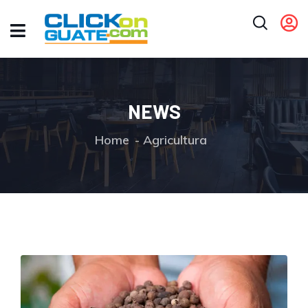
NEWS
Home
Agricultura