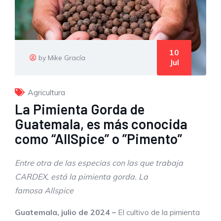
10
by Mike Gracía
Jul
Agricultura
La Pimienta Gorda de
Guatemala, es más conocida
como “AllSpice” o ”Pimento”
Entre otra de las especias con las que trabaja
CARDEX, está la pimienta gorda. La
famosa Allspice
Guatemala, julio de 2024 –
El cultivo de la pimienta