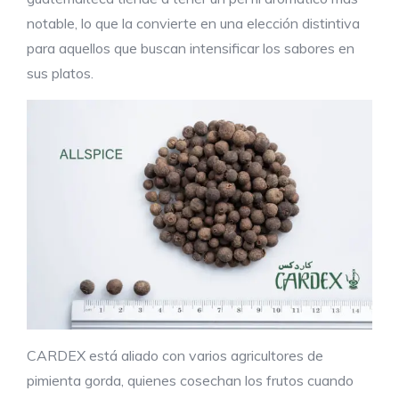
notable, lo que la convierte en una elección distintiva
para aquellos que buscan intensificar los sabores en
sus platos.
CARDEX está aliado con varios agricultores de
pimienta gorda, quienes cosechan los frutos cuando