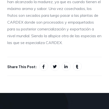
han alcanzado la madurez, ya que es cuando tienen el
máximo aroma y sabor. Una vez cosechados, los
frutos son secados para luego pasar a las plantas de
CARDEX donde son procesados y empaquetados
para su posterior comercialización y exportación a
nivel mundial. Siendo la allspice otra de las especias en
las que se especializa CARDEX.
Share This Post: