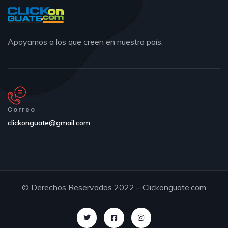
Apoyamos a los que creen en nuestro país.
Correo
clickonguate@gmail.com
© Derechos Reservados 2022 – Clickonguate.com