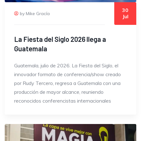
30
by Mike Gracía
Jul
La Fiesta del Siglo 2026 llega a
Guatemala
Guatemala, julio de 2026. La Fiesta del Siglo, el
innovador formato de conferencia/show creado
por Rudy Tercero, regresa a Guatemala con una
producción de mayor alcance, reuniendo
reconocidos conferencistas internacionales