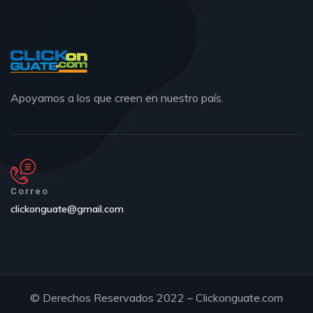
Apoyamos a los que creen en nuestro país.
Correo
clickonguate@gmail.com
© Derechos Reservados 2022 – Clickonguate.com