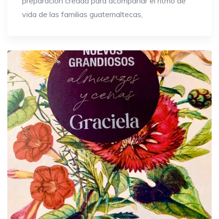
preparación creada para acompañar el ritmo de
vida de las familias guatemaltecas,