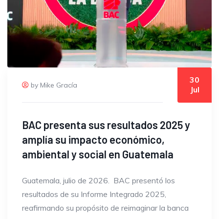
30
by Mike Gracía
Jul
BAC presenta sus resultados 2025 y
amplía su impacto económico,
ambiental y social en Guatemala
Guatemala, julio de 2026. BAC presentó los
resultados de su Informe Integrado 2025,
reafirmando su propósito de reimaginar la banca