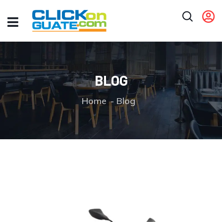
BLOG
Home
Blog