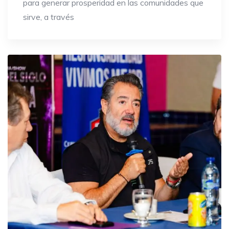
para generar prosperidad en las comunidades que
sirve, a través