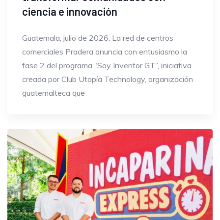
ciencia e innovación
Guatemala, julio de 2026. La red de centros
comerciales Pradera anuncia con entusiasmo la
fase 2 del programa “Soy Inventor GT”, iniciativa
creada por Club Utopía Technology, organización
guatemalteca que