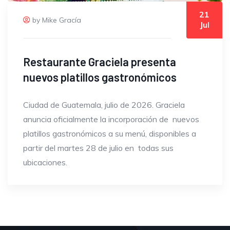
21
by Mike Gracía
Jul
Restaurante Graciela presenta
nuevos platillos gastronómicos
Ciudad de Guatemala, julio de 2026. Graciela
anuncia oficialmente la incorporación de nuevos
platillos gastronómicos a su menú, disponibles a
partir del martes 28 de julio en todas sus
ubicaciones.