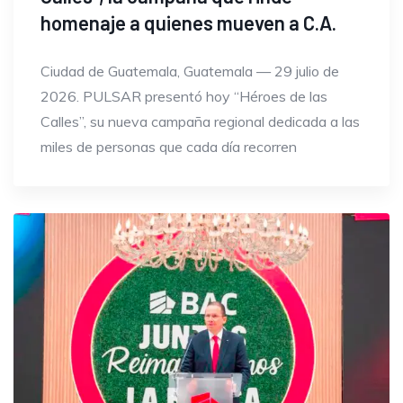
homenaje a quienes mueven a C.A.
Ciudad de Guatemala, Guatemala — 29 julio de
2026. PULSAR presentó hoy “Héroes de las
Calles”, su nueva campaña regional dedicada a las
miles de personas que cada día recorren