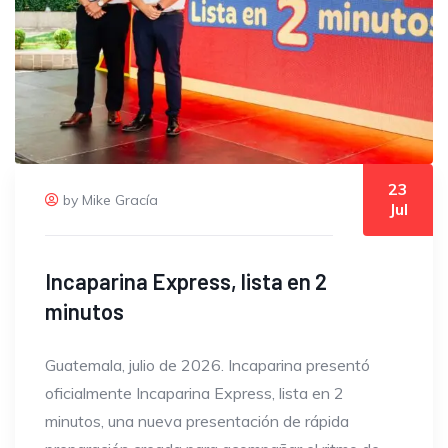
23
by Mike Gracía
Jul
Incaparina Express, lista en 2
minutos
Guatemala, julio de 2026. Incaparina presentó
oficialmente Incaparina Express, lista en 2
minutos, una nueva presentación de rápida