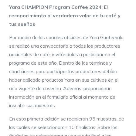
Yara CHAMPION Program Coffee 2024: El
reconocimiento al verdadero valor de tu café y
tus sueños
Por medio de los canales oficiales de Yara Guatemala
se realizó una convocatoria a todos los productores
nacionales de café, invitándolos a participar en el
programa de este año. Dentro de los términos y
condiciones para participar los productores debían
haber aplicado productos Yara en sus cultivos en el
año vigente de cosecha. Además, proporcionar
información en el formulario oficial al momento de
inscribir sus muestras.
En esta primera edición se recibieron 95 muestras, de
las cuales se seleccionaron 10 finalistas. Sobre los
finalistas se seleccionará a una ronda final a los