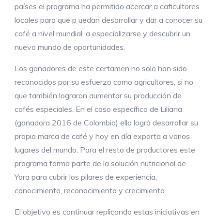
países el programa ha permitido acercar a caficultores
locales para que p uedan desarrollar y dar a conocer su
café a nivel mundial, a especializarse y descubrir un
nuevo mundo de oportunidades.
Los ganadores de este certamen no solo han sido
reconocidos por su esfuerzo como agricultores, si no
que también lograron aumentar su producción de
cafés especiales. En el caso específico de Liliana
(ganadora 2016 de Colombia) ella logró desarrollar su
propia marca de café y hoy en día exporta a varios
lugares del mundo. Para el resto de productores este
programa forma parte de la solución nutricional de
Yara para cubrir los pilares de experiencia,
conocimiento, reconocimiento y crecimiento.
El objetivo es continuar replicando estas iniciativas en