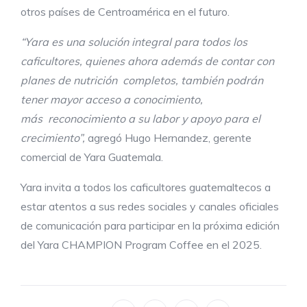
otros países de Centroamérica en el futuro.
“Yara es una solución integral para todos los
caficultores, quienes ahora además de contar con
planes de nutrición completos, también podrán
tener mayor acceso a conocimiento,
más reconocimiento a su labor y apoyo para el
crecimiento”,
agregó Hugo Hernandez, gerente
comercial de Yara Guatemala.
Yara invita a todos los caficultores guatemaltecos a
estar atentos a sus redes sociales y canales oficiales
de comunicación para participar en la próxima edición
del Yara CHAMPION Program Coffee en el 2025.