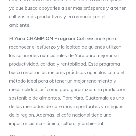
ya que busca apoyarles a ser más prósperos y a tener
cultivos más productivos y en armonía con el
ambiente.
El
Yara CHAMPION Program Coffee
nace para
reconocer el esfuerzo y la lealtad de quienes utilizan
las soluciones nutricionales de Yara para mejorar su
productividad, calidad y rentabilidad. Este programa
busca resaltar las mejores prácticas agrícolas como el
método ideal para obtener un mejor rendimiento y
mejor calidad, así como para garantizar una producción
sostenible de alimentos. Para Yara, Guatemala es uno
de los mercados de café más importantes y antiguos
de la región. Además, el café nacional tiene una
importancia económica, cultural y ambiental.