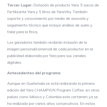
Tercer Lugar:
Dotación de producto Yara: 5 sacos de
Fertilizante Yara y 5 litros de YaraVita. También
soporte y conocimiento por medio de asesoría y
seguimiento técnico que incluye análisis de suelo y
foliar para la finca.
Los ganadores también recibirán inclusión de la
imagen personal/comercial de cada productor en la
publicidad elaborada por Yara para sus canales
digitales.
Antecedentes del programa
Aunque en Guatemala se está realizando la primera
edición del Yara CHAMPION Program Coffee, en otros
países como México y Colombia este certamen ya se
ha realizado por varios años consecutivos. En estos