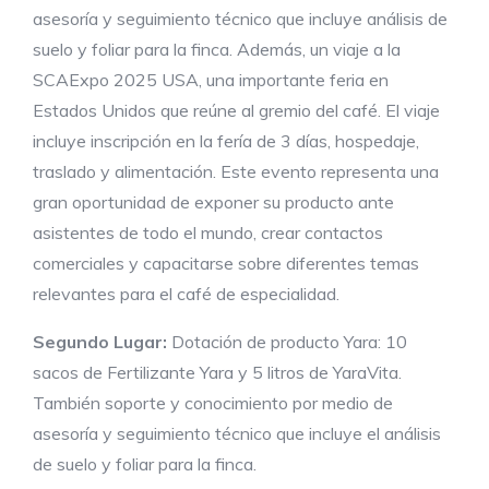
asesoría y seguimiento técnico que incluye análisis de
suelo y foliar para la finca. Además, un viaje a la
SCAExpo 2025 USA, una importante feria en
Estados Unidos que reúne al gremio del café. El viaje
incluye inscripción en la fería de 3 días, hospedaje,
traslado y alimentación. Este evento representa una
gran oportunidad de exponer su producto ante
asistentes de todo el mundo, crear contactos
comerciales y capacitarse sobre diferentes temas
relevantes para el café de especialidad.
Segundo Lugar:
Dotación de producto Yara: 10
sacos de Fertilizante Yara y 5 litros de YaraVita.
También soporte y conocimiento por medio de
asesoría y seguimiento técnico que incluye el análisis
de suelo y foliar para la finca.