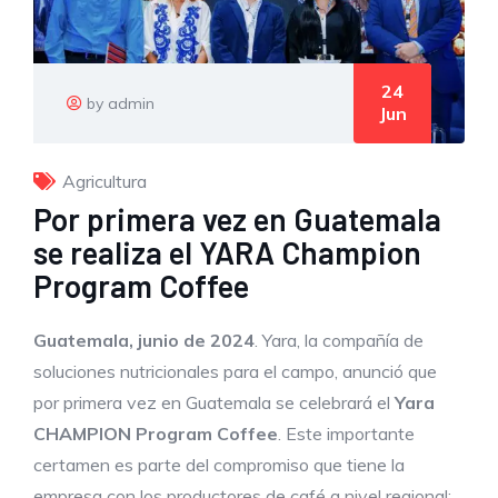
24
by admin
Jun
Agricultura
Por primera vez en Guatemala
se realiza el YARA Champion
Program Coffee
Guatemala, junio de 2024
. Yara, la compañía de
soluciones nutricionales para el campo, anunció que
por primera vez en Guatemala se celebrará el
Yara
CHAMPION Program Coffee
. Este importante
certamen es parte del compromiso que tiene la
empresa con los productores de café a nivel regional;