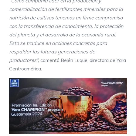
“Como compañía líder en la producción y
comercialización de fertilizantes minerales para la
nutrición de cultivos tenemos un firme compromiso
con la transferencia de conocimiento, la protección
del planeta y el desarrollo de la economía rural.
Esto se traduce en acciones concretas para
respaldar las futuras generaciones de
productores”,
comentó Belén Luque, directora de Yara
Centroamérica.