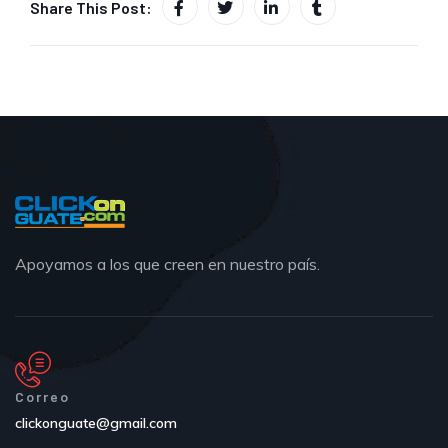
Share This Post:
Apoyamos a los que creen en nuestro país.
Correo
clickonguate@gmail.com