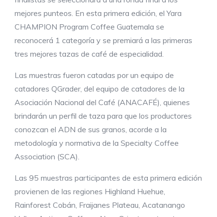
mejores punteos. En esta primera edición, el Yara
CHAMPION Program Coffee Guatemala se
reconocerá 1 categoría y se premiará a las primeras
tres mejores tazas de café de especialidad.
Las muestras fueron catadas por un equipo de
catadores QGrader, del equipo de catadores de la
Asociación Nacional del Café (ANACAFÉ), quienes
brindarán un perfil de taza para que los productores
conozcan el ADN de sus granos, acorde a la
metodología y normativa de la Specialty Coffee
Association (SCA).
Las 95 muestras participantes de esta primera edición
provienen de las regiones Highland Huehue,
Rainforest Cobán, Fraijanes Plateau, Acatanango