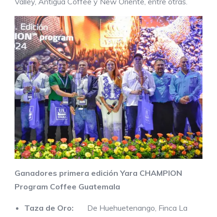
Valley, Antigua Coffee y New Oriente, entre otras.
Ganadores primera edición Yara CHAMPION
Program Coffee Guatemala
Taza de Oro:
De Huehuetenango, Finca La