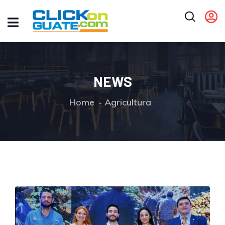
NEWS
Home
Agricultura