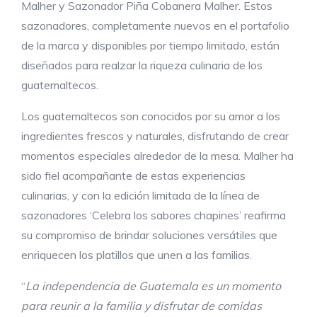
Malher y Sazonador Piña Cobanera Malher. Estos
sazonadores, completamente nuevos en el portafolio
de la marca y disponibles por tiempo limitado, están
diseñados para realzar la riqueza culinaria de los
guatemaltecos.
Los guatemaltecos son conocidos por su amor a los
ingredientes frescos y naturales, disfrutando de crear
momentos especiales alrededor de la mesa. Malher ha
sido fiel acompañante de estas experiencias
culinarias, y con la edición limitada de la línea de
sazonadores ‘Celebra los sabores chapines’ reafirma
su compromiso de brindar soluciones versátiles que
enriquecen los platillos que unen a las familias.
“
La independencia de Guatemala es un momento
para reunir a la familia y disfrutar de comidas