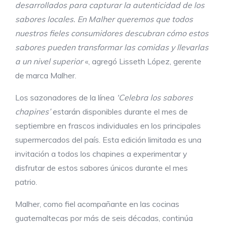
desarrollados para capturar la autenticidad de los
sabores locales. En Malher queremos que todos
nuestros fieles consumidores descubran cómo estos
sabores pueden transformar las comidas y llevarlas
a un nivel superior
«, agregó Lisseth López, gerente
de marca Malher.
Los sazonadores de la línea
‘Celebra los sabores
chapines’
estarán disponibles durante el mes de
septiembre en frascos individuales en los principales
supermercados del país. Esta edición limitada es una
invitación a todos los chapines a experimentar y
disfrutar de estos sabores únicos durante el mes
patrio.
Malher, como fiel acompañante en las cocinas
guatemaltecas por más de seis décadas, continúa