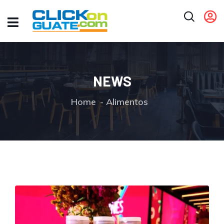
NEWS
Home
Alimentos