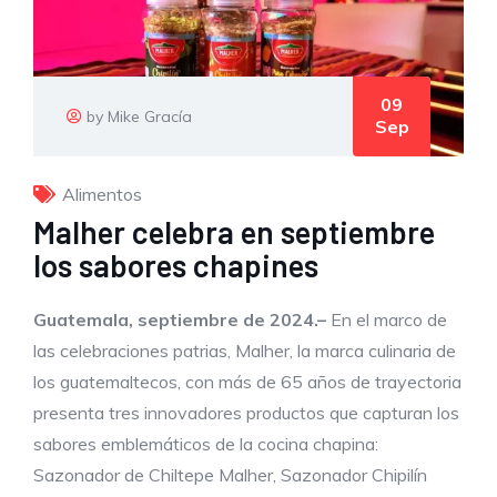
09
by Mike Gracía
Sep
Alimentos
Malher celebra en septiembre
los sabores chapines
Guatemala, septiembre de 2024.–
En el marco de
las celebraciones patrias, Malher, la marca culinaria de
los guatemaltecos, con más de 65 años de trayectoria
presenta tres innovadores productos que capturan los
sabores emblemáticos de la cocina chapina:
Sazonador de Chiltepe Malher, Sazonador Chipilín