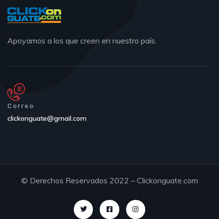
Apoyamos a los que creen en nuestro país.
Correo
clickonguate@gmail.com
© Derechos Reservados 2022 – Clickonguate.com