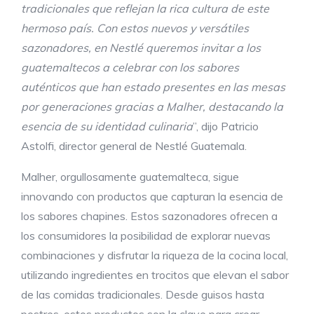
tradicionales que reflejan la rica cultura de este
hermoso país. Con estos nuevos y versátiles
sazonadores, en Nestlé queremos invitar a los
guatemaltecos a celebrar con los sabores
auténticos que han estado presentes en las mesas
por generaciones gracias a Malher, destacando la
esencia de su identidad culinaria
”, dijo Patricio
Astolfi, director general de Nestlé Guatemala.
Malher, orgullosamente guatemalteca, sigue
innovando con productos que capturan la esencia de
los sabores chapines. Estos sazonadores ofrecen a
los consumidores la posibilidad de explorar nuevas
combinaciones y disfrutar la riqueza de la cocina local,
utilizando ingredientes en trocitos que elevan el sabor
de las comidas tradicionales. Desde guisos hasta
postres, estos productos son la clave para crear