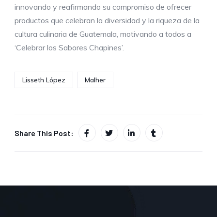
innovando y reafirmando su compromiso de ofrecer
productos que celebran la diversidad y la riqueza de la
cultura culinaria de Guatemala, motivando a todos a
‘Celebrar los Sabores Chapines’.
Lisseth López
Malher
Share This Post: