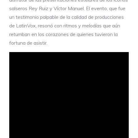
salseros Rey Ruiz y Víctor Manuel. El evento, que fue
un testimonio palpable de la calidad de producciones
de LatinVox, resonó con ritmos y melodías que aún
retumban en los corazones de quienes tuvieron la
fortuna de asistir.