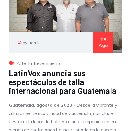
28
by admin
Ago
Arte
,
Entretenimiento
LatinVox anuncia sus
espectáculos de talla
internacional para Guatemala
Guatemala,
agosto de 2023.-
Desde la vibrante y
culturalmente rica Ciudad de Guatemala, nos place
destacar la labor de LatinVox, una compañía que en
menos de cuatro años ha incursionado en la escena