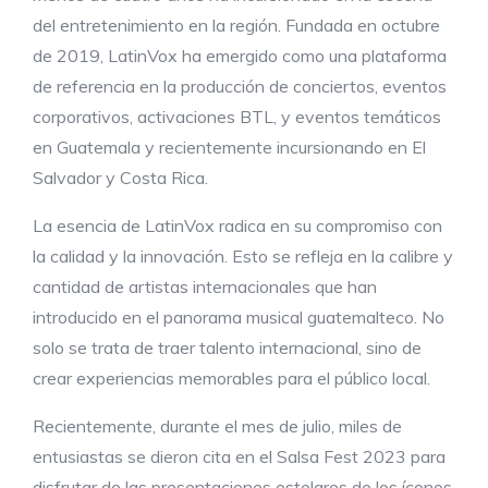
del entretenimiento en la región. Fundada en octubre
de 2019, LatinVox ha emergido como una plataforma
de referencia en la producción de conciertos, eventos
corporativos, activaciones BTL, y eventos temáticos
en Guatemala y recientemente incursionando en El
Salvador y Costa Rica.
La esencia de LatinVox radica en su compromiso con
la calidad y la innovación. Esto se refleja en la calibre y
cantidad de artistas internacionales que han
introducido en el panorama musical guatemalteco. No
solo se trata de traer talento internacional, sino de
crear experiencias memorables para el público local.
Recientemente, durante el mes de julio, miles de
entusiastas se dieron cita en el Salsa Fest 2023 para
disfrutar de las presentaciones estelares de los íconos