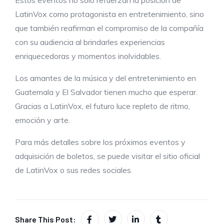
LatinVox como protagonista en entretenimiento, sino
que también reafirman el compromiso de la compañía
con su audiencia al brindarles experiencias
enriquecedoras y momentos inolvidables.
Los amantes de la música y del entretenimiento en
Guatemala y El Salvador tienen mucho que esperar.
Gracias a LatinVox, el futuro luce repleto de ritmo,
emoción y arte.
Para más detalles sobre los próximos eventos y
adquisición de boletos, se puede visitar el sitio oficial
de LatinVox o sus redes sociales.
Share This Post: