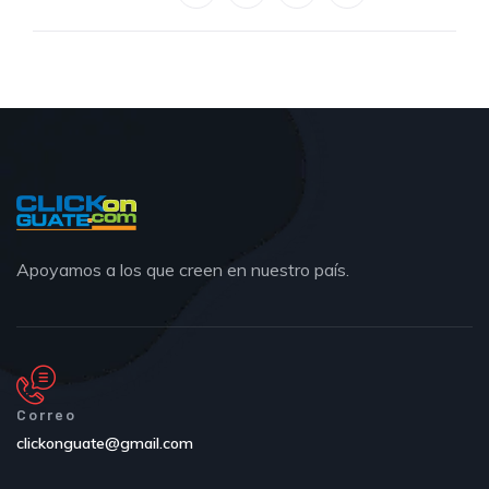
Apoyamos a los que creen en nuestro país.
Correo
clickonguate@gmail.com