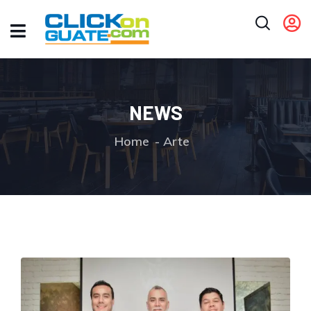
NEWS
Home
Arte