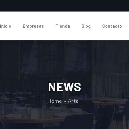
Inicio
Empresas
Tienda
Blog
Contacto
NEWS
Home
Arte