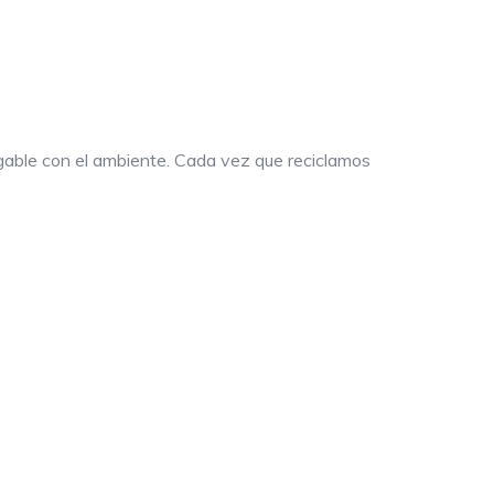
migable con el ambiente. Cada vez que reciclamos