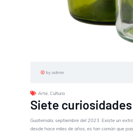
by admin
Arte
,
Cultura
Siete curiosidades
Guatemala, septiembre del 2023. Existe un extra
desde hace miles de años, es tan común que pas