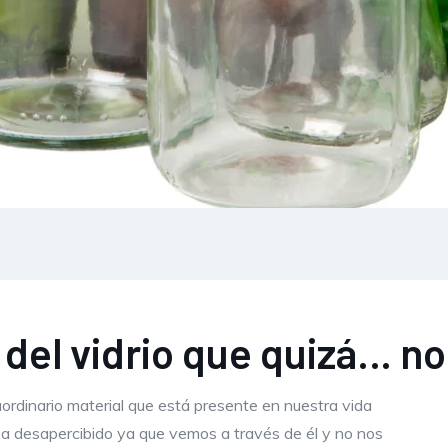
 del vidrio que quizá… n
ordinario material que está presente en nuestra vida
a desapercibido ya que vemos a través de él y no nos