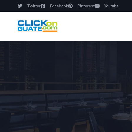
Twitter
Facebook
Pinterest
Youtube