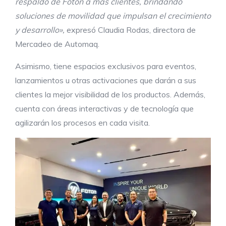
respaldo de Foton a más clientes, brindando
soluciones de movilidad que impulsan el crecimiento
y desarrollo»,
expresó Claudia Rodas, directora de
Mercadeo de Automaq.
Asimismo, tiene espacios exclusivos para eventos,
lanzamientos u otras activaciones que darán a sus
clientes la mejor visibilidad de los productos. Además,
cuenta con áreas interactivas y de tecnología que
agilizarán los procesos en cada visita.