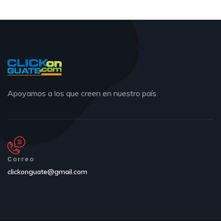
Apoyamos a los que creen en nuestro país.
Correo
clickonguate@gmail.com