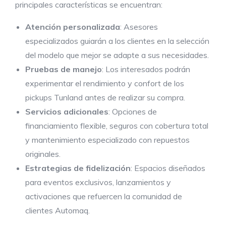
principales características se encuentran:
Atención personalizada
: Asesores
especializados guiarán a los clientes en la selección
del modelo que mejor se adapte a sus necesidades.
Pruebas de manejo
: Los interesados podrán
experimentar el rendimiento y confort de los
pickups Tunland antes de realizar su compra.
Servicios adicionales
: Opciones de
financiamiento flexible, seguros con cobertura total
y mantenimiento especializado con repuestos
originales.
Estrategias de fidelización
: Espacios diseñados
para eventos exclusivos, lanzamientos y
activaciones que refuercen la comunidad de
clientes Automaq.