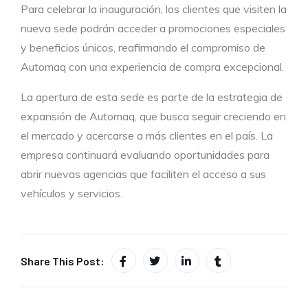
Para celebrar la inauguración, los clientes que visiten la
nueva sede podrán acceder a promociones especiales
y beneficios únicos, reafirmando el compromiso de
Automaq con una experiencia de compra excepcional.
La apertura de esta sede es parte de la estrategia de
expansión de Automaq, que busca seguir creciendo en
el mercado y acercarse a más clientes en el país. La
empresa continuará evaluando oportunidades para
abrir nuevas agencias que faciliten el acceso a sus
vehículos y servicios.
Share This Post: