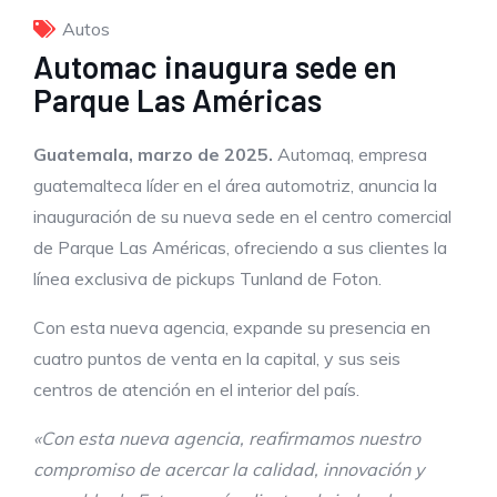
Autos
Automac inaugura sede en
Parque Las Américas
Guatemala, marzo de 2025.
Automaq, empresa
guatemalteca líder en el área automotriz, anuncia la
inauguración de su nueva sede en el centro comercial
de Parque Las Américas, ofreciendo a sus clientes la
línea exclusiva de pickups Tunland de Foton.
Con esta nueva agencia, expande su presencia en
cuatro puntos de venta en la capital, y sus seis
centros de atención en el interior del país.
«Con esta nueva agencia, reafirmamos nuestro
compromiso de acercar la calidad, innovación y