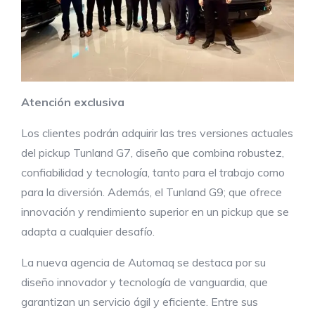
Atención exclusiva
Los clientes podrán adquirir las tres versiones actuales
del pickup Tunland G7, diseño que combina robustez,
confiabilidad y tecnología, tanto para el trabajo como
para la diversión. Además, el Tunland G9; que ofrece
innovación y rendimiento superior en un pickup que se
adapta a cualquier desafío.
La nueva agencia de Automaq se destaca por su
diseño innovador y tecnología de vanguardia, que
garantizan un servicio ágil y eficiente. Entre sus