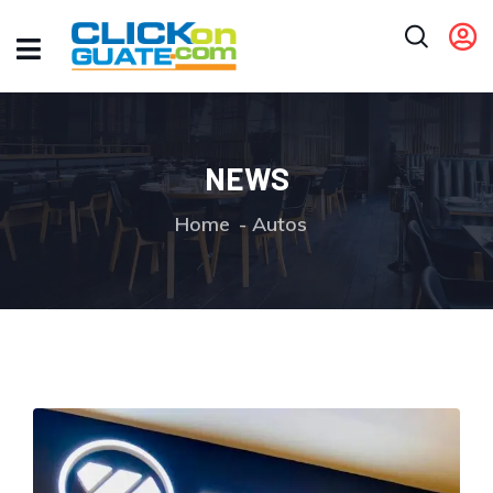
NEWS
Home
Autos