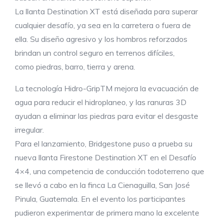
La llanta Destination XT está diseñada para superar
cualquier desafío, ya sea en la carretera o fuera de
ella. Su diseño agresivo y los hombros reforzados
brindan un control seguro en terrenos difíciles,
como piedras, barro, tierra y arena.
La tecnología Hidro-GripTM mejora la evacuación de
agua para reducir el hidroplaneo, y las ranuras 3D
ayudan a eliminar las piedras para evitar el desgaste
irregular.
Para el lanzamiento, Bridgestone puso a prueba su
nueva llanta Firestone Destination XT en el Desafío
4×4, una competencia de conducción todoterreno que
se llevó a cabo en la finca La Cienaguilla, San José
Pinula, Guatemala. En el evento los participantes
pudieron experimentar de primera mano la excelente