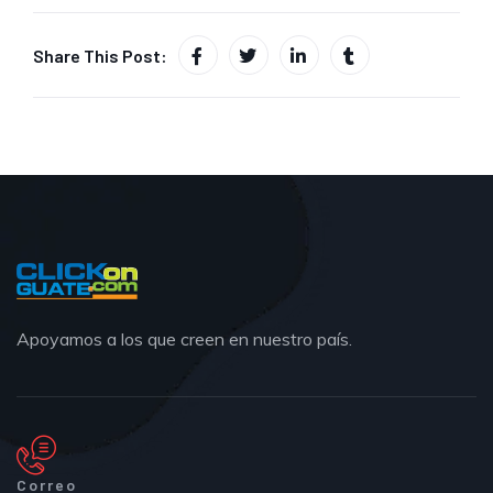
Share This Post:
Apoyamos a los que creen en nuestro país.
Correo