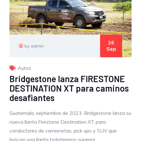
26
by admin
Sep
Autos
Bridgestone lanza FIRESTONE
DESTINATION XT para caminos
desafiantes
Guatemala, septiembre de 2023. Bridgestone lanza su
nueva llanta Firestone Destination XT para
conductores de camionetas, pick ups y SUV que
buscan una llanta todoterreno superior.