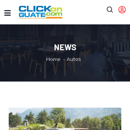
NEWS
Home
Autos