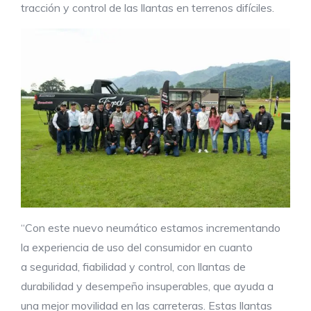
tracción y control de las llantas en terrenos difíciles.
“Con este nuevo neumático estamos incrementando
la experiencia de uso del consumidor en cuanto
a seguridad, fiabilidad y control, con llantas de
durabilidad y desempeño insuperables, que ayuda a
una mejor movilidad en las carreteras. Estas llantas