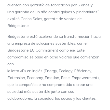
cuentan con garantía de fabricación por 6 años y
una garantía de un año contra golpes y pinchaduras”,
explicó Carlos Salas, gerente de ventas de
Bridgestone.
Bridgestone está acelerando su transformación hacia
una empresa de soluciones sostenibles, con el
Bridgestone E8 Commitment como eje. Este
compromiso se basa en ocho valores que comienzan
con
la letra «E» en inglés (Energy, Ecology, Efficiency,
Extension, Economy, Emotion, Ease, Empowerment),
que la compañía se ha comprometido a crear una
sociedad más sostenible junto con sus
colaboradores, la sociedad, los socios y los clientes.