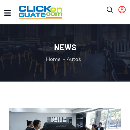
NEWS
Home
Autos