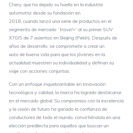
Chery, que ha dejado su huella en la industria
automotriz desde su fundación en
2018, cuando lanzó una serie de productos en el
segmento de mercado “
travel+
” al su primer SUV
X70/S de 7 asientos en Beijing (Pekín). Después de
años de desarrollo, se compromete a crear un
auto de buena vida para que los jóvenes en la
actualidad muestren su individualidad y definan su
viaje con acciones conjuntas.
Con un enfoque inquebrantable en innovación
tecnológica y calidad, la marca ha logrado destacarse
en el mercado global. Su compromiso con la excelencia
y la visión de futuro ha ganado la confianza de
conductores de todo el mundo, convirtiéndola en una
elección predilecta para aquellos que buscan un