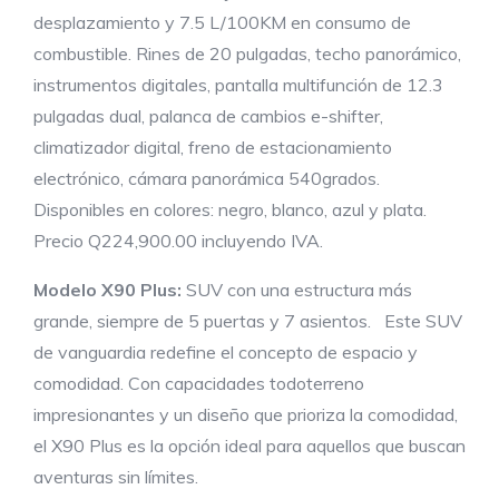
desplazamiento y 7.5 L/100KM en consumo de
combustible. Rines de 20 pulgadas, techo panorámico,
instrumentos digitales, pantalla multifunción de 12.3
pulgadas dual, palanca de cambios e-shifter,
climatizador digital, freno de estacionamiento
electrónico, cámara panorámica 540grados.
Disponibles en colores: negro, blanco, azul y plata.
Precio Q224,900.00 incluyendo IVA.
Modelo
X90 Plus:
SUV con una estructura más
grande, siempre de 5 puertas y 7 asientos. Este SUV
de vanguardia redefine el concepto de espacio y
comodidad. Con capacidades todoterreno
impresionantes y un diseño que prioriza la comodidad,
el X90 Plus es la opción ideal para aquellos que buscan
aventuras sin límites.