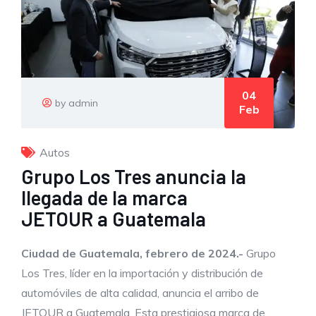
04
by admin
Feb
Autos
Grupo Los Tres anuncia la
llegada de la marca
JETOUR a Guatemala
Ciudad de Guatemala
, febrero de 2024.-
Grupo
Los Tres, líder en la importación y distribución de
automóviles de alta calidad, anuncia el arribo de
JETOUR a Guatemala. Esta prestigiosa marca de