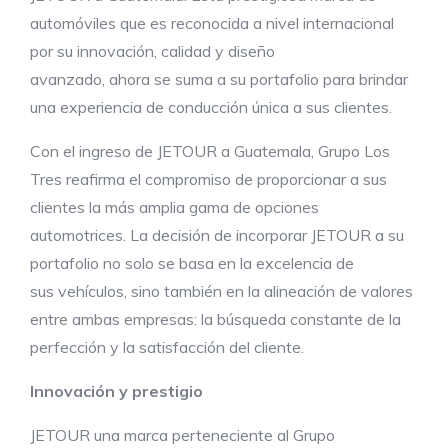
automóviles que es reconocida a nivel internacional
por su innovación, calidad y diseño
avanzado, ahora se suma a su portafolio para brindar
una experiencia de conducción única a sus clientes.
Con el ingreso de JETOUR a Guatemala, Grupo Los
Tres reafirma el compromiso de proporcionar a sus
clientes la más amplia gama de opciones
automotrices. La decisión de incorporar JETOUR a su
portafolio no solo se basa en la excelencia de
sus vehículos, sino también en la alineación de valores
entre ambas empresas: la búsqueda constante de la
perfección y la satisfacción del cliente.
I
nnovación y
prestigio
JETOUR una marca perteneciente al Grupo