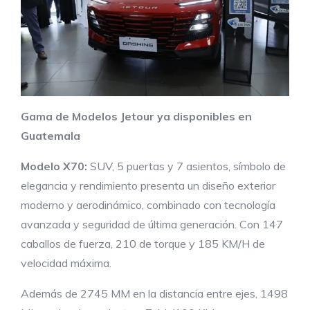
Gama de Modelos
Jetour
ya disponibles
en
Guatemala
Modelo
X7
0
:
SUV, 5 puertas y 7 asientos, símbolo de
elegancia y rendimiento presenta un diseño exterior
moderno y aerodinámico, combinado con tecnología
avanzada y seguridad de última generación. Con 147
caballos de fuerza, 210 de torque y 185 KM/H de
velocidad máxima.
Además de 2745 MM en la distancia entre ejes, 1498