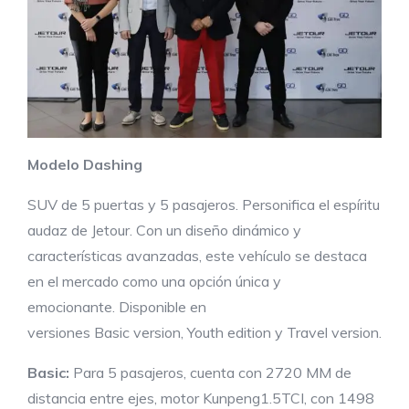
Modelo
Dashing
SUV de 5 puertas y 5 pasajeros. Personifica el espíritu
audaz de Jetour. Con un diseño dinámico y
características avanzadas, este vehículo se destaca
en el mercado como una opción única y
emocionante. Disponible en
versiones Basic version, Youth edition y Travel version.
Basic:
Para 5 pasajeros, cuenta con 2720 MM de
distancia entre ejes, motor Kunpeng1.5TCI, con 1498