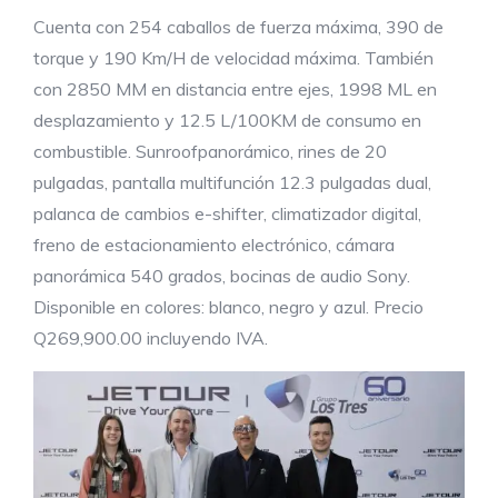
Cuenta con 254 caballos de fuerza máxima, 390 de
torque y 190 Km/H de velocidad máxima. También
con 2850 MM en distancia entre ejes, 1998 ML en
desplazamiento y 12.5 L/100KM de consumo en
combustible. Sunroofpanorámico, rines de 20
pulgadas, pantalla multifunción 12.3 pulgadas dual,
palanca de cambios e-shifter, climatizador digital,
freno de estacionamiento electrónico, cámara
panorámica 540 grados, bocinas de audio Sony.
Disponible en colores: blanco, negro y azul. Precio
Q269,900.00 incluyendo IVA.