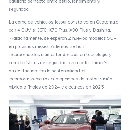
equilibrio perfecto entre estilo, rendimiento y
seguridad.
La gama de vehículos Jetour consta ya en Guatemala
con 4 SUV´s: X70, X70 Plus, X90 Plus y Dashing.
Adicionalmente, se esperan 2 nuevos modelos SUV
en próximos meses. Además, se han
incorporado las últimastendencias en tecnología y
características de seguridad avanzada. También
ha destacado con la sostenibilidad, al
incorporar vehículos con opciones de motorización
híbrida a finales de 2024 y eléctricos en 2025.