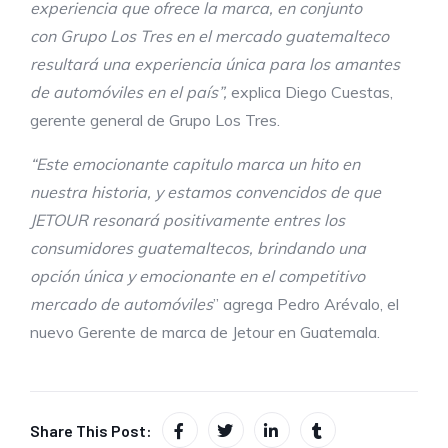
experiencia que ofrece la marca
, en conjunto
con
Grupo Los Tres en el mercado guatemalteco
resultará una experiencia única para los amantes
de automóviles en
el país
”
,
explica Diego Cuestas,
gerente general de Grupo Los Tres.
“
Este emocionante capitulo marca un hito en
nuestra historia, y estamos convencidos de que
J
ETOUR
resonará positivamente entres los
consumidores guatemaltecos, brindando una
opción única y emocionante en el competitivo
mercado de automóviles
” agrega Pedro Arévalo, el
nuevo Gerente de marca de Jetour en Guatemala.
Share This Post: