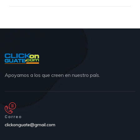
Apoyamos a los que creen en nuestro país.
Correo
clickonguate@gmail.com