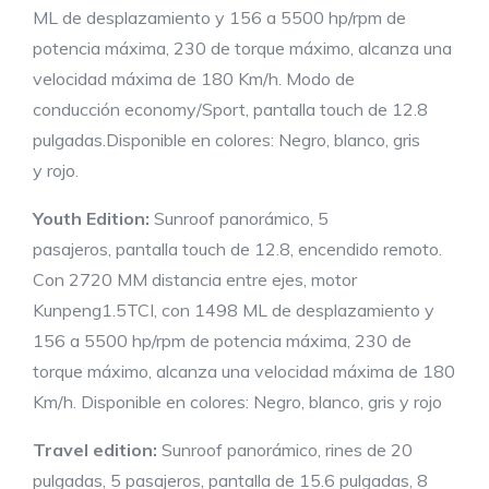
ML de desplazamiento y 156 a 5500 hp/rpm de
potencia máxima, 230 de torque máximo, alcanza una
velocidad máxima de 180 Km/h. Modo de
conducción economy/Sport, pantalla touch de 12.8
pulgadas.Disponible en colores: Negro, blanco, gris
y rojo.
Youth
Edition
:
Sunroof panorámico, 5
pasajeros, pantalla touch de 12.8, encendido remoto.
Con 2720 MM distancia entre ejes, motor
Kunpeng1.5TCI, con 1498 ML de desplazamiento y
156 a 5500 hp/rpm de potencia máxima, 230 de
torque máximo, alcanza una velocidad máxima de 180
Km/h. Disponible en colores: Negro, blanco, gris y rojo
Travel
edition
:
Sunroof panorámico, rines de 20
pulgadas, 5 pasajeros, pantalla de 15.6 pulgadas, 8