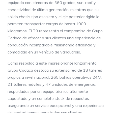
equipado con cámaras de 360 grados, sun-roof y
conectividad de última generación, mientras que su
sólido chasis tipo escalera y el eje posterior rígido le
permiten transportar cargas de hasta 1000
kilogramos. El T9 representa el compromiso de Grupo
Codaca de ofrecer a sus clientes una experiencia de
conducción incomparable, fusionando eficiencia y
comodidad en un vehículo de vanguardia.
Como respaldo a este impresionante lanzamiento,
Grupo Codaca destaca su extensa red de 18 talleres
propios a nivel nacional, 265 bahías operativas 24/7,
21 talleres móviles y 47 unidades de emergencia,
respaldados por un equipo técnico altamente
capacitado y un completo stock de repuestos,
asegurando un servicio excepcional y una experiencia
sin contratiempos para todos sus clientes.