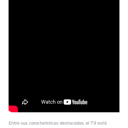
Entre sus características destacadas, el T9 está