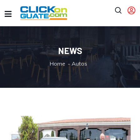
NEWS
Home
Autos