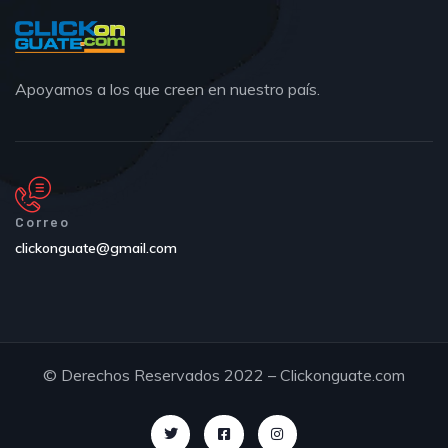
Apoyamos a los que creen en nuestro país.
Correo
clickonguate@gmail.com
© Derechos Reservados 2022 – Clickonguate.com