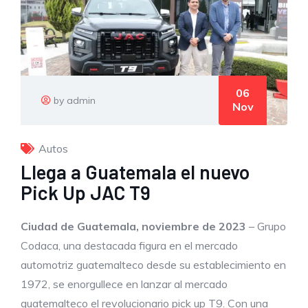
06
by admin
Nov
Autos
Llega a Guatemala el nuevo
Pick Up JAC T9
Ciudad de Guatemala, noviembre de 2023
– Grupo
Codaca, una destacada figura en el mercado
automotriz guatemalteco desde su establecimiento en
1972, se enorgullece en lanzar al mercado
guatemalteco el revolucionario pick up T9. Con una