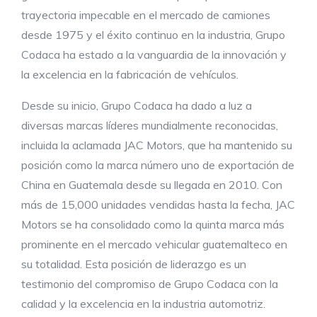
trayectoria impecable en el mercado de camiones
desde 1975 y el éxito continuo en la industria, Grupo
Codaca ha estado a la vanguardia de la innovación y
la excelencia en la fabricación de vehículos.
Desde su inicio, Grupo Codaca ha dado a luz a
diversas marcas líderes mundialmente reconocidas,
incluida la aclamada JAC Motors, que ha mantenido su
posición como la marca número uno de exportación de
China en Guatemala desde su llegada en 2010. Con
más de 15,000 unidades vendidas hasta la fecha, JAC
Motors se ha consolidado como la quinta marca más
prominente en el mercado vehicular guatemalteco en
su totalidad. Esta posición de liderazgo es un
testimonio del compromiso de Grupo Codaca con la
calidad y la excelencia en la industria automotriz.