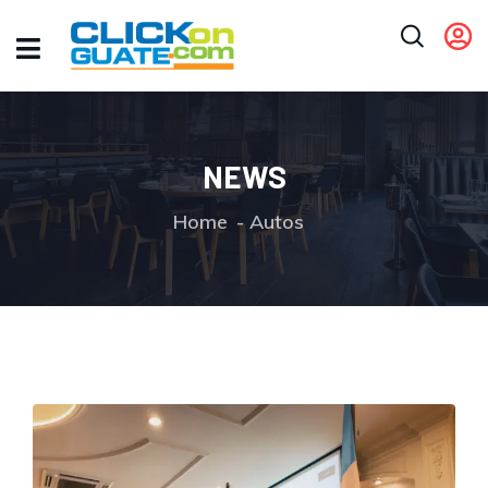
NEWS
Home
Autos