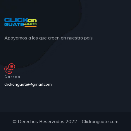
Apoyamos a los que creen en nuestro país.
Correo
clickonguate@gmail.com
© Derechos Reservados 2022 – Clickonguate.com