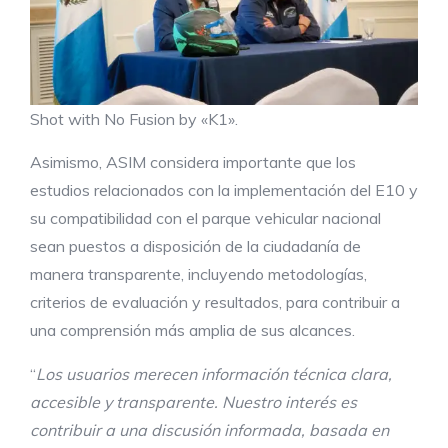
Shot with No Fusion by «K1».
Asimismo, ASIM considera importante que los
estudios relacionados con la implementación del E10 y
su compatibilidad con el parque vehicular nacional
sean puestos a disposición de la ciudadanía de
manera transparente, incluyendo metodologías,
criterios de evaluación y resultados, para contribuir a
una comprensión más amplia de sus alcances.
“
Los usuarios merecen información técnica clara,
accesible y transparente. Nuestro interés es
contribuir a una discusión informada, basada en