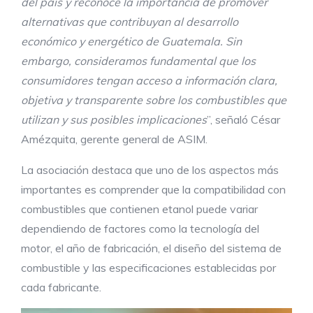
del país y reconoce la importancia de promover
alternativas que contribuyan al desarrollo
económico y energético de Guatemala. Sin
embargo, consideramos fundamental que los
consumidores tengan acceso a información clara,
objetiva y transparente sobre los combustibles que
utilizan y sus posibles implicaciones
”, señaló César
Amézquita, gerente general de ASIM.
La asociación destaca que uno de los aspectos más
importantes es comprender que la compatibilidad con
combustibles que contienen etanol puede variar
dependiendo de factores como la tecnología del
motor, el año de fabricación, el diseño del sistema de
combustible y las especificaciones establecidas por
cada fabricante.