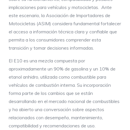
implicaciones para vehículos y motocicletas. Ante
este escenario, la Asociación de Importadores de
Motocicletas (ASIM) considera fundamental fortalecer
el acceso a información técnica clara y confiable que
permita a los consumidores comprender esta
transición y tomar decisiones informadas.
El E10 es una mezcla compuesta por
aproximadamente un 90% de gasolina y un 10% de
etanol anhidro, utilizada como combustible para
vehículos de combustión interna. Su incorporación
forma parte de los cambios que se están
desarrollando en el mercado nacional de combustibles
y ha abierto una conversación sobre aspectos
relacionados con desempeño, mantenimiento,
compatibilidad y recomendaciones de uso.