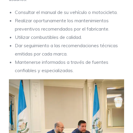
Consultar el manual de su vehículo o motocicleta.
Realizar oportunamente los mantenimientos
preventivos recomendados por el fabricante.
Utilizar combustibles de calidad.
Dar seguimiento a las recomendaciones técnicas
emitidas por cada marca.
Mantenerse informados a través de fuentes
confiables y especializadas.