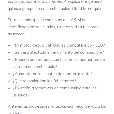
correspondientes a su modelo
”, explicó el ingeniero
químico y experto en combustibles, Obed Marroquín.
Entre las principales consultas que ASIM ha
identificado entre usuarios, talleres y distribuidores
destacan:
¿Mi motocicleta o vehículo es compatible con E10?
¿Se verá afectado el rendimiento del combustible?
¿Podrían presentarse cambios en componentes del
sistema de combustible?
¿Aumentarán los costos de mantenimiento?
¿Qué recomiendan los fabricantes?
¿Existirán alternativas de combustible para los
usuarios?
Ante estas inquietudes, la asociación recomienda a los
usuarios: