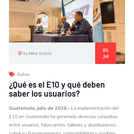
01
by Mike Gracía
Jul
Autos
¿Qué es el E10 y qué deben
saber los usuarios?
Guatemala, julio de 2026.-
La implementación del
E10 en Guatemala ha generado diversas consultas
entre usuarios, fabricantes, talleres y distribuidores
sobre su funcionamiento, compatibilidad y posibles