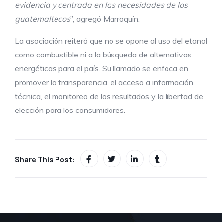
evidencia y centrada en las necesidades de los
guatemaltecos
”, agregó Marroquín.
La asociación reiteró que no se opone al uso del etanol
como combustible ni a la búsqueda de alternativas
energéticas para el país. Su llamado se enfoca en
promover la transparencia, el acceso a información
técnica, el monitoreo de los resultados y la libertad de
elección para los consumidores.
Share This Post: