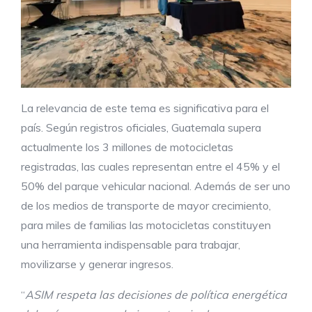
La relevancia de este tema es significativa para el
país. Según registros oficiales, Guatemala supera
actualmente los 3 millones de motocicletas
registradas, las cuales representan entre el 45% y el
50% del parque vehicular nacional. Además de ser uno
de los medios de transporte de mayor crecimiento,
para miles de familias las motocicletas constituyen
una herramienta indispensable para trabajar,
movilizarse y generar ingresos.
“
ASIM respeta las decisiones de política energética