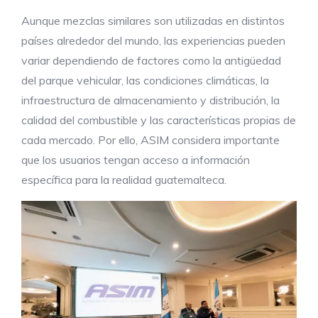
Aunque mezclas similares son utilizadas en distintos
países alrededor del mundo, las experiencias pueden
variar dependiendo de factores como la antigüedad
del parque vehicular, las condiciones climáticas, la
infraestructura de almacenamiento y distribución, la
calidad del combustible y las características propias de
cada mercado. Por ello, ASIM considera importante
que los usuarios tengan acceso a información
específica para la realidad guatemalteca.