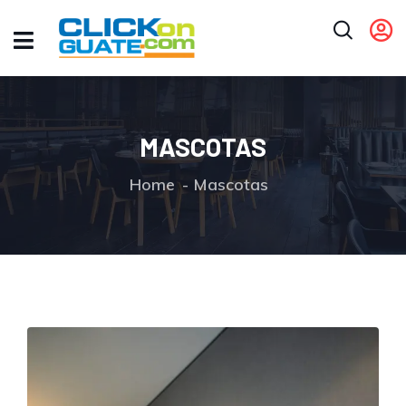
MASCOTAS
Home
Mascotas