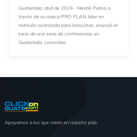
Guatemala, abril de 2024.- Nestlé Purina a
través de su marca PRO PLAN, líder en
nutrición avanzada para mascotas, anunció el
inicio de una serie de conferencias en
Guatemala, conocidas
Apoyamos a los que creen en nuestro país.