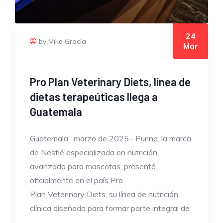
24
by Mike Gracía
Mar
Pro Plan Veterinary Diets, línea de
dietas terapeúticas llega a
Guatemala
Guatemala, marzo de 2025.- Purina, la marca
de Nestlé especializada en nutrición
avanzada para mascotas, presentó
oficialmente en el país Pro
Plan Veterinary Diets, su línea de nutrición
clínica diseñada para formar parte integral de