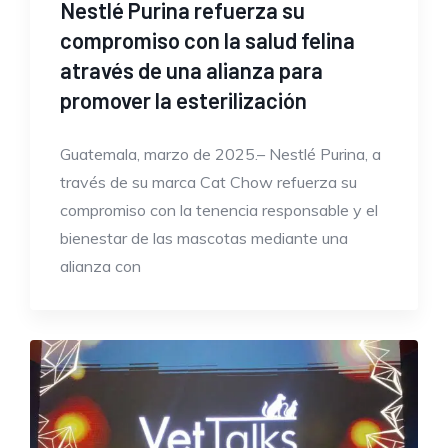
Nestlé Purina refuerza su
compromiso con la salud felina
através de una alianza para
promover la esterilización
Guatemala, marzo de 2025.– Nestlé Purina, a
través de su marca Cat Chow refuerza su
compromiso con la tenencia responsable y el
bienestar de las mascotas mediante una
alianza con