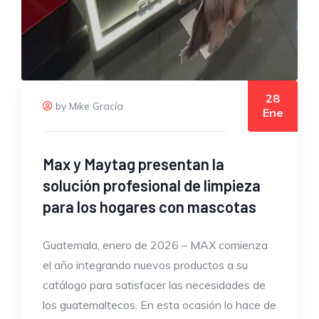
28
by Mike Gracía
Ene
Max y Maytag presentan la
solución profesional de limpieza
para los hogares con mascotas
Guatemala, enero de 2026 – MAX comienza
el año integrando nuevos productos a su
catálogo para satisfacer las necesidades de
los guatemaltecos. En esta ocasión lo hace de