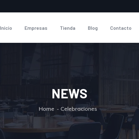
Inicio
Empresas
Tienda
Blog
Contacto
NEWS
Home
Celebraciones