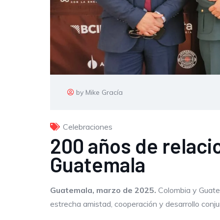
by Mike Gracía
Celebraciones
200 años de relaci
Guatemala
Guatemala, marzo de 2025.
Colombia y Guatem
estrecha amistad, cooperación y desarrollo conju