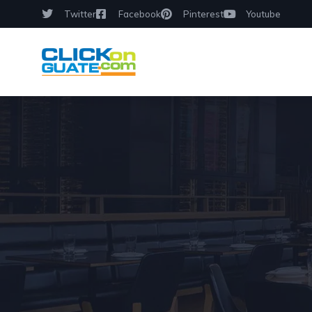
Twitter
Facebook
Pinterest
Youtube