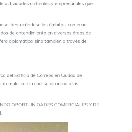
 actividades culturales y empresariales que
iosa, destacándose los ámbitos: comercial
randos de entendimiento en diversas áreas de
fera diplomática, sino también a través de
co del Edificio de Correos en Ciudad de
emala, con la cual se dio inició a las
ECIENDO OPORTUNIDADES COMERCIALES Y DE
.