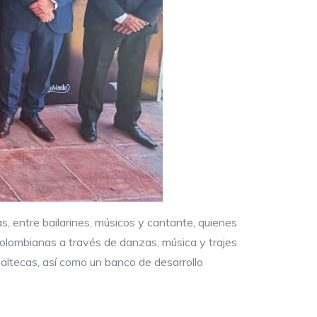
s, entre bailarines, músicos y cantante, quienes
s colombianas a través de danzas, música y trajes
altecas, así como un banco de desarrollo