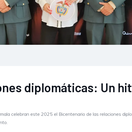
ones diplomáticas: Un hi
ala celebran este 2025 el Bicentenario de las relaciones diplo
nto.