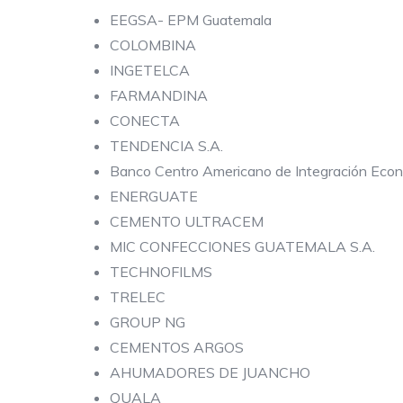
EEGSA- EPM Guatemala
COLOMBINA
INGETELCA
FARMANDINA
CONECTA
TENDENCIA S.A.
Banco Centro Americano de Integración Eco
ENERGUATE
CEMENTO ULTRACEM
MIC CONFECCIONES GUATEMALA S.A.
TECHNOFILMS
TRELEC
GROUP NG
CEMENTOS ARGOS
AHUMADORES DE JUANCHO
QUALA