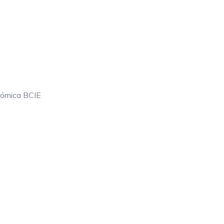
nómica BCIE