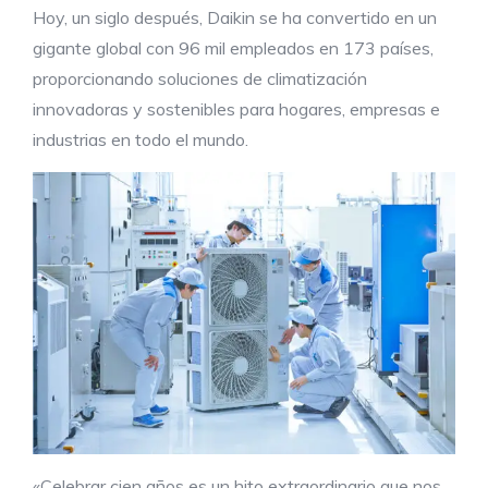
Hoy, un siglo después, Daikin se ha convertido en un
gigante global con 96 mil empleados en 173 países,
proporcionando soluciones de climatización
innovadoras y sostenibles para hogares, empresas e
industrias en todo el mundo.
«Celebrar cien años es un hito extraordinario que nos