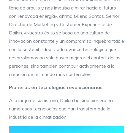
llena de orgullo y nos impulsa a mirar hacia el futuro
con renovada energía», afirma Milena Santos, Senior
Director de Marketing y Customer Experience de
Daikin. «Nuestro éxito se basa en una cultura de
innovación constante y un compromiso inquebrantable
con la sostenibilidad. Cada avance tecnológico que
desarrollamos no solo busca mejorar el confort de las
personas, sino también contribuir activamente a la
creación de un mundo más sostenible».
Pioneros en tecnologías revolucionarias
A lo largo de su historia, Daikin ha sido pionera en
numerosas tecnologías que han transformado la
industria de la climatización: