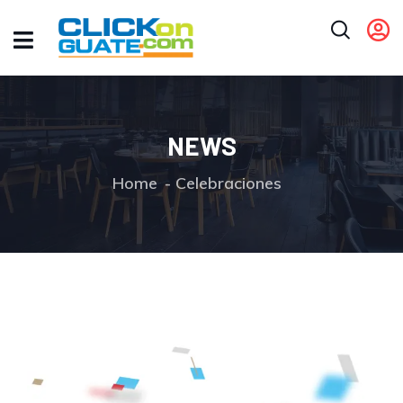
NEWS
Home
Celebraciones