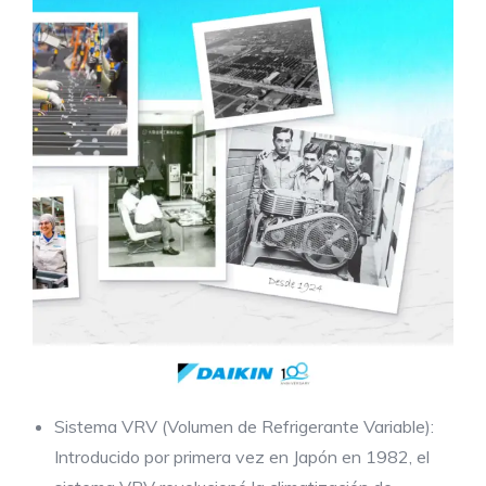
Sistema VRV (Volumen de Refrigerante Variable):
Introducido por primera vez en Japón en 1982, el