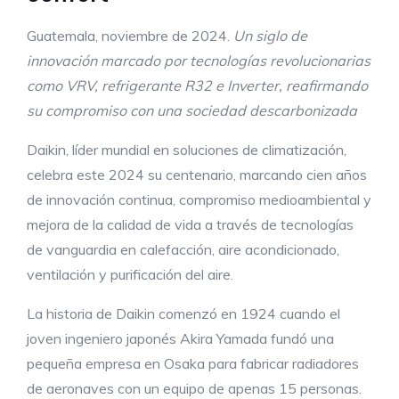
Guatemala, noviembre de 2024.
Un siglo de
innovación marcado por tecnologías revolucionarias
como VRV, refrigerante R32 e Inverter, reafirmando
su compromiso con una sociedad descarbonizada
Daikin, líder mundial en soluciones de climatización,
celebra este 2024 su centenario, marcando cien años
de innovación continua, compromiso medioambiental y
mejora de la calidad de vida a través de tecnologías
de vanguardia en calefacción, aire acondicionado,
ventilación y purificación del aire.
La historia de Daikin comenzó en 1924 cuando el
joven ingeniero japonés Akira Yamada fundó una
pequeña empresa en Osaka para fabricar radiadores
de aeronaves con un equipo de apenas 15 personas.