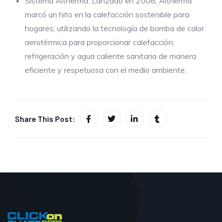
Sistema Altherma: Lanzado en 2006, Altherma
marcó un hito en la calefacción sostenible para
hogares, utilizando la tecnología de bomba de calor
aerotérmica para proporcionar calefacción,
refrigeración y agua caliente sanitaria de manera
eficiente y respetuosa con el medio ambiente.
Share This Post: