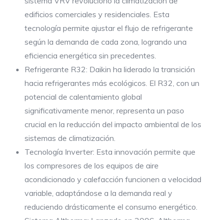
sistema VRV revolucionó la climatización de
edificios comerciales y residenciales. Esta
tecnología permite ajustar el flujo de refrigerante
según la demanda de cada zona, logrando una
eficiencia energética sin precedentes.
Refrigerante R32: Daikin ha liderado la transición
hacia refrigerantes más ecológicos. El R32, con un
potencial de calentamiento global
significativamente menor, representa un paso
crucial en la reducción del impacto ambiental de los
sistemas de climatización.
Tecnología Inverter: Esta innovación permite que
los compresores de los equipos de aire
acondicionado y calefacción funcionen a velocidad
variable, adaptándose a la demanda real y
reduciendo drásticamente el consumo energético.