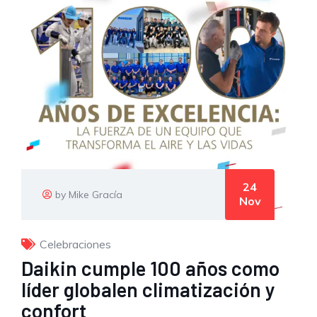
24
by Mike Gracía
Nov
Celebraciones
Daikin cumple 100 años como
líder globalen climatización y
confort