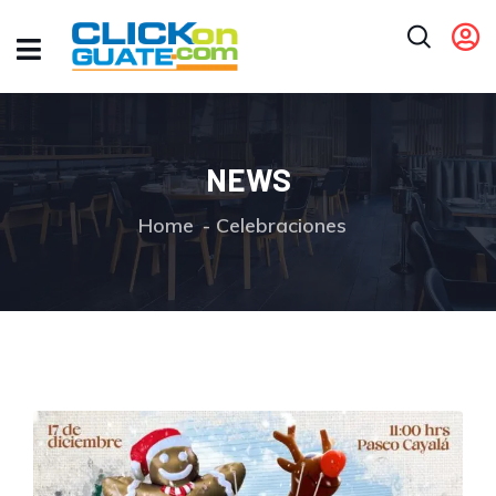
NEWS
Home
Celebraciones