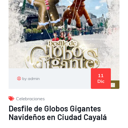
11
by admin
Dic
Celebraciones
Desfile de Globos Gigantes
Navideños en Ciudad Cayalá