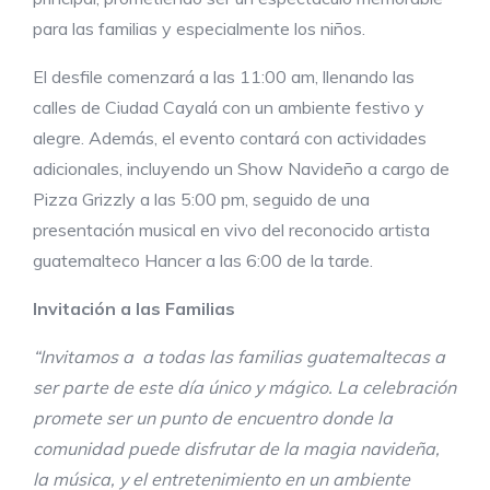
para las familias y especialmente los niños.
El desfile comenzará a las 11:00 am, llenando las
calles de Ciudad Cayalá con un ambiente festivo y
alegre. Además, el evento contará con actividades
adicionales, incluyendo un Show Navideño a cargo de
Pizza Grizzly a las 5:00 pm, seguido de una
presentación musical en vivo del reconocido artista
guatemalteco Hancer a las 6:00 de la tarde.
Invitación a las Familias
“Invitamos a a todas las familias guatemaltecas a
ser parte de este día único y mágico. La celebración
promete ser un punto de encuentro donde la
comunidad puede disfrutar de la magia navideña,
la música, y el entretenimiento en un ambiente