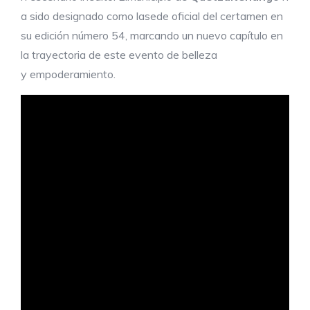
a sido designado como lasede oficial del certamen en
su edición número 54, marcando un nuevo capítulo en
la trayectoria de este evento de belleza
y empoderamiento.