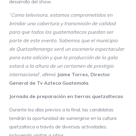
desarrollo del show.
“
Como televisora, estamos comprometidos en
brindar una cobertura y transmisión de calidad
para que todos los guatemaltecos puedan ser
parte
de este evento. Sabemos que el municipio
de
Quetzaltenango
será un
escenario espectacular
para esta edición
y que
la producción de la gala
estará a la altura de un certamen de prestigio
internacional
”, afirmó
Jaime Torres, Director
General de Tv Azteca Guatemala
.
Jornada
de
preparación
en
tierras
quetzaltecas
Durante los días previos a la final, las candidatas
tendrán la oportunidad de sumergirse en la cultura
quetzalteca a través de diversas actividades,
incluyendo visitas a sitios