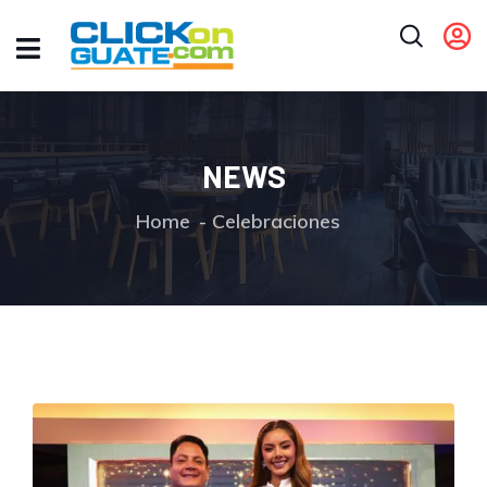
NEWS
Home
Celebraciones