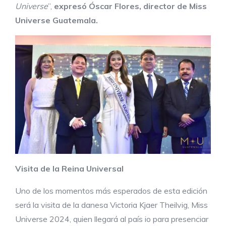
Universe
”,
expresó Óscar Flores, director de Miss
Universe Guatemala.
Visita
de
la
Reina
Universal
Uno de los momentos más esperados de esta edición
será la visita de la danesa Victoria Kjaer Theilvig, Miss
Universe 2024, quien llegará al país io para presenciar