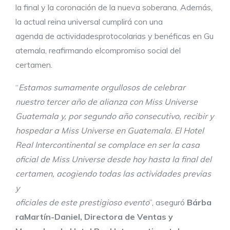
la final y la coronación de la nueva soberana. Además,
la actual reina universal cumplirá con una
agenda de actividadesprotocolarias y benéficas en Gu
atemala, reafirmando elcompromiso social del
certamen.
“
Estamos sumamente orgullosos de celebrar
nuestro tercer año de alianza con Miss Universe
Guatemala y, por segundo año consecutivo, recibir y
hospedar a Miss Universe en Guatemala. El Hotel
Real Intercontinental se complace en ser la casa
oficial de Miss Universe desde hoy hasta
la final del
certamen, acogiendo todas las actividades previas
y
oficiales
de
este
prestigioso
evento
”, aseguró
Bárba
ra
Martín-Daniel,
Directora
de
Ventas
y