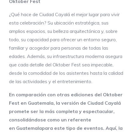
Oktober Fest
¿Qué hace de Ciudad Cayalá el mejor lugar para vivir
esta celebración? Su ubicación estratégica, sus
amplios espacios, su belleza arquitectónica y, sobre
todo, su capacidad para ofrecer un entorno seguro,
familiar y acogedor para personas de todas las
edades. Además, su infraestructura moderna asegura
que cada detalle del Oktober Fest sea impecable,
desde la comodidad de los asistentes hasta la calidad
de las actividades y el entretenimiento.
En comparación con otras ediciones del Oktober
Fest en Guatemala, la versión de Ciudad Cayalá
promete ser la más completa y espectacular,
consolidándose como un referente
en
Guatemala
para este tipo de eventos. Aquí, la