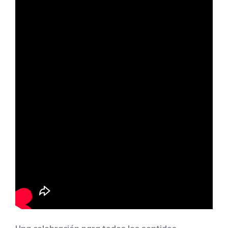
Una celebración para todos los sentidos