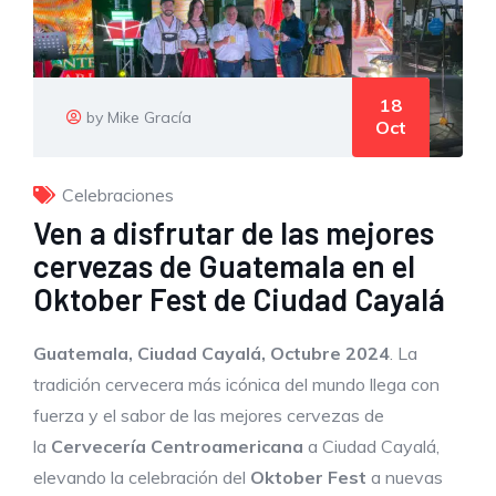
18
by Mike Gracía
Oct
Celebraciones
Ven a disfrutar de las mejores
cervezas de Guatemala en el
Oktober Fest de Ciudad Cayalá
Guatemala, Ciudad Cayalá
,
Octubre 2024
. La
tradición cervecera más icónica del mundo llega con
fuerza y el sabor de las mejores cervezas de
la
Cervecería Centroamericana
a Ciudad Cayalá,
elevando la celebración del
Oktober Fest
a nuevas