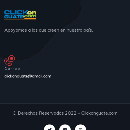
Apoyamos a los que creen en nuestro país.
Correo
clickonguate@gmail.com
© Derechos Reservados 2022 – Clickonguate.com