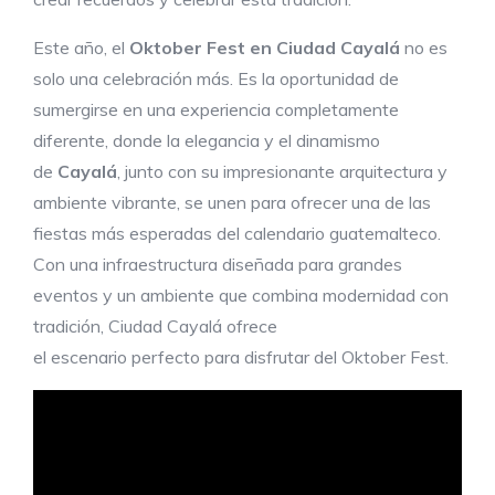
Este año, el
Oktober Fest en Ciudad Cayalá
no es
solo una celebración más. Es la oportunidad de
sumergirse en una experiencia completamente
diferente, donde la elegancia y el dinamismo
de
Cayalá
, junto con su impresionante arquitectura y
ambiente vibrante, se unen para ofrecer una de las
fiestas más esperadas del calendario guatemalteco.
Con una infraestructura diseñada para grandes
eventos y un ambiente que combina modernidad con
tradición, Ciudad Cayalá ofrece
el escenario perfecto para disfrutar del Oktober Fest.