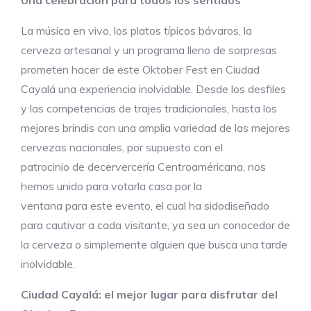
La música en vivo, los platos típicos bávaros, la
cerveza artesanal y un programa lleno de sorpresas
prometen hacer de este Oktober Fest en Ciudad
Cayalá una experiencia inolvidable. Desde los desfiles
y las competencias de trajes tradicionales, hasta los
mejores brindis con una amplia variedad de las mejores
cervezas nacionales, por supuesto con el
patrocinio de decervercería Centroaméricana, nos
hemos unido para votarla casa por la
ventana para este evento, el cual ha sidodiseñado
para cautivar a cada visitante, ya sea un conocedor de
la cerveza o simplemente alguien que busca una tarde
inolvidable.
Ciudad Cayalá: el mejor lugar para disfrutar del