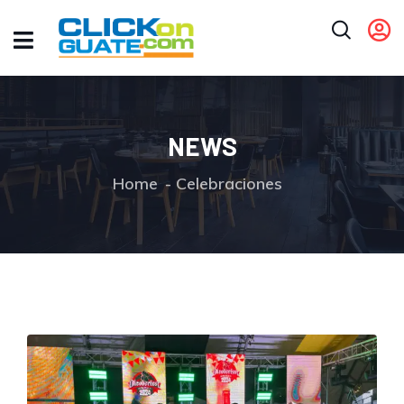
NEWS
Home
Celebraciones