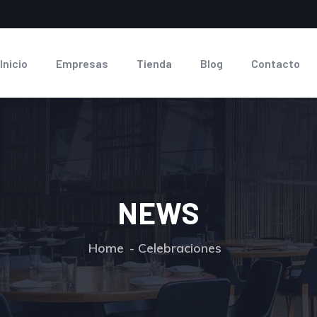
Inicio
Empresas
Tienda
Blog
Contacto
NEWS
Home
Celebraciones