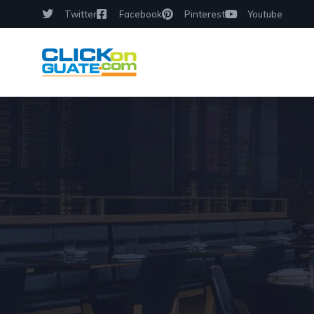
Twitter
Facebook
Pinterest
Youtube