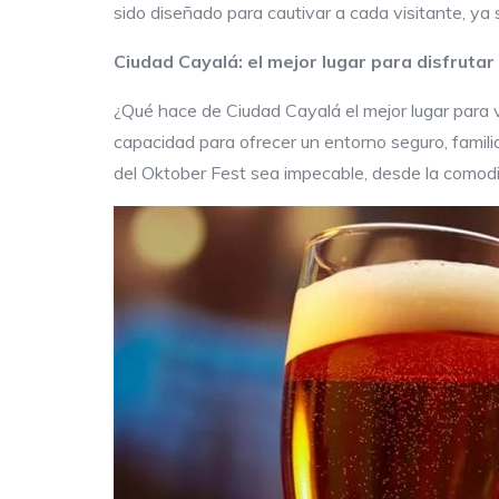
sido diseñado para cautivar a cada visitante, ya
Ciudad Cayalá: el mejor lugar para disfrutar
¿Qué hace de Ciudad Cayalá el mejor lugar para vi
capacidad para ofrecer un entorno seguro, famil
del Oktober Fest sea impecable, desde la comodid