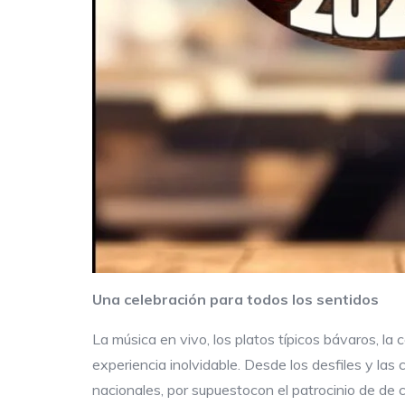
Una celebración para todos los sentidos
La música en vivo, los platos típicos bávaros, 
experiencia inolvidable. Desde los desfiles y las
nacionales, por supuestocon el patrocinio de de 