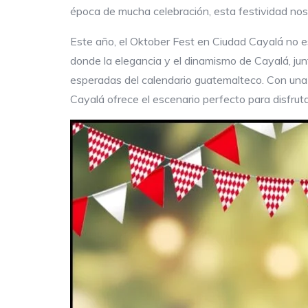
época de mucha celebración, esta festividad nos b
Este año, el Oktober Fest en Ciudad Cayalá no e
donde la elegancia y el dinamismo de Cayalá, jun
esperadas del calendario guatemalteco. Con una
Cayalá ofrece el escenario perfecto para disfruta