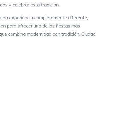
dos y celebrar esta tradición.
n una experiencia completamente diferente,
nen para ofrecer una de las fiestas más
 que combina modernidad con tradición, Ciudad