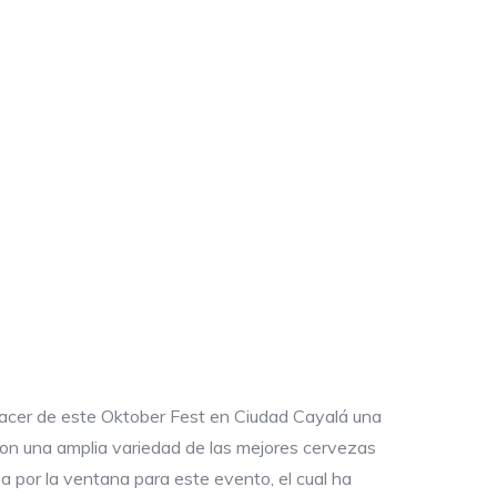
 hacer de este Oktober Fest en Ciudad Cayalá una
s con una amplia variedad de las mejores cervezas
a por la ventana para este evento, el cual ha