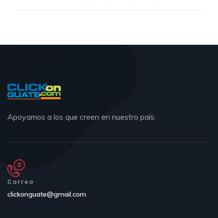
Apoyamos a los que creen en nuestro país.
Correo
clickonguate@gmail.com