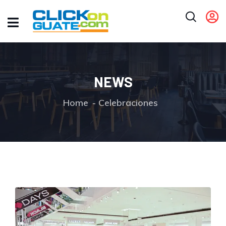
NEWS
Home
Celebraciones