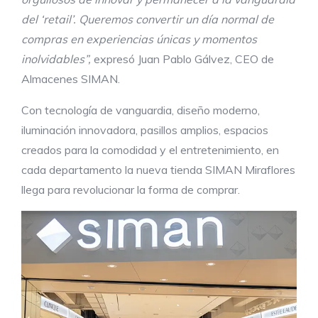
del ‘retail’. Queremos convertir un día normal de
compras en experiencias únicas y momentos
inolvidables”,
expresó Juan Pablo Gálvez, CEO de
Almacenes SIMAN.
Con tecnología de vanguardia, diseño moderno,
iluminación innovadora, pasillos amplios, espacios
creados para la comodidad y el entretenimiento, en
cada departamento la nueva tienda SIMAN Miraflores
llega para revolucionar la forma de comprar.