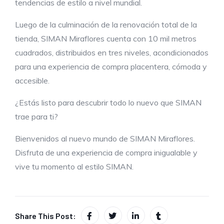
tendencias de estilo a nivel mundial.
Luego de la culminación de la renovación total de la
tienda, SIMAN Miraflores cuenta con 10 mil metros
cuadrados, distribuidos en tres niveles, acondicionados
para una experiencia de compra placentera, cómoda y
accesible.
¿Estás listo para descubrir todo lo nuevo que SIMAN
trae para ti?
Bienvenidos al nuevo mundo de SIMAN Miraflores.
Disfruta de una experiencia de compra inigualable y
vive tu momento al estilo SIMAN.
Share This Post: