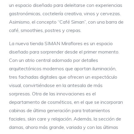
un espacio diseñado para deleitarse con experiencias
gastronómicas, coctelería creativa, vinos y cervezas.
Asimismo, el concepto “Café Siman”, con una barra de
café, smoothies, postres y crepas.
La nueva tienda SIMAN Miraflores es un espacio
diseñado para sorprender desde el primer momento.
Con un atrio central adornado por detalles
arquitectónicos modernos que aportan iluminación,
tres fachadas digitales que ofrecen un espectáculo
visual, convirtiéndose en la antesala de más
sorpresas. Otra de las innovaciones es el
departamento de cosméticos, en el que se incorporan
cabinas de última generación para tratamientos
faciales, skin care y relajación. Además, la sección de
damas, ahora más grande, variada y con las últimas