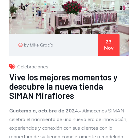
23
by Mike Gracía
Nov
Celebraciones
Vive los mejores momentos y
descubre la nueva tienda
SIMAN Miraflores
Guatemala, octubre de 2024.-
Almacenes SIMAN
celebra el nacimiento de una nueva era de innovación,
experiencias y conexión con sus clientes con la
reapertura de su tienda completamente remodelada