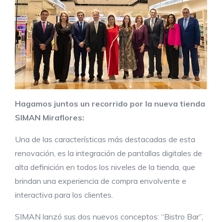
Hagamos juntos un recorrido por la nueva tienda
SIMAN Miraflores:
Una de las características más destacadas de esta
renovación, es la integración de pantallas digitales de
alta definición en todos los niveles de la tienda, que
brindan una experiencia de compra envolvente e
interactiva para los clientes.
SIMAN lanzó sus dos nuevos conceptos: “Bistro Bar”,