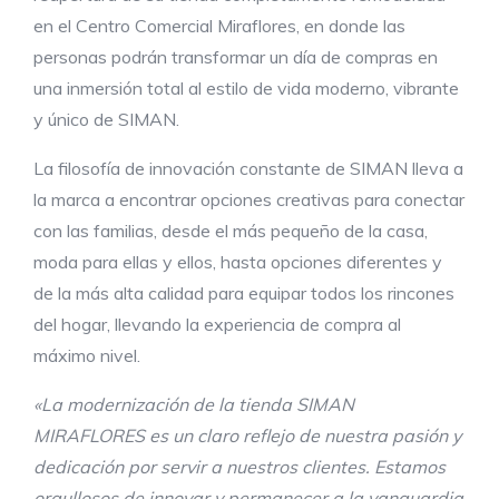
en el Centro Comercial Miraflores, en donde las
personas podrán transformar un día de compras en
una inmersión total al estilo de vida moderno, vibrante
y único de SIMAN.
La filosofía de innovación constante de SIMAN lleva a
la marca a encontrar opciones creativas para conectar
con las familias, desde el más pequeño de la casa,
moda para ellas y ellos, hasta opciones diferentes y
de la más alta calidad para equipar todos los rincones
del hogar, llevando la experiencia de compra al
máximo nivel.
«La modernización de la tienda SIMAN
MIRAFLORES es un claro reflejo de nuestra pasión y
dedicación por servir a nuestros clientes. Estamos
orgullosos de innovar y permanecer a la vanguardia