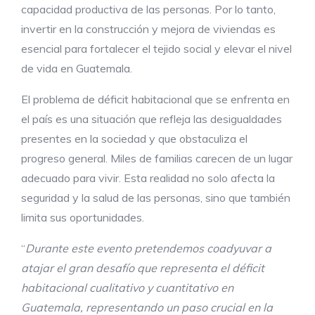
capacidad productiva de las personas. Por lo tanto,
invertir en la construcción y mejora de viviendas es
esencial para fortalecer el tejido social y elevar el nivel
de vida en Guatemala.
El problema de déficit habitacional que se enfrenta en
el país es una situación que refleja las desigualdades
presentes en la sociedad y que obstaculiza el
progreso general. Miles de familias carecen de un lugar
adecuado para vivir. Esta realidad no solo afecta la
seguridad y la salud de las personas, sino que también
limita sus oportunidades.
“
Durante este evento pretendemos coadyuvar a
atajar el gran desafío que representa el déficit
habitacional cualitativo y cuantitativo en
Guatemala, representando un paso crucial en la