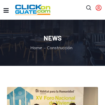
NEWS
Home
Construcción