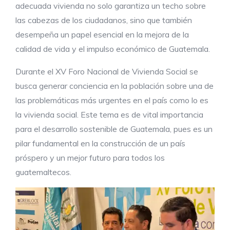
adecuada vivienda no solo garantiza un techo sobre
las cabezas de los ciudadanos, sino que también
desempeña un papel esencial en la mejora de la
calidad de vida y el impulso económico de Guatemala.
Durante el XV Foro Nacional de Vivienda Social se
busca generar conciencia en la población sobre una de
las problemáticas más urgentes en el país como lo es
la vivienda social. Este tema es de vital importancia
para el desarrollo sostenible de Guatemala, pues es un
pilar fundamental en la construcción de un país
próspero y un mejor futuro para todos los
guatemaltecos.