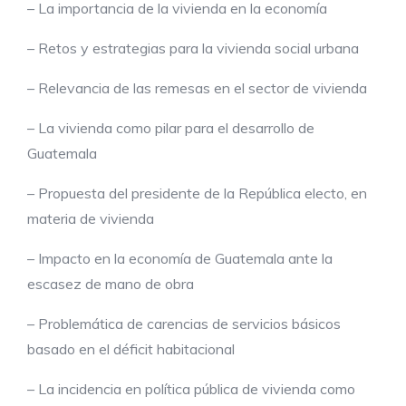
– La importancia de la vivienda en la economía
– Retos y estrategias para la vivienda social urbana
– Relevancia de las remesas en el sector de vivienda
– La vivienda como pilar para el desarrollo de
Guatemala
– Propuesta del presidente de la República electo, en
materia de vivienda
– Impacto en la economía de Guatemala ante la
escasez de mano de obra
– Problemática de carencias de servicios básicos
basado en el déficit habitacional
– La incidencia en política pública de vivienda como