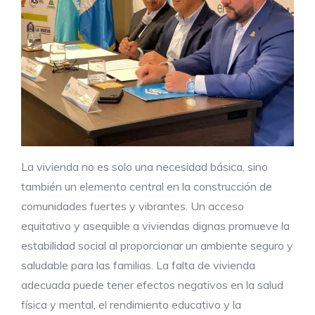
La vivienda no es solo una necesidad básica, sino
también un elemento central en la construcción de
comunidades fuertes y vibrantes. Un acceso
equitativo y asequible a viviendas dignas promueve la
estabilidad social al proporcionar un ambiente seguro y
saludable para las familias. La falta de vivienda
adecuada puede tener efectos negativos en la salud
física y mental, el rendimiento educativo y la