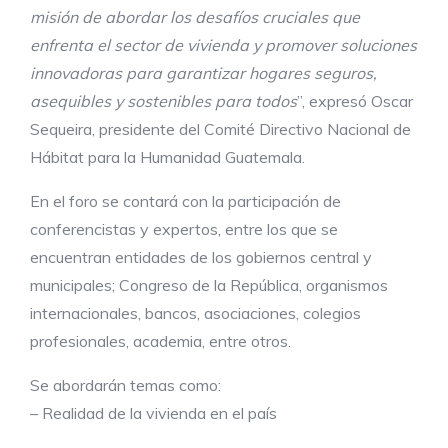
misión de abordar los desafíos cruciales que
enfrenta el sector de vivienda y promover soluciones
innovadoras para garantizar hogares seguros,
asequibles y sostenibles para todos
”, expresó Oscar
Sequeira, presidente del Comité Directivo Nacional de
Hábitat para la Humanidad Guatemala.
En el foro se contará con la participación de
conferencistas y expertos, entre los que se
encuentran entidades de los gobiernos central y
municipales; Congreso de la República, organismos
internacionales, bancos, asociaciones, colegios
profesionales, academia, entre otros.
Se abordarán temas como:
– Realidad de la vivienda en el país