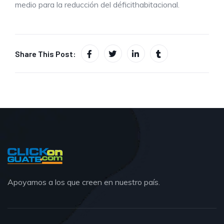
medio para la reducción del déficithabitacional.
Share This Post:
Apoyamos a los que creen en nuestro país.