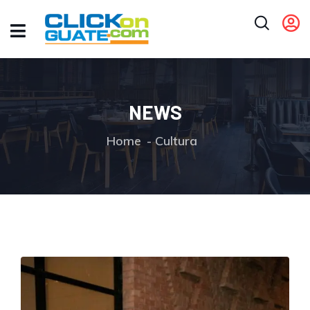
NEWS
Home
Cultura