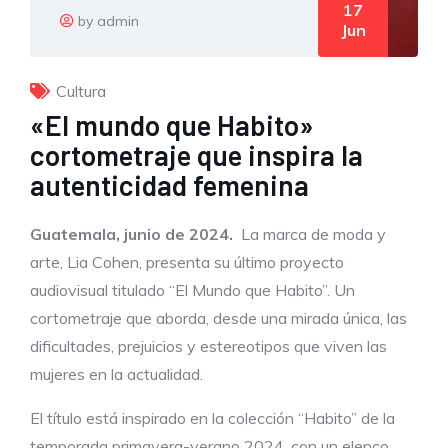
17
by admin
Jun
Cultura
«El mundo que Habito»
cortometraje que inspira la
autenticidad femenina
Guatemala, junio de 2024.
La marca de moda y
arte, Lia Cohen, presenta su último proyecto
audiovisual titulado “El Mundo que Habito”. Un
cortometraje que aborda, desde una mirada única, las
dificultades, prejuicios y estereotipos que viven las
mujeres en la actualidad.
El título está inspirado en la colección “Habito” de la
temporada primavera-verano 2024, con un elenco