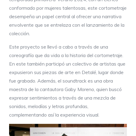
conformado por mujeres talentosas, este cortometraje
desempeña un papel central al ofrecer una narrativa
envolvente que se entrelaza con el lanzamiento de la
colección.
Este proyecto se llevó a cabo a través de una
coreografía que da vida a la historia del cortometraje.
En este también participó un colectivo de artistas que
expusieron sus piezas de arte en Detalé, lugar donde
fue grabado. Además, el soundtrack es una obra
maestra de la cantautora Gaby Moreno, quien buscó
expresar sentimientos a través de una mezcla de
sonidos, melodías y letras profundas,
complementando así la experiencia visual.