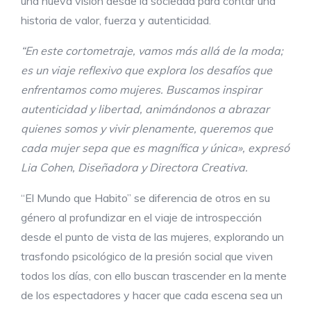
una nueva visión desde la sociedad para contar una
historia de valor, fuerza y autenticidad.
“En este cortometraje, vamos más allá de la moda;
es un viaje reflexivo que explora los desafíos que
enfrentamos como mujeres. Buscamos inspirar
autenticidad y libertad, animándonos a abrazar
quienes somos y vivir plenamente, queremos que
cada mujer sepa que es magnífica y única», expresó
Lia Cohen, Diseñadora y Directora Creativa.
“El Mundo que Habito” se diferencia de otros en su
género al profundizar en el viaje de introspección
desde el punto de vista de las mujeres, explorando un
trasfondo psicológico de la presión social que viven
todos los días, con ello buscan trascender en la mente
de los espectadores y hacer que cada escena sea un