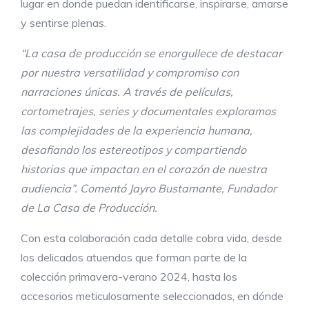
lugar en donde puedan identificarse, inspirarse, amarse
y sentirse plenas.
“La casa de producción se enorgullece de destacar
por nuestra versatilidad y compromiso con
narraciones únicas. A través de películas,
cortometrajes, series y documentales exploramos
las complejidades de la experiencia humana,
desafiando los estereotipos y compartiendo
historias que impactan en el corazón de nuestra
audiencia”. Comentó Jayro Bustamante, Fundador
de La Casa de Producción.
Con esta colaboración cada detalle cobra vida, desde
los delicados atuendos que forman parte de la
colección primavera-verano 2024, hasta los
accesorios meticulosamente seleccionados, en dónde