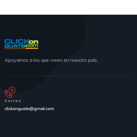
Apoyamos a los que creen en nuestro país.
Correo
clickonguate@gmail.com