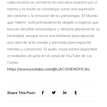
cada escena se convierte en una obra maestra por sí
misma y la moda se constituye como una expresión
del carácter y la emoción de los personajes.“El Mundo
que Habito” está principalmente dirigido a mujeres que
buscan desafiar estereotipos y abrazar plenamente su
feminidad, aunque no es una limitante para apreciar
una obra de arte creada y pensada para impactar
mentes y corazones. El audio visual estará disponible
a mediados de junio en el canal de YouTube de Lia
Cohen.
https://www.youtube.com/@LIACOHENOFICIAL
Share This Post: