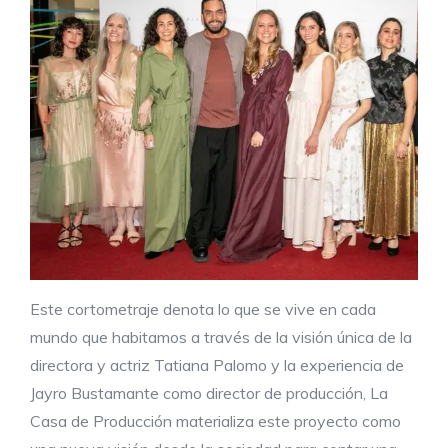
Este cortometraje denota lo que se vive en cada
mundo que habitamos a través de la visión única de la
directora y actriz Tatiana Palomo y la experiencia de
Jayro Bustamante como director de producción, La
Casa de Producción materializa este proyecto como