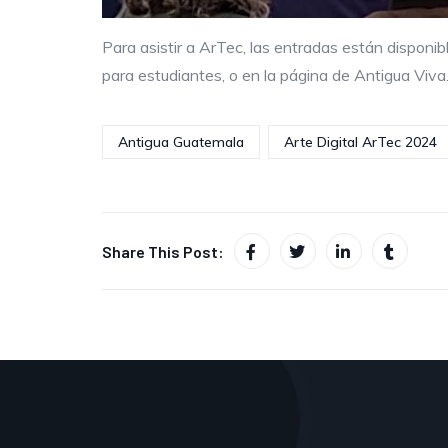
Para asistir a ArTec, las entradas están disponib
para estudiantes, o en la página de Antigua Viva
Antigua Guatemala
Arte Digital ArTec 2024
Share This Post: