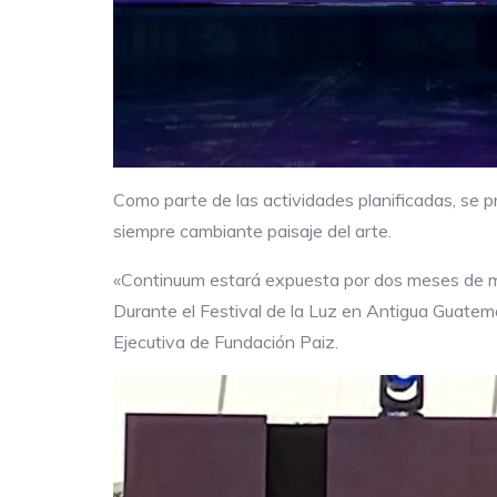
Como parte de las actividades planificadas, se 
siempre cambiante paisaje del arte.
«Continuum estará expuesta por dos meses de m
Durante el Festival de la Luz en Antigua Guatemal
Ejecutiva de Fundación Paiz.