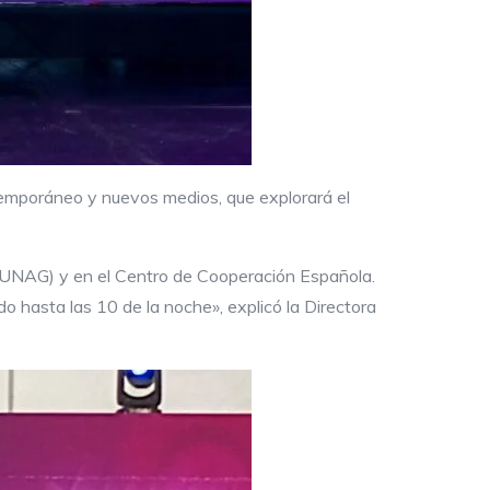
temporáneo y nuevos medios, que explorará el
UNAG) y en el Centro de Cooperación Española.
do hasta las 10 de la noche», explicó la Directora