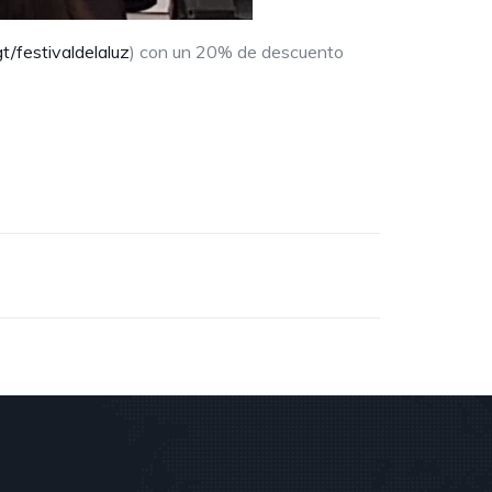
/festivaldelaluz
) con un 20% de descuento