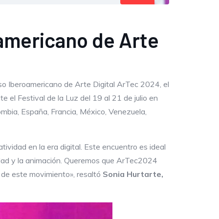
americano de Arte
so Iberoamericano de Arte Digital ArTec 2024, el
el Festival de la Luz del 19 al 21 de julio en
mbia, España, Francia, México, Venezuela,
ividad en la era digital. Este encuentro es ideal
licidad y la animación. Queremos que ArTec2024
e de este movimiento», resaltó
Sonia Hurtarte,