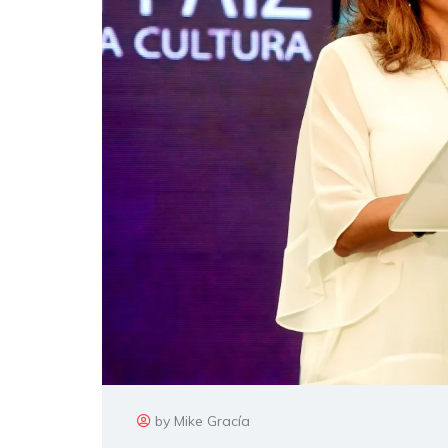
by Mike Gracía