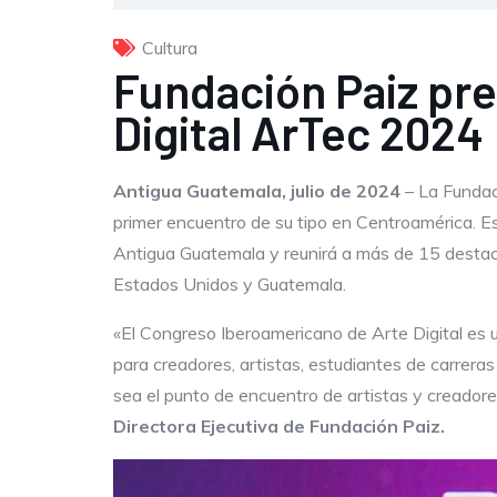
Cultura
Fundación Paiz pr
Digital ArTec 2024
Antigua Guatemala,
julio de 2024
– La Fundac
primer encuentro de su tipo en Centroamérica. Est
Antigua Guatemala y reunirá a más de 15 destaca
Estados Unidos y Guatemala.
«El Congreso Iberoamericano de Arte Digital es un
para creadores, artistas, estudiantes de carrera
sea el punto de encuentro de artistas y creadore
Directora Ejecutiva de Fundación Paiz.