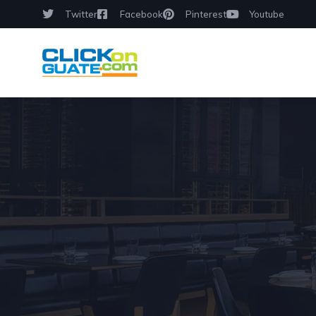
Twitter
Facebook
Pinterest
Youtube