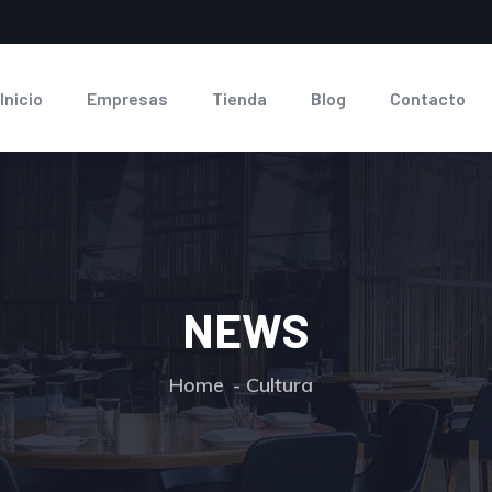
Inicio
Empresas
Tienda
Blog
Contacto
NEWS
Home
Cultura