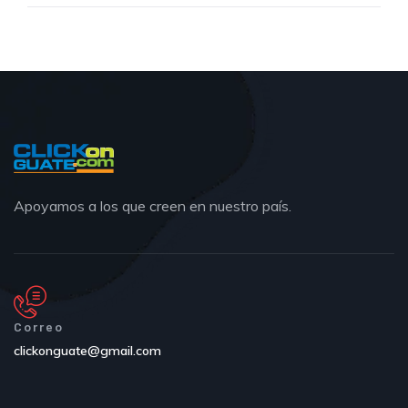
Apoyamos a los que creen en nuestro país.
Correo
clickonguate@gmail.com