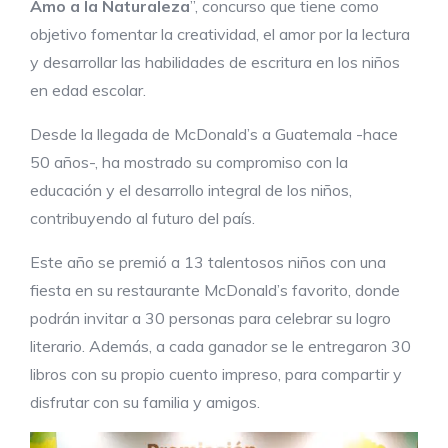
Amo a la Naturaleza
”, concurso que tiene como
objetivo fomentar la creatividad, el amor por la lectura
y desarrollar las habilidades de escritura en los niños
en edad escolar.
Desde la llegada de McDonald’s a Guatemala -hace
50 años-, ha mostrado su compromiso con la
educación y el desarrollo integral de los niños,
contribuyendo al futuro del país.
Este año se premió a 13 talentosos niños con una
fiesta en su restaurante McDonald’s favorito, donde
podrán invitar a 30 personas para celebrar su logro
literario. Además, a cada ganador se le entregaron 30
libros con su propio cuento impreso, para compartir y
disfrutar con su familia y amigos.