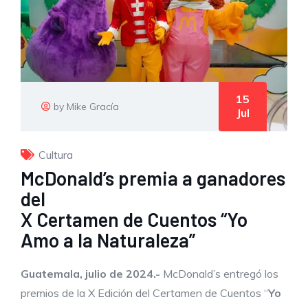
15
by Mike Gracía
Jul
Cultura
McDonald’s premia a ganadores
del
X Certamen de Cuentos “Yo
Amo a la Naturaleza”
Guatemala, julio de 2024.-
McDonald’s entregó los
premios de la X Edición del Certamen de Cuentos “
Yo