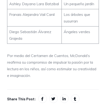
Ashley Dayana Lara Batzibal
Un pequeño jardín
Franais Alejandra Vail Canil
Los árboles que
susurran
Diego Sebastián Álvarez
Ángeles verdes
Grajeda
Por medio del Certamen de Cuentos, McDonald’s
reafirma su compromiso de impulsar la pasión por la
lectura en los niños, así como estimular su creatividad
e imaginación.
Share This Post: