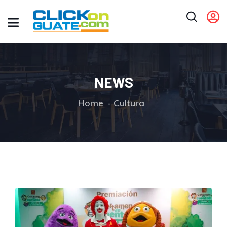
NEWS
Home
Cultura