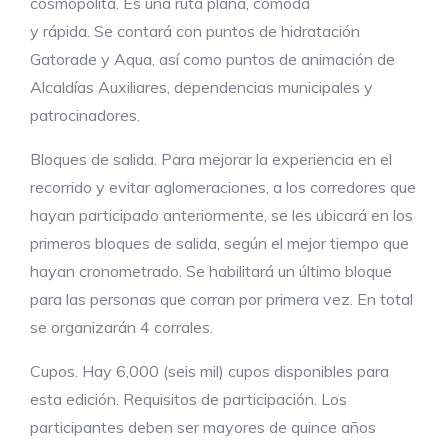
cosmopolita. Es una ruta plana, cómoda
y rápida. Se contará con puntos de hidratación
Gatorade y Aqua, así como puntos de animación de
Alcaldías Auxiliares, dependencias municipales y
patrocinadores.
Bloques de salida. Para mejorar la experiencia en el
recorrido y evitar aglomeraciones, a los corredores que
hayan participado anteriormente, se les ubicará en los
primeros bloques de salida, según el mejor tiempo que
hayan cronometrado. Se habilitará un último bloque
para las personas que corran por primera vez. En total
se organizarán 4 corrales.
Cupos. Hay 6,000 (seis mil) cupos disponibles para
esta edición. Requisitos de participación. Los
participantes deben ser mayores de quince años