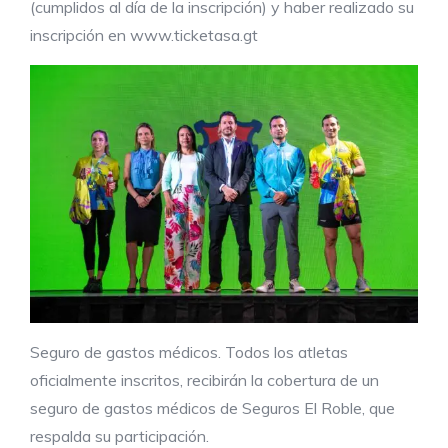
(cumplidos al día de la inscripción) y haber realizado su
inscripción en www.ticketasa.gt
Seguro de gastos médicos. Todos los atletas
oficialmente inscritos, recibirán la cobertura de un
seguro de gastos médicos de Seguros El Roble, que
respalda su participación.