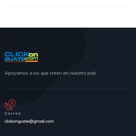
Apoyamos a los que creen en nuestro país.
Correo
clickonguate@gmail.com