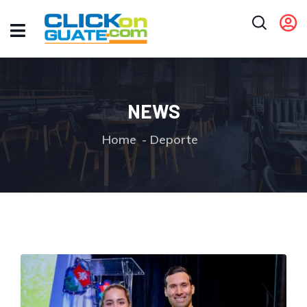
NEWS
Home
Deporte