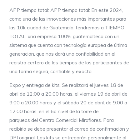
APP tiempo total: APP tiempo total: En este 2024,
como una de las innovaciones más importantes para
las 10k ciudad de Guatemala, tendremos a TIEMPO
TOTAL, una empresa 100% guatemalteca con un
sistema que cuenta con tecnología europea de última
generación, que nos dará una confiabilidad en el
registro certero de los tiempos de los participantes de
una forma segura, confiable y exacta.
Expo y entrega de kits. Se realizará el jueves 18 de
abril de 12:00 a 20:00 horas, el viernes 19 de abril de
9:00 a 20:00 horas y el sábado 20 de abril, de 9:00 a
12:00 horas, en el 6o nivel de la torre de
parqueos del Centro Comercial Miraflores. Para
recibirlo se debe presentar el correo de confirmación y
DPI original. Los kits se entregarán personalmente al