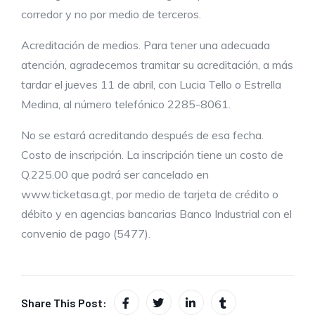
corredor y no por medio de terceros.
Acreditación de medios. Para tener una adecuada
atención, agradecemos tramitar su acreditación, a más
tardar el jueves 11 de abril, con Lucia Tello o Estrella
Medina, al número telefónico 2285-8061.
No se estará acreditando después de esa fecha.
Costo de inscripción. La inscripción tiene un costo de
Q.225.00 que podrá ser cancelado en
www.ticketasa.gt, por medio de tarjeta de crédito o
débito y en agencias bancarias Banco Industrial con el
convenio de pago (5477).
Share This Post: