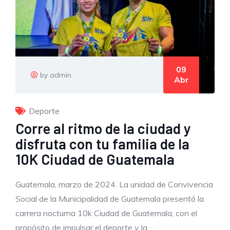
09
by admin
Abr
Deporte
Corre al ritmo de la ciudad y
disfruta con tu familia de la
10K Ciudad de Guatemala
Guatemala, marzo de 2024. La unidad de Convivencia
Social de la Municipalidad de Guatemala presentó la
carrera nocturna 10k Ciudad de Guatemala, con el
propósito de impulsar el deporte y la