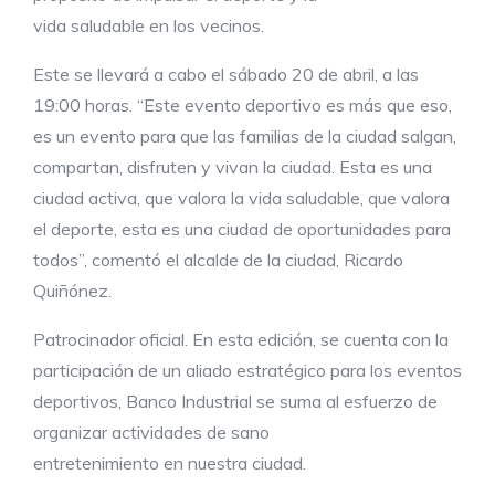
vida saludable en los vecinos.
Este se llevará a cabo el sábado 20 de abril, a las
19:00 horas. “Este evento deportivo es más que eso,
es un evento para que las familias de la ciudad salgan,
compartan, disfruten y vivan la ciudad. Esta es una
ciudad activa, que valora la vida saludable, que valora
el deporte, esta es una ciudad de oportunidades para
todos”, comentó el alcalde de la ciudad, Ricardo
Quiñónez.
Patrocinador oficial. En esta edición, se cuenta con la
participación de un aliado estratégico para los eventos
deportivos, Banco Industrial se suma al esfuerzo de
organizar actividades de sano
entretenimiento en nuestra ciudad.