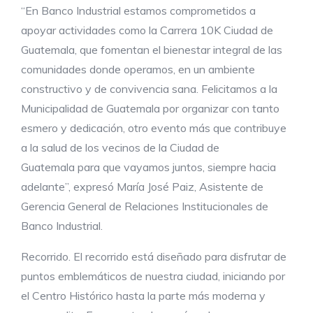
“En Banco Industrial estamos comprometidos a
apoyar actividades como la Carrera 10K Ciudad de
Guatemala, que fomentan el bienestar integral de las
comunidades donde operamos, en un ambiente
constructivo y de convivencia sana. Felicitamos a la
Municipalidad de Guatemala por organizar con tanto
esmero y dedicación, otro evento más que contribuye
a la salud de los vecinos de la Ciudad de
Guatemala para que vayamos juntos, siempre hacia
adelante”, expresó María José Paiz, Asistente de
Gerencia General de Relaciones Institucionales de
Banco Industrial.
Recorrido. El recorrido está diseñado para disfrutar de
puntos emblemáticos de nuestra ciudad, iniciando por
el Centro Histórico hasta la parte más moderna y