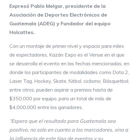
Expresó Pablo Melgar, presidente de la
Asociación de Deportes Electrónicos de
Guatemala (ADEG) y Fundador del equipo
Holcattes.
Con un montaje de primer nivel y espacio para miles
de espectadores, Kazán Expo es el Venue en el que
se desarrolla el evento en las fechas mencionadas, en
donde los participantes de modalidades como Dota 2,
Laser Tag, Hockey, Skate, fútbol, ciclismo, Básquetbol;
entre otros, pueden aspirar a premios hasta de
$350,000 por equipo, para un total de más de
$4,000,000 entre los ganadores.
“Espero que el resultado para Guatemala sea
positivo, no solo en cuanto a los marcadores, sino a
la influencia de este tipo de eventos y su