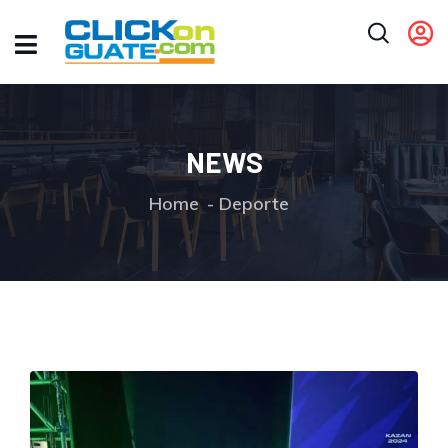
NEWS
Home
Deporte