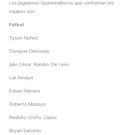
Los Jugadores Guatemaltecos que conforman los
equipos son:
Fútbol
Tyson Nuñez
Dwayne Derosario
Julio César, Rambo, De León
Luli Amaya
Edson Herrera
Roberto Masaya
Rodolfo, Chofo, López
Bryan Sarceño