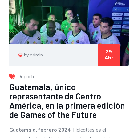
29
by admin
Abr
Deporte
Guatemala, único
representante de Centro
América, en la primera edición
de Games of the Future
Guatemala, febrero 2024.
Holcattes es el