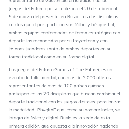
representante de Guatemala en la edición de los
Juegos del Futuro que se realizan del 20 de febrero al
5 de marzo del presente, en Rusia. Las dos disciplinas
con las que el país participa son fútbol y básquetbol,
ambos equipos conformados de forma estratégica con
deportistas reconocidos por su trayectoria y con
jóvenes jugadores tanto de ambos deportes en su
forma tradicional como en su forma digital.
Los juegos del Futuro (Games of The Future), es un
evento de talla mundial, con más de 2,000 atletas
representantes de más de 100 países quienes
participan en las 20 disciplinas que buscan combinar el
deporte tradicional con los juegos digitales; para lanzar
la modalidad “Phygital” que, como su nombre indica, se
integra de físico y digital. Rusia es la sede de esta
primera edición, que apuesta a la innovación haciendo