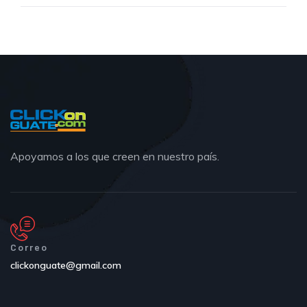
Apoyamos a los que creen en nuestro país.
Correo
clickonguate@gmail.com