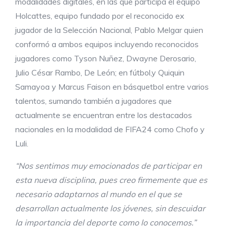
modalidades digitales, en las que participa el equipo
Holcattes, equipo fundado por el reconocido ex
jugador de la Selección Nacional, Pablo Melgar quien
conformó a ambos equipos incluyendo reconocidos
jugadores como Tyson Nuñez, Dwayne Derosario,
Julio César Rambo, De León; en fútbol,y Quiquin
Samayoa y Marcus Faison en básquetbol entre varios
talentos, sumando también a jugadores que
actualmente se encuentran entre los destacados
nacionales en la modalidad de FIFA24 como Chofo y
Luli.
“Nos sentimos muy emocionados de participar en
esta nueva disciplina, pues creo firmemente que es
necesario adaptarnos al mundo en el que se
desarrollan actualmente los jóvenes, sin descuidar
la importancia del deporte como lo conocemos.”