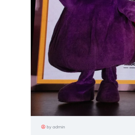
by admin