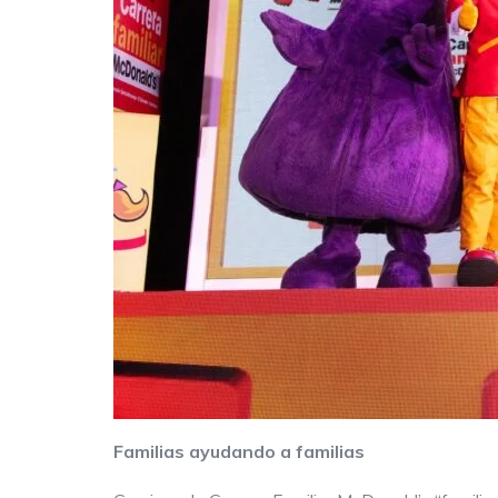
Familias ayudando a familias