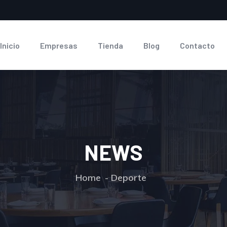
Inicio
Empresas
Tienda
Blog
Contacto
NEWS
Home
Deporte