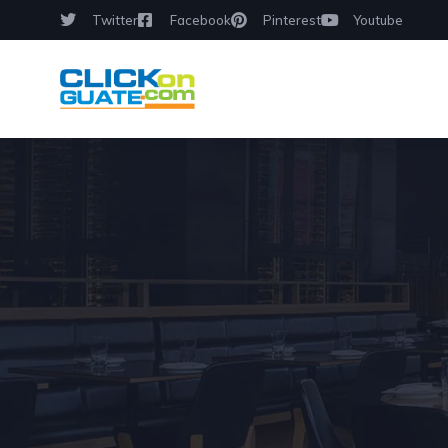
Twitter
Facebook
Pinterest
Youtube