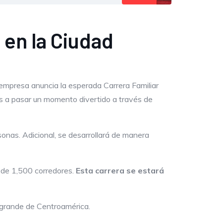
 en la Ciudad
empresa anuncia la esperada Carrera Familiar
ias a pasar un momento divertido a través de
sonas. Adicional, se desarrollará de manera
 de 1,500 corredores.
Esta carrera se estará
s grande de Centroamérica.