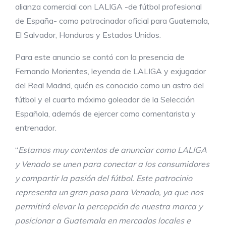
alianza comercial con LALIGA -de fútbol profesional
de España- como patrocinador oficial para Guatemala,
El Salvador, Honduras y Estados Unidos.
Para este anuncio se contó con la presencia de
Fernando Morientes, leyenda de LALIGA y exjugador
del Real Madrid, quién es conocido como un astro del
fútbol y el cuarto máximo goleador de la Selección
Española, además de ejercer como comentarista y
entrenador.
“
Estamos muy contentos de anunciar como LALIGA
y Venado se unen para conectar a los consumidores
y compartir la pasión del fútbol. Este patrocinio
representa un gran paso para Venado, ya que nos
permitirá elevar la percepción de nuestra marca y
posicionar a Guatemala en mercados locales e