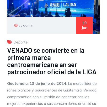
19
by admin
Jun
Deporte
VENADO se convierte en la
primera marca
centroamericana en ser
patrocinador oficial de la LIGA
Guatemala, 13 de junio de 2024
. La marca líder de
rones blancos y aguardientes de Guatemala, Venado,
comprometido con su misión de conectar con las
mejores experiencias a sus consumidores anunció su