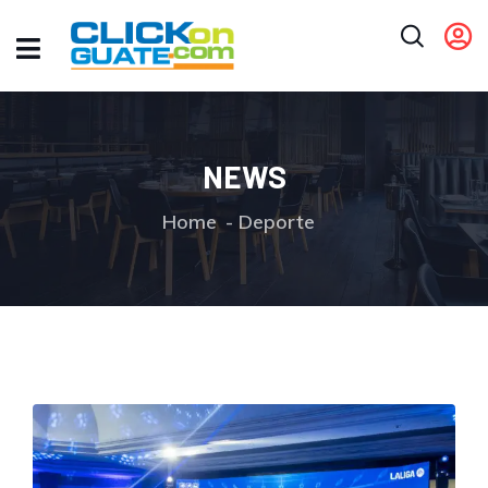
NEWS
Home
Deporte