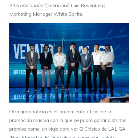
internacionales”,
mencionó Luis Rosenberg,
Marketing Manager White Spirits.
Otra gran noticia es el lanzamiento oficial de la
promoción masiva con la que se podrá ganar distintos
premios como: un viaje para ver El Clásico de LALIGA
(Real Madrid vs FC Barcelona), camisolas, pelotas