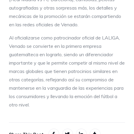
autografiadas y otras sorpresas más, los detalles y
mecánicas de la promoción se estarán compartiendo
en las redes oficiales de Venado.
Al oficializarse como patrocinador oficial de LALIGA,
Venado se convierte en la primera empresa
guatemalteca en lograrlo, siendo un diferenciador
importante y que le permite competir al mismo nivel de
marcas globales que tienen patrocinios similares en
otras categorías, reflejando así su compromiso de
mantenerse en la vanguardia de las experiencias para
los consumidores y llevando la emoción del fútbol a
otro nivel.