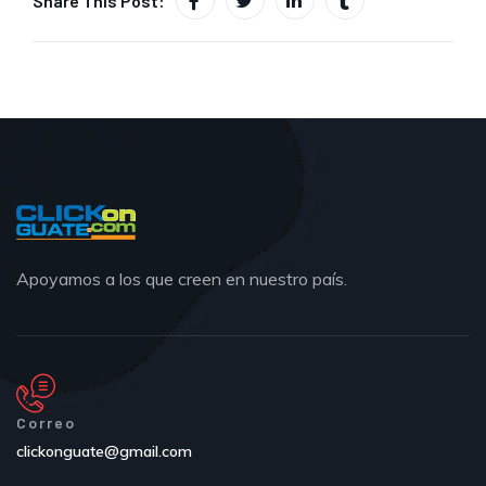
Share This Post:
Apoyamos a los que creen en nuestro país.
Correo
clickonguate@gmail.com