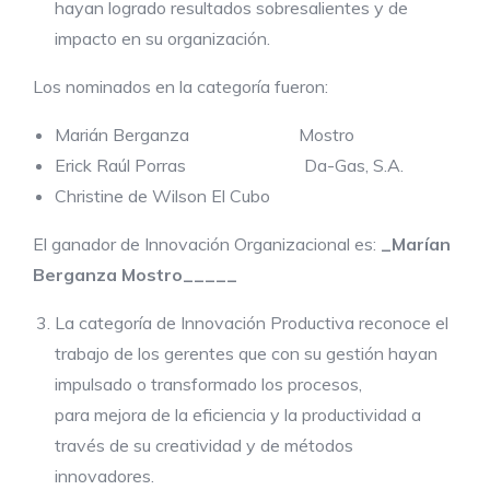
hayan logrado resultados sobresalientes y de
impacto en su organización.
Los nominados en la categoría fueron:
Marián Berganza Mostro
Erick Raúl Porras Da-Gas, S.A.
Christine de Wilson El Cubo
El ganador de Innovación Organizacional es:
_Marían
Berganza Mostro_____
La categoría de
Innovación Productiva reconoce el
trabajo de los gerentes que con su gestión hayan
impulsado o transformado los procesos,
para mejora de la eficiencia y la productividad a
través de su creatividad y de métodos
innovadores.