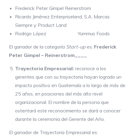
Frederick Peter Gimpel Reinerstrom
Ricardo Jiménez Enterpriseland, S.A. Marcas
Siempre y Product Land
Rodrigo López Yummus Foods
El ganador de la categoría
Start-up
es:
Frederick
Peter Gimpel – Reinerstrom____
Trayectoria Empresarial:
reconoce a los
gerentes que con su trayectoria hayan logrado un
impacto positivo en Guatemala a lo largo de más de
25 años, en posiciones del más alto nivel
organizacional. El nombre de la persona que
ostentará este reconocimiento se dará a conocer
durante la ceremonia del Gerente del Año.
El ganador de Trayectoria Empresarial es: