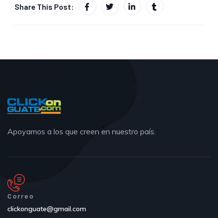
Share This Post:
Apoyamos a los que creen en nuestro país.
Correo
clickonguate@gmail.com