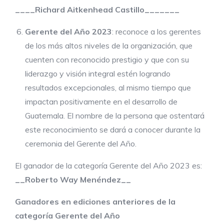
____Richard Aitkenhead Castillo_______
Gerente del Año 2023
: reconoce a los gerentes
de los más altos niveles de la organización, que
cuenten con reconocido prestigio y que con su
liderazgo y visión integral estén logrando
resultados excepcionales, al mismo tiempo que
impactan positivamente en el desarrollo de
Guatemala. El nombre de la persona que ostentará
este reconocimiento se dará a conocer durante la
ceremonia del Gerente del Año.
El ganador de la categoría Gerente del Año 2023 es:
__Roberto Way Menéndez__
Ganadores en ediciones anteriores de la
categoría Gerente del Año