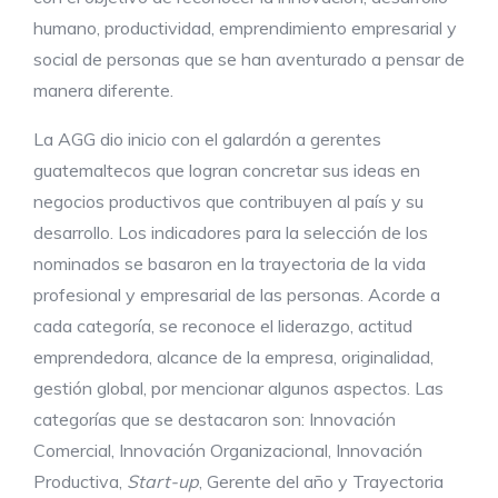
humano, productividad, emprendimiento empresarial y
social de personas que se han aventurado a pensar de
manera diferente.
La AGG dio inicio con el galardón a gerentes
guatemaltecos que logran concretar sus ideas en
negocios productivos que contribuyen al país y su
desarrollo. Los indicadores para la selección de los
nominados se basaron en la trayectoria de la vida
profesional y empresarial de las personas. Acorde a
cada categoría, se reconoce el liderazgo, actitud
emprendedora, alcance de la empresa, originalidad,
gestión global, por mencionar algunos aspectos. Las
categorías que se destacaron son: Innovación
Comercial, Innovación Organizacional, Innovación
Productiva,
Start-up
, Gerente del año y Trayectoria