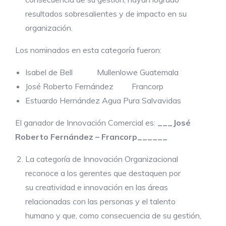
resultados sobresalientes y de impacto en su
organización.
Los nominados en esta categoría fueron:
Isabel de Bell Mullenlowe Guatemala
José Roberto Fernández Francorp
Estuardo Hernández Agua Pura Salvavidas
El ganador de Innovación Comercial es:
___José
Roberto Fernández – Francorp______
La categoría de Innovación Organizacional
reconoce a los gerentes que destaquen por
su creatividad e innovación en las áreas
relacionadas con las personas y el talento
humano y que, como consecuencia de su gestión,