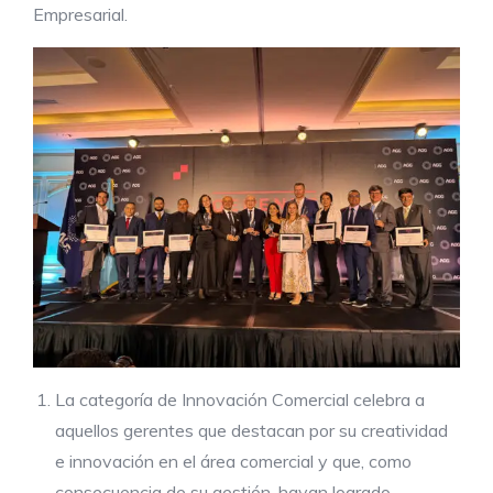
Empresarial.
La categoría de Innovación Comercial celebra a
aquellos gerentes que destacan por su creatividad
e innovación en el área comercial y que, como
consecuencia de su gestión, hayan logrado