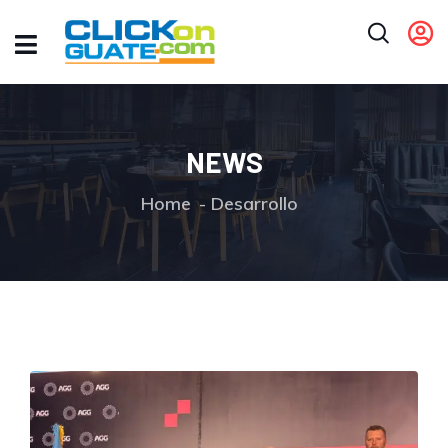
NEWS
Home
Desarrollo