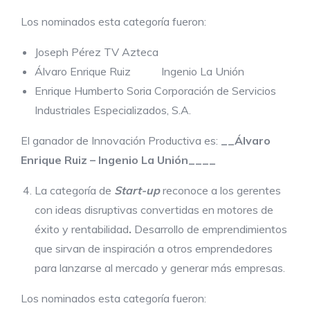
Los nominados esta categoría fueron:
Joseph Pérez TV Azteca
Álvaro Enrique Ruiz Ingenio La Unión
Enrique Humberto Soria Corporación de Servicios
Industriales Especializados, S.A.
El ganador de Innovación Productiva es:
__Álvaro
Enrique Ruiz – Ingenio La Unión____
La categoría de
Start-up
reconoce a los gerentes
con
ideas disruptivas convertidas en motores de
éxito y rentabilidad
.
Desarrollo de emprendimientos
que sirvan de inspiración a otros emprendedores
para lanzarse al mercado y generar más empresas.
Los nominados esta categoría fueron: