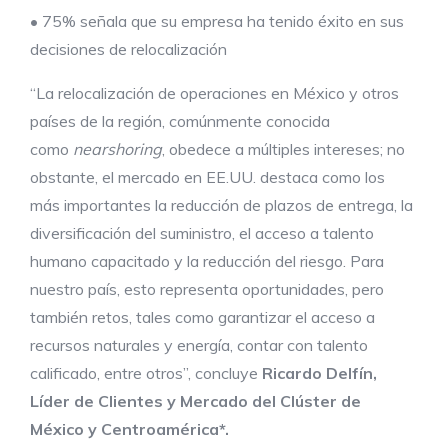
• 75% señala que su empresa ha tenido éxito en sus
decisiones de relocalización
“La relocalización de operaciones en México y otros
países de la región, comúnmente conocida
como
nearshoring
, obedece a múltiples intereses; no
obstante, el mercado en EE.UU. destaca como los
más importantes la reducción de plazos de entrega, la
diversificación del suministro, el acceso a talento
humano capacitado y la reducción del riesgo. Para
nuestro país, esto representa oportunidades, pero
también retos, tales como garantizar el acceso a
recursos naturales y energía, contar con talento
calificado, entre otros”, concluye
Ricardo Delfín,
Líder de Clientes y Mercado del Clúster de
México y Centroamérica*.