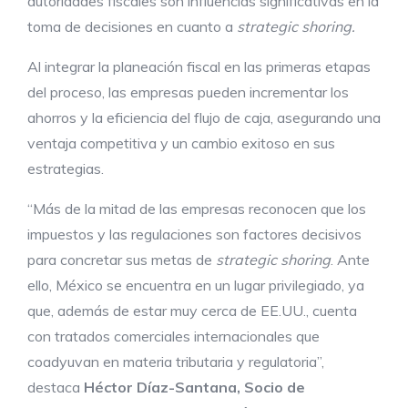
autoridades fiscales son influencias significativas en la
toma de decisiones en cuanto a
strategic shoring.
Al integrar la planeación fiscal en las primeras etapas
del proceso, las empresas pueden incrementar los
ahorros y la eficiencia del flujo de caja, asegurando una
ventaja competitiva y un cambio exitoso en sus
estrategias.
“Más de la mitad de las empresas reconocen que los
impuestos y las regulaciones son factores decisivos
para concretar sus metas de
strategic shoring
. Ante
ello, México se encuentra en un lugar privilegiado, ya
que, además de estar muy cerca de EE.UU., cuenta
con tratados comerciales internacionales que
coadyuvan en materia tributaria y regulatoria”,
destaca
Héctor Díaz-Santana, Socio de