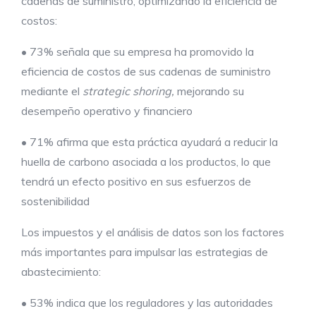
cadenas de suministro, optimizando la eficiencia de
costos:
• 73% señala que su empresa ha promovido la
eficiencia de costos de sus cadenas de suministro
mediante el
strategic shoring,
mejorando su
desempeño operativo y financiero
• 71% afirma que esta práctica ayudará a reducir la
huella de carbono asociada a los productos, lo que
tendrá un efecto positivo en sus esfuerzos de
sostenibilidad
Los impuestos y el análisis de datos son los factores
más importantes para impulsar las estrategias de
abastecimiento:
• 53% indica que los reguladores y las autoridades