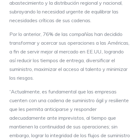
abastecimiento y la distribución regional y nacional,
subrayando la necesidad urgente de equilibrar las
necesidades críticas de sus cadenas.
Por lo anterior, 76% de las compañías han decidido
transformar y acercar sus operaciones a las Américas,
a fin de servir mejor al mercado en EE.UU., logrando
así reducir los tiempos de entrega, diversificar el
suministro, maximizar el acceso al talento y minimizar
los riesgos.
“Actualmente, es fundamental que las empresas
cuenten con una cadena de suministro ágil y resiliente
que les permita anticiparse y responder
adecuadamente ante imprevistos, al tiempo que
mantienen la continuidad de sus operaciones; sin
embargo, lograr la integridad de los flujos de suministro