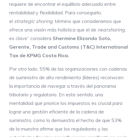
requiere de encontrar el equilibrio adecuado entre
rentabilidad y flexibilidad. Para conseguirlo,
el
strategic shoring
, término que consideramos que
ofrece una visión más holística que el de
nearshoring
,
es clave” considera
Shermine Elizondo Soto,
Gerente, Trade and Customs (T&C) International
Tax de KPMG Costa Rica.
Por otro lado, 55% de las organizaciones con cadenas
de suministro de alto rendimiento (líderes) reconocen
la importancia de navegar a través del panorama
tributario y regulatorio. En este sentido, una
mentalidad que priorice los impuestos es crucial para
lograr una gestión eficiente de la cadena de
suministro, como lo demuestra el hecho de que 53%
de la muestra afirme que los reguladores y las