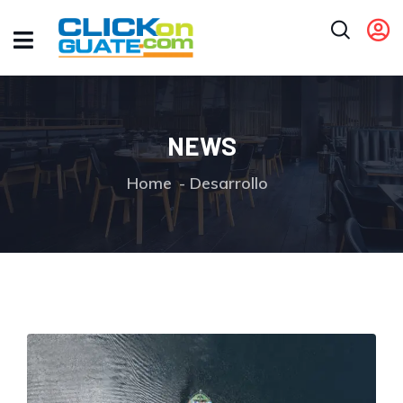
NEWS
Home
Desarrollo