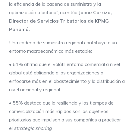
la eficiencia de la cadena de suministro y la
optimización tributaria”, acentúa
Jaime Carrizo,
Director de Servicios Tributarios de KPMG
Panamá.
Una cadena de suministro regional contribuye a un
entorno macroeconómico más estable:
• 61% afirma que el volátil entorno comercial a nivel
global está obligando a las organizaciones a
enfocarse más en el abastecimiento y la distribución a
nivel nacional y regional
• 55% destaca que la resiliencia y los tiempos de
comercialización más rápidos son los objetivos
prioritarios que impulsan a sus compañías a practicar
el
strategic shoring