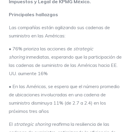
Impuestos y Legal de KPMG México.
Principales hallazgos
Las compañías están agilizando sus cadenas de
suministro en las Américas:
•
76% prioriza las acciones de
strategic
shoring
inmediatas, esperando que la participación de
las cadenas de suministro de las Américas hacia EE.
UU. aumente 16%
• En las Américas, se espera que el número promedio
de ubicaciones involucradas en una cadena de
suministro disminuya 11% (de 2.7 a 2.4) en los
próximos tres años
El
strategic shoring
reafirma la resiliencia de las