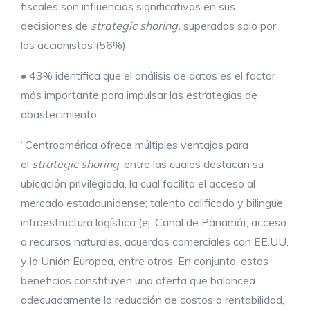
fiscales son influencias significativas en sus
decisiones de
strategic shoring,
superados solo por
los accionistas (56%)
• 43% identifica que el análisis de datos es el factor
más importante para impulsar las estrategias de
abastecimiento
“Centroamérica ofrece múltiples ventajas para
el
strategic shoring
, entre las cuales destacan su
ubicación privilegiada, la cual facilita el acceso al
mercado estadounidense; talento calificado y bilingüe;
infraestructura logística (ej. Canal de Panamá); acceso
a recursos naturales, acuerdos comerciales con EE.UU.
y la Unión Europea, entre otros. En conjunto, estos
beneficios constituyen una oferta que balancea
adecuadamente la reducción de costos o rentabilidad,