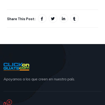
Share This Post:
Apoyamos a los que creen en nuestro país.