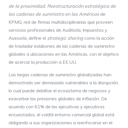
de la proximidad. Reestructuración estratégica de
las cadenas de suministro en las Américas
de
KPMG, red de firmas multidisciplinarias que proveen
servicios profesionales de Auditoría, Impuestos y
Asesoría, define el
strategic shoring
como la acción
de trasladar eslabones de las cadenas de suministro
globales a ubicaciones en las Américas, con el objetivo
de acercar la producción a EE.UU.
Las largas cadenas de suministro globalizadas han
demostrado ser demasiado vulnerables a la disrupción,
lo cual puede debilitar el ecosistema de negocios y
exacerbar las presiones globales de inflación. De
acuerdo con 61% de las ejecutivas y ejecutivos
encuestados, el volátil entorno comercial global está
obligando a sus organizaciones a reenfocarse en el