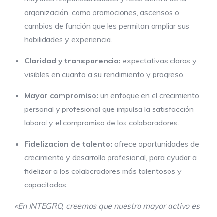
organización, como promociones, ascensos o
cambios de función que les permitan ampliar sus
habilidades y experiencia.
Claridad y transparencia:
expectativas claras y
visibles en cuanto a su rendimiento y progreso.
Mayor compromiso:
un enfoque en el crecimiento
personal y profesional que impulsa la satisfacción
laboral y el compromiso de los colaboradores.
Fidelización de talento:
ofrece oportunidades de
crecimiento y desarrollo profesional, para ayudar a
fidelizar a los colaboradores más talentosos y
capacitados.
«En ÍNTEGRO, creemos que nuestro mayor activo es