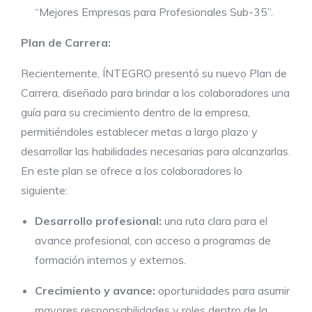
“Mejores Empresas para Profesionales Sub-35”.
Plan de Carrera:
Recientemente, ÍNTEGRO presentó su nuevo Plan de
Carrera, diseñado para brindar a los colaboradores una
guía para su crecimiento dentro de la empresa,
permitiéndoles establecer metas a largo plazo y
desarrollar las habilidades necesarias para alcanzarlas.
En este plan se ofrece a los colaboradores lo
siguiente:
Desarrollo profesional:
una ruta clara para el
avance profesional, con acceso a programas de
formación internos y externos.
Crecimiento y avance:
oportunidades para asumir
mayores responsabilidades y roles dentro de la