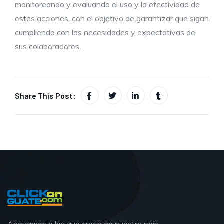
monitoreando y evaluando el uso y la efectividad de
estas acciones, con el objetivo de garantizar que sigan
cumpliendo con las necesidades y expectativas de
sus colaboradores.
Share This Post: