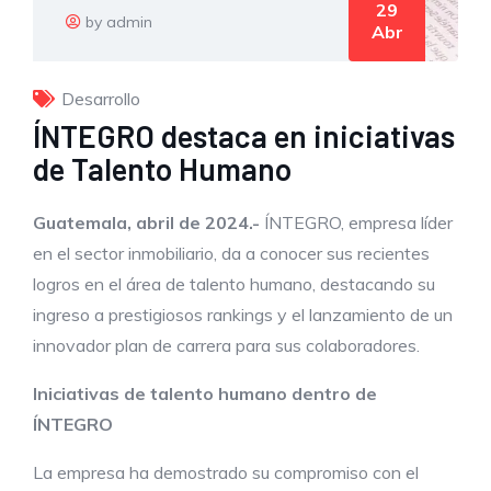
29
by admin
Abr
Desarrollo
ÍNTEGRO destaca en iniciativas
de Talento Humano
Guatemala, abril de 2024.-
ÍNTEGRO, empresa líder
en el sector inmobiliario, da a conocer sus recientes
logros en el área de talento humano, destacando su
ingreso a prestigiosos rankings y el lanzamiento de un
innovador plan de carrera para sus colaboradores.
Iniciativas de talento humano dentro de
ÍNTEGRO
La empresa ha demostrado su compromiso con el