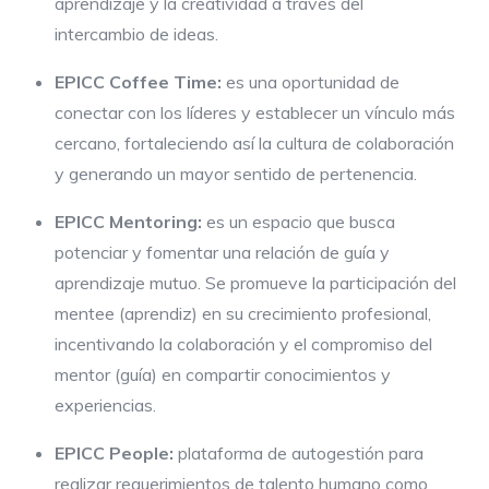
aprendizaje y la creatividad a través del
intercambio de ideas.
EPICC Coffee Time:
es una oportunidad de
conectar con los líderes y establecer un vínculo más
cercano, fortaleciendo así la cultura de colaboración
y generando un mayor sentido de pertenencia.
EPICC Mentoring:
es un espacio que busca
potenciar y fomentar una relación de guía y
aprendizaje mutuo. Se promueve la participación del
mentee (aprendiz) en su crecimiento profesional,
incentivando la colaboración y el compromiso del
mentor (guía) en compartir conocimientos y
experiencias.
EPICC People:
plataforma de autogestión para
realizar requerimientos de talento humano como