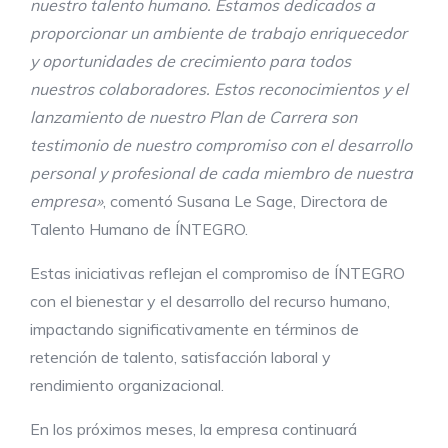
nuestro talento humano. Estamos dedicados a
proporcionar un ambiente de trabajo enriquecedor
y oportunidades de crecimiento para todos
nuestros colaboradores. Estos reconocimientos y el
lanzamiento de nuestro Plan de Carrera son
testimonio de nuestro compromiso con el desarrollo
personal y profesional de cada miembro de nuestra
empresa»
, comentó Susana Le Sage, Directora de
Talento Humano de ÍNTEGRO.
Estas iniciativas reflejan el compromiso de ÍNTEGRO
con el bienestar y el desarrollo del recurso humano,
impactando significativamente en términos de
retención de talento, satisfacción laboral y
rendimiento organizacional.
En los próximos meses, la empresa continuará