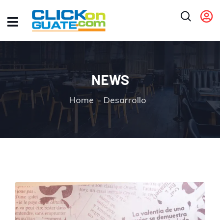
NEWS
Home
Desarrollo