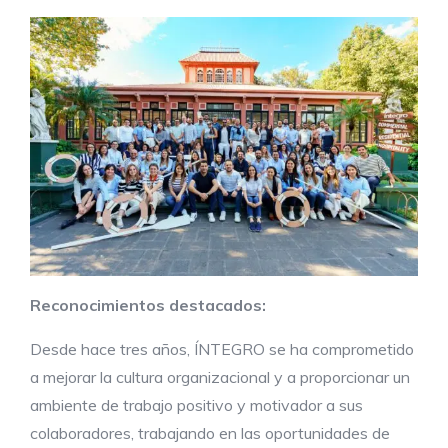
Reconocimientos destacados:
Desde hace tres años, ÍNTEGRO se ha comprometido
a mejorar la cultura organizacional y a proporcionar un
ambiente de trabajo positivo y motivador a sus
colaboradores, trabajando en las oportunidades de