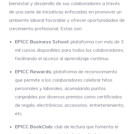
bienestar y desarrollo de sus colaboradores a través
de una serie de iniciativas enfocadas en promover un
ambiente laboral favorable y ofrecer oportunidades de
crecimiento profesional. Estas son:
EPICC Business School:
plataforma con más de 3
mil cursos disponibles para todos los colaboradores,
facilitando el acceso al aprendizaje continuo.
EPICC Rewards:
plataforma de reconocimiento
que permite a los colaboradores celebrar hitos
personales y laborales, acumulando puntos
canjeables por diversos premios como certificados
de regalo, electrónicos, accesorios, entretenimiento,
etc.
EPICC BookClub:
club de lectura que fomenta el