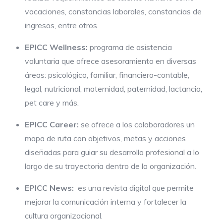
vacaciones, constancias laborales, constancias de
ingresos, entre otros.
EPICC Wellness:
programa de asistencia
voluntaria que ofrece asesoramiento en diversas
áreas: psicológico, familiar, financiero-contable,
legal, nutricional, maternidad, paternidad, lactancia,
pet care y más.
EPICC Career:
se ofrece a los colaboradores un
mapa de ruta con objetivos, metas y acciones
diseñadas para guiar su desarrollo profesional a lo
largo de su trayectoria dentro de la organización.
EPICC News:
es una revista digital que permite
mejorar la comunicación interna y fortalecer la
cultura organizacional.