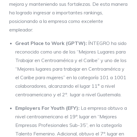
mejora y manteniendo sus fortalezas. De esta manera
ha logrado ingresar a importantes rankings,
posicionando a la empresa como excelente
empleador:
Great Place to Work (GPTW):
ÍNTEGRO ha sido
reconocido como uno de los “Mejores Lugares para
Trabajar en Centroamérica y el Caribe” y uno de los
“Mejores lugares para trabajar en Centroamérica y
el Caribe para mujeres” en la categoría 101 a 1001
colaboradores, alcanzando el lugar 11° a nivel
centroamericano y el 2º. lugar a nivel Guatemala.
Employers For Youth (EFY):
La empresa obtuvo a
nivel centroamericano el 19º. lugar en “Mejores
Empresas Profesionales Sub-35”, en la categoría
Talento Femenino. Adicional, obtuvo el 7º. lugar en