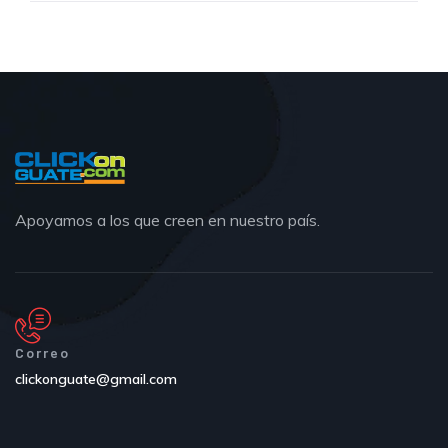
Apoyamos a los que creen en nuestro país.
Correo
clickonguate@gmail.com