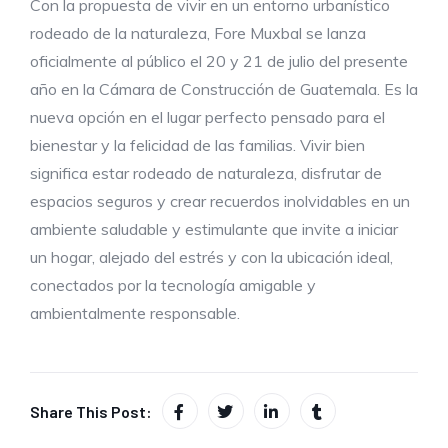
Con la propuesta de vivir en un entorno urbanístico
rodeado de la naturaleza, Fore Muxbal se lanza
oficialmente al público el 20 y 21 de julio del presente
año en la Cámara de Construcción de Guatemala. Es la
nueva opción en el lugar perfecto pensado para el
bienestar y la felicidad de las familias. Vivir bien
significa estar rodeado de naturaleza, disfrutar de
espacios seguros y crear recuerdos inolvidables en un
ambiente saludable y estimulante que invite a iniciar
un hogar, alejado del estrés y con la ubicación ideal,
conectados por la tecnología amigable y
ambientalmente responsable.
Share This Post: