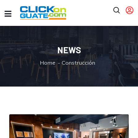
NEWS
Home
Construcción