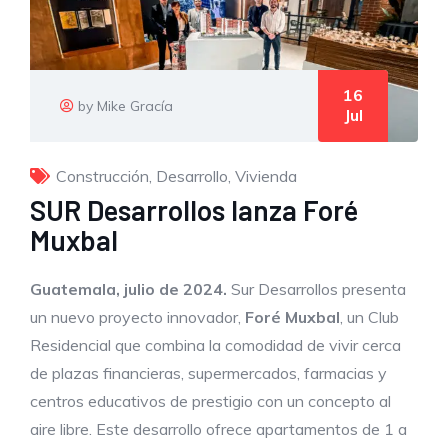
16
by Mike Gracía
Jul
Construcción
,
Desarrollo
,
Vivienda
SUR Desarrollos lanza Foré
Muxbal
Guatemala, julio de 2024.
Sur Desarrollos presenta
un nuevo proyecto innovador,
Foré Muxbal
, un Club
Residencial que combina la comodidad de vivir cerca
de plazas financieras, supermercados, farmacias y
centros educativos de prestigio con un concepto al
aire libre. Este desarrollo ofrece apartamentos de 1 a