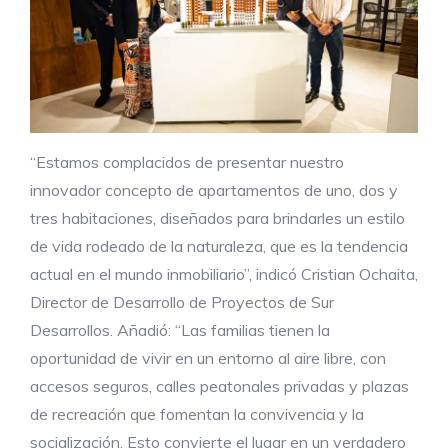
“Estamos complacidos de presentar nuestro
innovador concepto de apartamentos de uno, dos y
tres habitaciones, diseñados para brindarles un estilo
de vida rodeado de la naturaleza, que es la tendencia
actual en el mundo inmobiliario”, indicó Cristian Ochaita,
Director de Desarrollo de Proyectos de Sur
Desarrollos. Añadió: “Las familias tienen la
oportunidad de vivir en un entorno al aire libre, con
accesos seguros, calles peatonales privadas y plazas
de recreación que fomentan la convivencia y la
socialización. Esto convierte el lugar en un verdadero