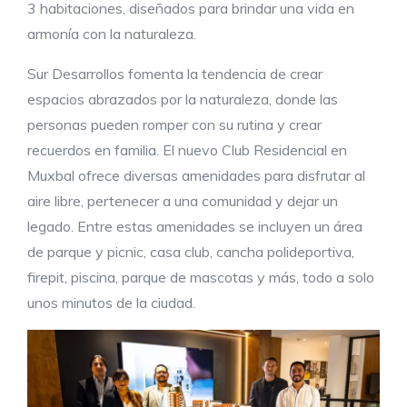
3 habitaciones, diseñados para brindar una vida en
armonía con la naturaleza.
Sur Desarrollos fomenta la tendencia de crear
espacios abrazados por la naturaleza, donde las
personas pueden romper con su rutina y crear
recuerdos en familia. El nuevo Club Residencial en
Muxbal ofrece diversas amenidades para disfrutar al
aire libre, pertenecer a una comunidad y dejar un
legado. Entre estas amenidades se incluyen un área
de parque y picnic, casa club, cancha polideportiva,
firepit, piscina, parque de mascotas y más, todo a solo
unos minutos de la ciudad.