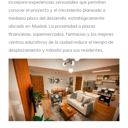
incorpora experiencias sensoriales que permiten
conocer el proyecto y el crecimiento planeado a
mediano plazo del desarrollo, estratégicamente
ubicado en Muxbal. La proximidad a plazas
financieras, supermercados, farmacias y los mejores
centros educativos de la ciudad reduce el tiempo de
desplazamiento y tránsito para sus residentes.