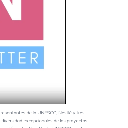
presentantes de la UNESCO, Nestlé y tres
y diversidad excepcionales de los proyectos