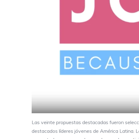
Las veinte propuestas destacadas fueron selecc
destacados líderes jóvenes de América Latina. La