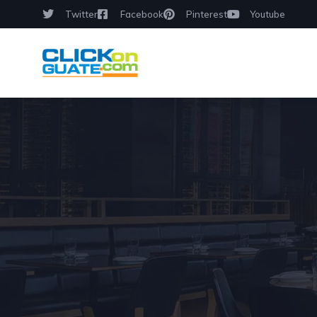
Twitter
Facebook
Pinterest
Youtube