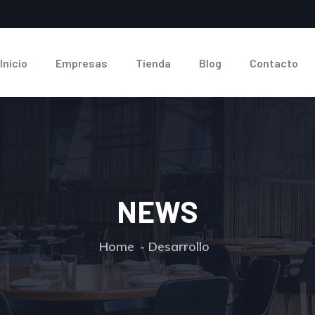
Inicio
Empresas
Tienda
Blog
Contacto
NEWS
Home
Desarrollo