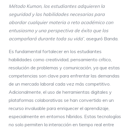
Método Kumon, los estudiantes adquieren la
seguridad y las habilidades necesarias para
abordar cualquier materia o reto académico con
entusiasmo y una perspectiva de éxito que los
acompañará durante toda su vida
”, aseguró Banda.
Es fundamental fortalecer en los estudiantes
habilidades como creatividad, pensamiento crítico,
resolución de problemas y comunicación, ya que estas
competencias son clave para enfrentar las demandas
de un mercado laboral cada vez más competitivo.
Adicionalmente, el uso de herramientas digitales y
plataformas colaborativas se han convertido en un
recurso invaluable para enriquecer el aprendizaje,
especialmente en entornos híbridos. Estas tecnologías
no solo permiten la interacción en tiempo real entre