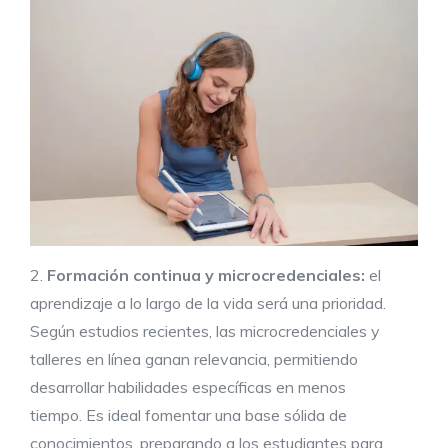
2.
Formación continua y
microcredenciales
:
el
aprendizaje a lo largo de la vida será una prioridad.
Según estudios recientes, las microcredenciales y
talleres en línea ganan relevancia, permitiendo
desarrollar habilidades específicas en menos
tiempo. Es ideal fomentar una base sólida de
conocimientos, preparando a los estudiantes para