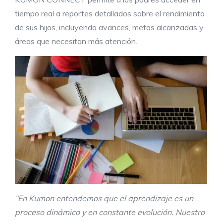
tiempo real a reportes detallados sobre el rendimiento
de sus hijos, incluyendo avances, metas alcanzadas y
áreas que necesitan más atención.
“En Kumon entendemos que el aprendizaje es un
proceso dinámico y en constante evolución. Nuestro