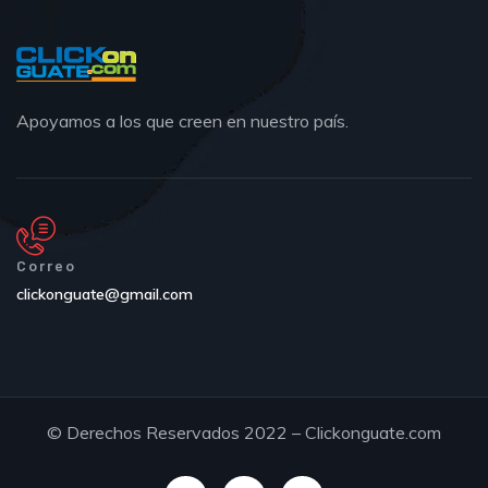
Apoyamos a los que creen en nuestro país.
Correo
clickonguate@gmail.com
© Derechos Reservados 2022 – Clickonguate.com