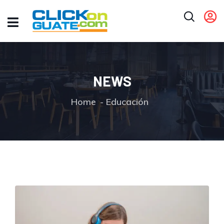
NEWS
Home
Educación