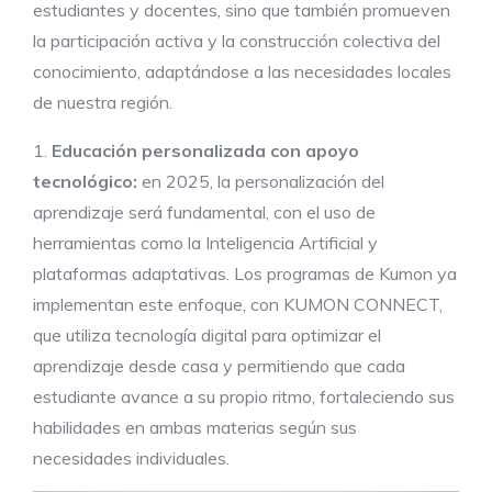
estudiantes y docentes, sino que también promueven
la participación activa y la construcción colectiva del
conocimiento, adaptándose a las necesidades locales
de nuestra región.
1.
Educación
personalizada con apoyo
tecnológico:
en 2025, la personalización del
aprendizaje será fundamental, con el uso de
herramientas como la Inteligencia Artificial y
plataformas adaptativas. Los programas de Kumon ya
implementan este enfoque, con KUMON CONNECT,
que utiliza tecnología digital para optimizar el
aprendizaje desde casa y permitiendo que cada
estudiante avance a su propio ritmo, fortaleciendo sus
habilidades en ambas materias según sus
necesidades individuales.