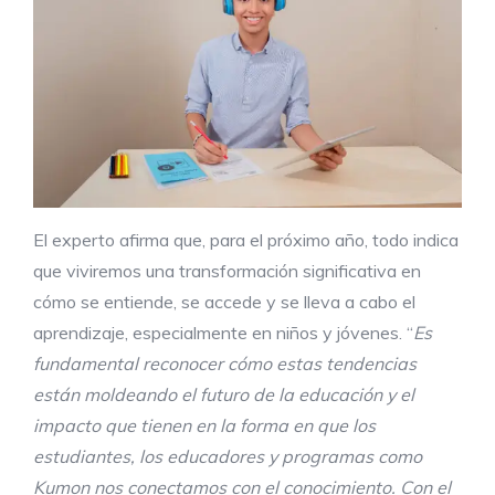
El experto afirma que, para el próximo año, todo indica
que viviremos una transformación significativa en
cómo se entiende, se accede y se lleva a cabo el
aprendizaje, especialmente en niños y jóvenes. “
Es
fundamental reconocer cómo estas tendencias
están moldeando el futuro de la educación y el
impacto que tienen en la forma en que los
estudiantes, los educadores y programas como
Kumon nos conectamos con el conocimiento. Con el