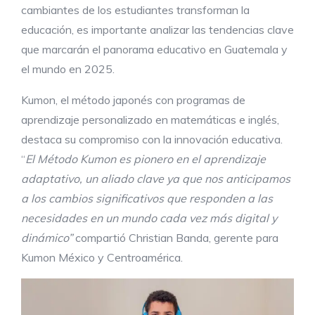
cambiantes de los estudiantes transforman la
educación, es importante analizar las tendencias clave
que marcarán el panorama educativo en Guatemala y
el mundo en 2025.
Kumon, el método japonés con programas de
aprendizaje personalizado en matemáticas e inglés,
destaca su compromiso con la innovación educativa.
“
El Método Kumon es pionero en el aprendizaje
adaptativo, un aliado clave ya que nos anticipamos
a los cambios significativos que responden a las
necesidades en un mundo cada vez más digital y
dinámico”
compartió Christian Banda, gerente para
Kumon México y Centroamérica.