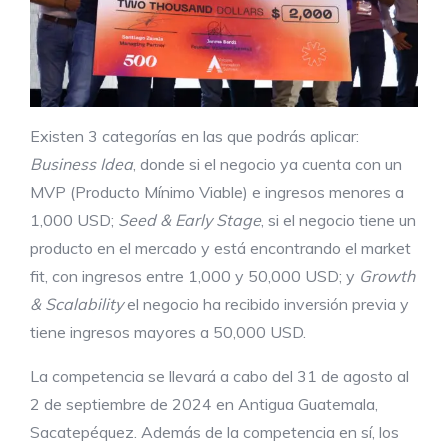
Existen 3 categorías en las que podrás aplicar:
Business Idea
, donde si el negocio ya cuenta con un
MVP (Producto Mínimo Viable) e ingresos menores a
1,000 USD;
Seed & Early Stage
, si el negocio tiene un
producto en el mercado y está encontrando el market
fit, con ingresos entre 1,000 y 50,000 USD; y
Growth
& Scalability
el negocio ha recibido inversión previa y
tiene ingresos mayores a 50,000 USD.
La competencia se llevará a cabo del 31 de agosto al
2 de septiembre de 2024 en Antigua Guatemala,
Sacatepéquez. Además de la competencia en sí, los