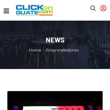
NEWS
Home
Emprendedores