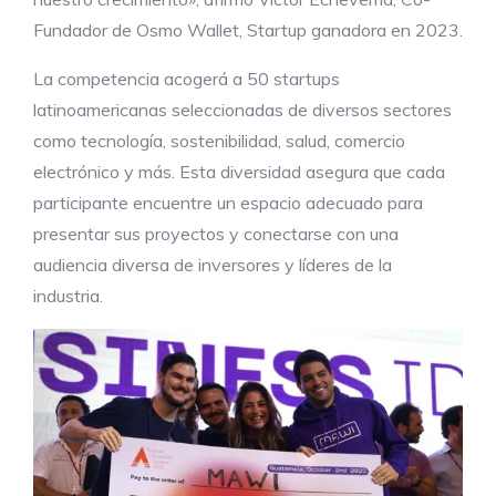
Fundador de Osmo Wallet, Startup ganadora en 2023.
La competencia acogerá a 50 startups
latinoamericanas seleccionadas de diversos sectores
como tecnología, sostenibilidad, salud, comercio
electrónico y más. Esta diversidad asegura que cada
participante encuentre un espacio adecuado para
presentar sus proyectos y conectarse con una
audiencia diversa de inversores y líderes de la
industria.