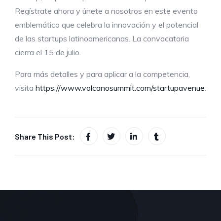
Regístrate ahora y únete a nosotros en este evento
emblemático que celebra la innovación y el potencial
de las startups latinoamericanas. La convocatoria
cierra el 15 de julio.
Para más detalles y para aplicar a la competencia,
visita
https://www.volcanosummit.com/startupavenue
.
Share This Post: