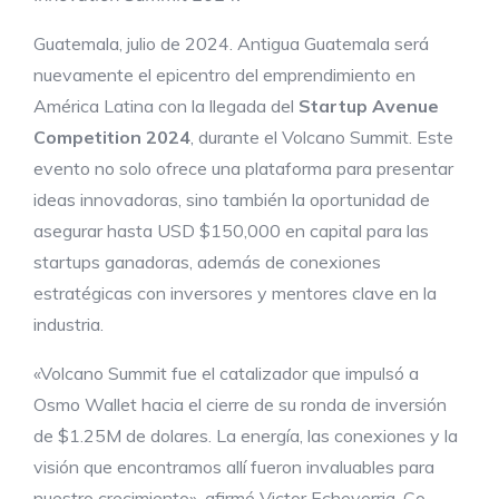
Guatemala, julio de 2024. Antigua Guatemala será
nuevamente el epicentro del emprendimiento en
América Latina con la llegada del
Startup Avenue
Competition 2024
, durante el Volcano Summit. Este
evento no solo ofrece una plataforma para presentar
ideas innovadoras, sino también la oportunidad de
asegurar hasta USD $150,000 en capital para las
startups ganadoras, además de conexiones
estratégicas con inversores y mentores clave en la
industria.
«Volcano Summit fue el catalizador que impulsó a
Osmo Wallet hacia el cierre de su ronda de inversión
de $1.25M de dolares. La energía, las conexiones y la
visión que encontramos allí fueron invaluables para
nuestro crecimiento», afirmó Victor Echeverria, Co-