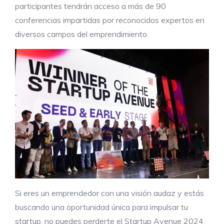
participantes tendrán acceso a más de 90
conferencias impartidas por reconocidos expertos en
diversos campos del emprendimiento.
Si eres un emprendedor con una visión audaz y estás
buscando una oportunidad única para impulsar tu
startup, no puedes perderte el Startup Avenue 2024.