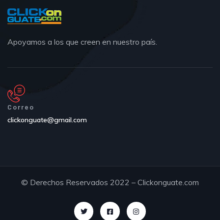
Apoyamos a los que creen en nuestro país.
Correo
clickonguate@gmail.com
© Derechos Reservados 2022 – Clickonguate.com