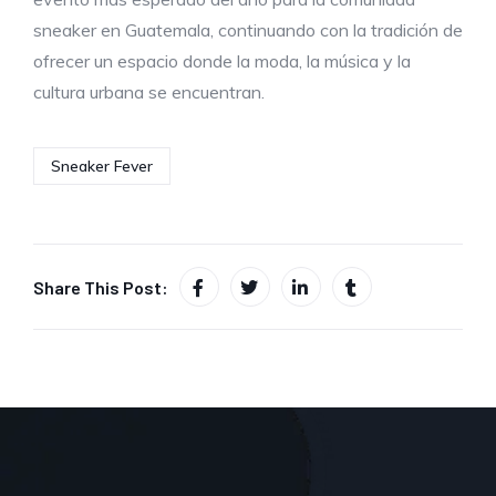
sneaker en Guatemala, continuando con la tradición de
ofrecer un espacio donde la moda, la música y la
cultura urbana se encuentran.
Sneaker Fever
Share This Post: