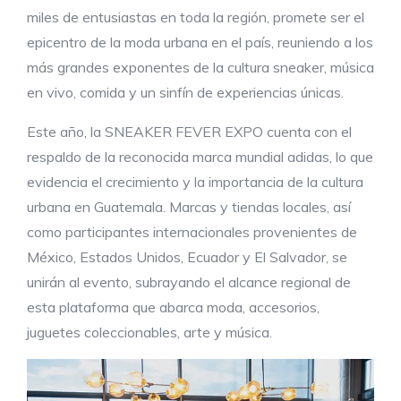
miles de entusiastas en toda la región, promete ser el
epicentro de la moda urbana en el país, reuniendo a los
más grandes exponentes de la cultura sneaker, música
en vivo, comida y un sinfín de experiencias únicas.
Este año, la SNEAKER FEVER EXPO cuenta con el
respaldo de la reconocida marca mundial adidas, lo que
evidencia el crecimiento y la importancia de la cultura
urbana en Guatemala. Marcas y tiendas locales, así
como participantes internacionales provenientes de
México, Estados Unidos, Ecuador y El Salvador, se
unirán al evento, subrayando el alcance regional de
esta plataforma que abarca moda, accesorios,
juguetes coleccionables, arte y música.