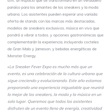
a.m., un espacio que se transformará en un verdadero
paraíso para los amantes de los sneakers y la moda
urbana. Los asistentes pueden esperar una variada
oferta de stands con las marcas más destacadas,
modelos de sneakers exclusivos, música en vivo que
pondrá a vibrar a todos, y opciones gastronómicas que
complementarán la experiencia, incluyendo cocteles
de Gran Malo y Jameson, y bebidas energéticas de
Monster Energy.
«
La Sneaker Fever Expo es mucho más que un
evento, es una celebración de la cultura urbana que
sigue creciendo y evolucionando. Este año estamos
preparando una experiencia inigualable que reunirá
lo mejor de los sneakers, la moda y la música en un
solo lugar. Queremos que todos los asistentes
disfruten de un evento lleno de energía, creatividad