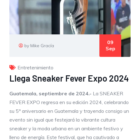
09
by Mike Gracía
Sep
Entretenimiento
Llega Sneaker Fever Expo 2024
Guatemala, septiembre de 2024.-
La SNEAKER
FEVER EXPO regresa en su edición 2024, celebrando
su 5º aniversario en Guatemala y trayendo consigo un
evento sin igual que festejará la vibrante cultura
sneaker y la moda urbana en un ambiente festivo y
lleno de energía. Este festival, que ha cautivado a