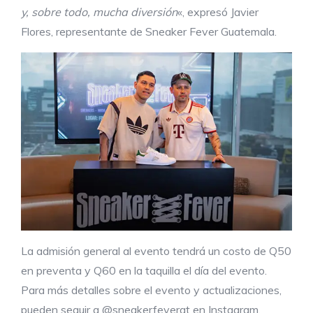
y, sobre todo, mucha diversión
«, expresó Javier
Flores, representante de Sneaker Fever Guatemala.
La admisión general al evento tendrá un costo de Q50
en preventa y Q60 en la taquilla el día del evento.
Para más detalles sobre el evento y actualizaciones,
pueden seguir a @sneakerfevergt en Instagram.