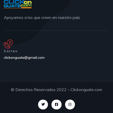
Apoyamos a los que creen en nuestro país.
Correo
clickonguate@gmail.com
© Derechos Reservados 2022 – Clickonguate.com