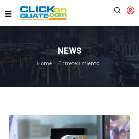
NEWS
Home
Entretenimiento