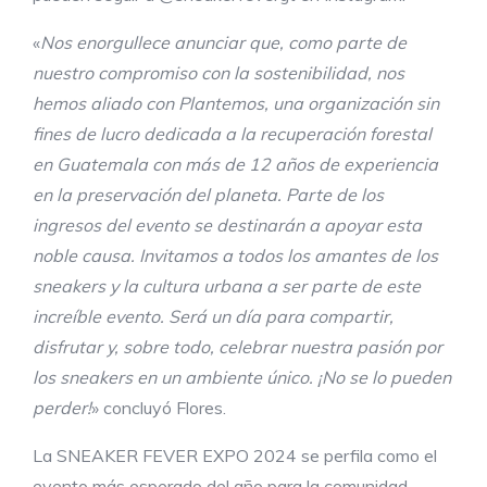
«
Nos enorgullece anunciar que, como parte de
nuestro compromiso con la sostenibilidad, nos
hemos aliado con Plantemos, una organización sin
fines de lucro dedicada a la recuperación forestal
en Guatemala con más de 12 años de experiencia
en la preservación del planeta. Parte de los
ingresos del evento se destinarán a apoyar esta
noble causa. Invitamos a todos los amantes de los
sneakers y la cultura urbana a ser parte de este
increíble evento. Será un día para compartir,
disfrutar y, sobre todo, celebrar nuestra pasión por
los sneakers en un ambiente único. ¡No se lo pueden
perder!
» concluyó Flores.
La SNEAKER FEVER EXPO 2024 se perfila como el
evento más esperado del año para la comunidad