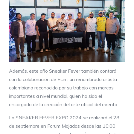
Además, este año Sneaker Fever también contará
con la colaboración de Ecim, un renombrado artista
colombiano reconocido por su trabajo con marcas
importantes a nivel mundial, quien ha sido el
encargado de la creación del arte oficial del evento.
La SNEAKER FEVER EXPO 2024 se realizará el 28
de septiembre en Forum Majadas desde las 10:00