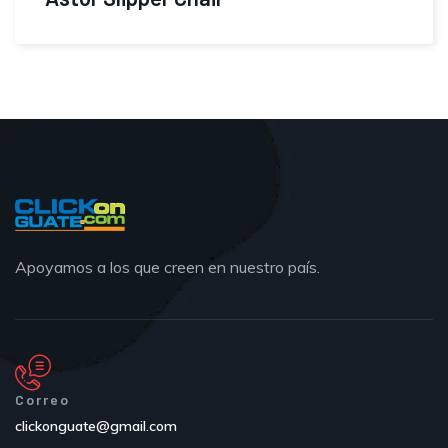
Apoyamos a los que creen en nuestro país.
Correo
clickonguate@gmail.com