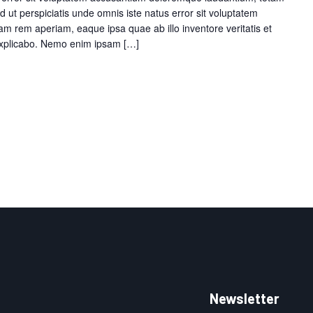
 ut perspiciatis unde omnis iste natus error sit voluptatem
 rem aperiam, eaque ipsa quae ab illo inventore veritatis et
 explicabo. Nemo enim ipsam […]
Newsletter