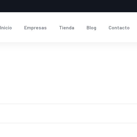
Inicio
Empresas
Tienda
Blog
Contacto