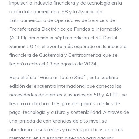
impulsar la industria financiera y de tecnología en la
región latinoamericana, 5B y la Asociación
Latinoamericana de Operadores de Servicios de
Transferencia Electrónica de Fondos e Información
(ATEFI), anuncian la séptima edición el 5B Digital
Summit 2024, el evento más esperado en la industria
financiera de Guatemala y Centroamérica, que se
llevará a cabo el 13 de agosto de 2024.
Bajo el título “Hacia un futuro 360°”, esta séptima
edición del encuentro internacional que conecta las
necesidades de clientes y usuarios de 5B y ATEFI, se
llevará a cabo bajo tres grandes pilares: medios de
pago, tecnología y cultura y sostenibilidad. A través de
una jornada de conferencias de alto nivel, se
abordarán casos reales y nuevas prácticas en otros
mercados, en un espacio diseñado para adquirir