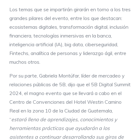
Los temas que se impartirán girarán en torno a los tres
grandes pilares del evento, entre los que destacan:
ecosistemas digitales, transformación digital, inclusión
financiera, tecnologías inmersivas en la banca,
inteligencia artificial (IA), big data, ciberseguridad,
Fintechs, analítica de personas y liderazgo ágil, entre
muchos otros.
Por su parte, Gabriela Montúfar, líder de mercadeo y
relaciones públicas de 5B, dijo que el 5B Digital Summit
2024, el magno evento que se llevará a cabo en el
Centro de Convenciones del Hotel Westin Camino
Real en la zona 10 de la Ciudad de Guatemala,
“
estará lleno de aprendizajes, conocimientos y
herramientas
prácticas que ayudarán a los
asistentes a continuar desarrollando sus giros de