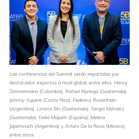
Las conferencias del Summit serán impartidas por
destacados expertos a nivel global, entre ellos: Henry
Zimmermann (Colombia), Rafael Noriega (Guatemala),
Johnny Aguirre (Costa Rica), Federico Rosenhain
(Argentina), Lorena Bin (Guatemala), Sergio Méndez
(Guatemala), Delia Majarín (España), Melina
Jajamovich (Argentina) y Arturo De la Rosa (México),
entre otros.