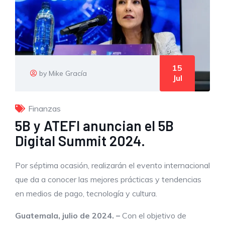
15
by Mike Gracía
Jul
Finanzas
5B y ATEFI anuncian el 5B
Digital Summit 2024.
Por séptima ocasión, realizarán el evento internacional
que da a conocer las mejores prácticas y tendencias
en medios de pago, tecnología y cultura.
Guatemala, julio de 2024. –
Con el objetivo de