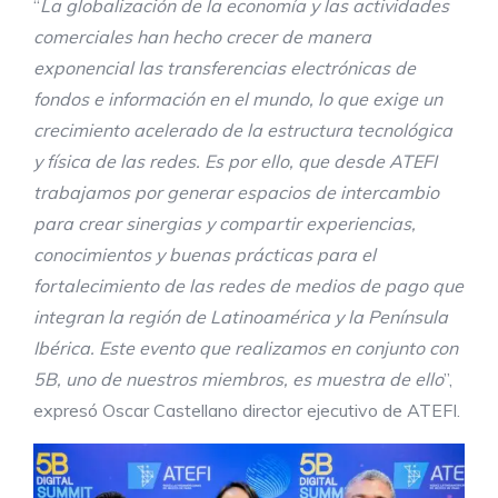
“
La globalización de la economía y las actividades
comerciales han hecho crecer de
manera
exponencial las transferencias electrónicas de
fondos e información en el
mundo, lo que exige un
crecimiento acelerado de la estructura tecnológica
y física
de las redes. Es por ello, que desde ATEFI
trabajamos por generar espacios de
intercambio
para crear sinergias y compartir experiencias,
conocimientos y buenas
prácticas para el
fortalecimiento de las redes de medios de pago que
integran la
región de Latinoamérica y la Península
Ibérica. Este evento que realizamos en
conjunto con
5B, uno de nuestros miembros, es muestra de ello
”,
expresó Oscar Castellano director ejecutivo de ATEFI.