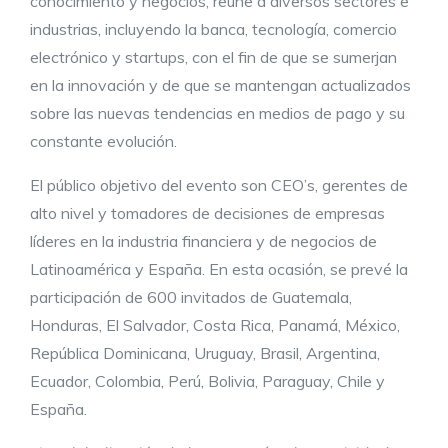
conocimiento y negocios, reúne a diversos sectores e
industrias, incluyendo la banca, tecnología, comercio
electrónico y startups, con el fin de que se sumerjan
en la innovación y de que se mantengan actualizados
sobre las nuevas tendencias en medios de pago y su
constante evolución.
El público objetivo del evento son CEO’s, gerentes de
alto nivel y tomadores de decisiones de empresas
líderes en la industria financiera y de negocios de
Latinoamérica y España. En esta ocasión, se prevé la
participación de 600 invitados de Guatemala,
Honduras, El Salvador, Costa Rica, Panamá, México,
República Dominicana, Uruguay, Brasil, Argentina,
Ecuador, Colombia, Perú, Bolivia, Paraguay, Chile y
España.