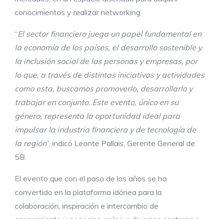
conocimientos y realizar networking.
“
El sector financiero juega un papel fundamental en
la economía de los países, el
desarrollo sostenible y
la inclusión social de las personas y empresas, por
lo que, a
través de distintas iniciativas y actividades
como esta, buscamos promoverlo,
desarrollarlo y
trabajar en conjunto. Este evento, único en su
género, representa la
oportunidad ideal para
impulsar la industria financiera y de tecnología de
la región
”, indicó Leonte Pallais, Gerente General de
5B.
El evento que con el paso de los años se ha
convertido en la plataforma idónea para la
colaboración, inspiración e intercambio de