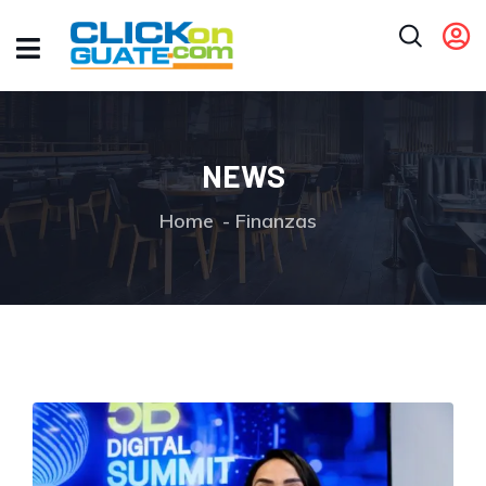
NEWS
Home
Finanzas