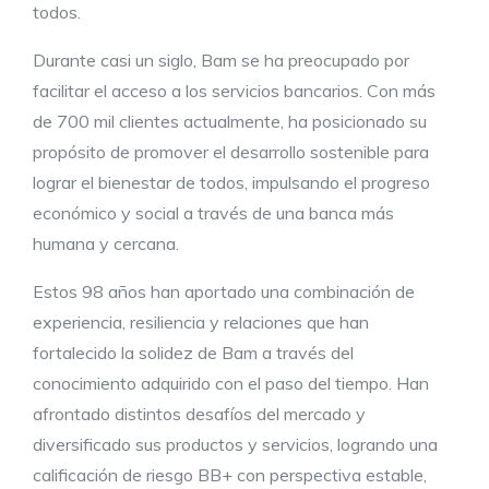
todos.
Durante casi un siglo, Bam se ha preocupado por
facilitar el acceso a los servicios bancarios. Con más
de 700 mil clientes actualmente, ha posicionado su
propósito de promover el desarrollo sostenible para
lograr el bienestar de todos, impulsando el progreso
económico y social a través de una banca más
humana y cercana.
Estos 98 años han aportado una combinación de
experiencia, resiliencia y relaciones que han
fortalecido la solidez de Bam a través del
conocimiento adquirido con el paso del tiempo. Han
afrontado distintos desafíos del mercado y
diversificado sus productos y servicios, logrando una
calificación de riesgo BB+ con perspectiva estable,