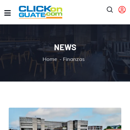
NEWS
Home
Finanzas