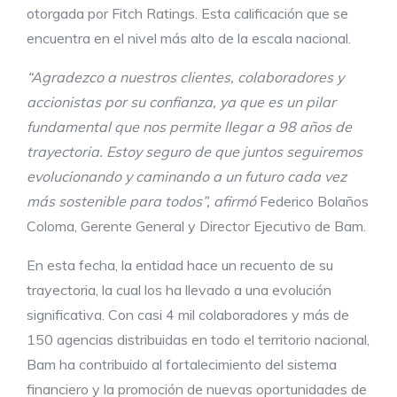
otorgada por Fitch Ratings. Esta calificación que se
encuentra en el nivel más alto de la escala nacional.
“Agradezco a nuestros clientes, colaboradores y
accionistas por su confianza, ya que es un pilar
fundamental que nos permite llegar a 98 años de
trayectoria. Estoy seguro de que juntos seguiremos
evolucionando y caminando a un futuro cada vez
más sostenible para todos”, afirmó
Federico Bolaños
Coloma, Gerente General y Director Ejecutivo de Bam.
En esta fecha, la entidad hace un recuento de su
trayectoria, la cual los ha llevado a una evolución
significativa. Con casi 4 mil colaboradores y más de
150 agencias distribuidas en todo el territorio nacional,
Bam ha contribuido al fortalecimiento del sistema
financiero y la promoción de nuevas oportunidades de