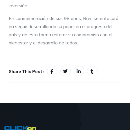
inversión.
En conmemoración de sus 98 años, Bam se enfocará
en seguir desarrollando su papel en el progreso del
país y de esta forma reiterar su compromiso con el
bienestar y el desarrollo de todos.
Share This Post: