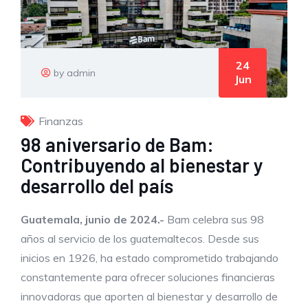
24
by admin
Jun
Finanzas
98 aniversario de Bam:
Contribuyendo al bienestar y
desarrollo del país
Guatemala, junio de 2024.-
Bam celebra sus 98
años al servicio de los guatemaltecos. Desde sus
inicios en 1926, ha estado comprometido trabajando
constantemente para ofrecer soluciones financieras
innovadoras que aporten al bienestar y desarrollo de