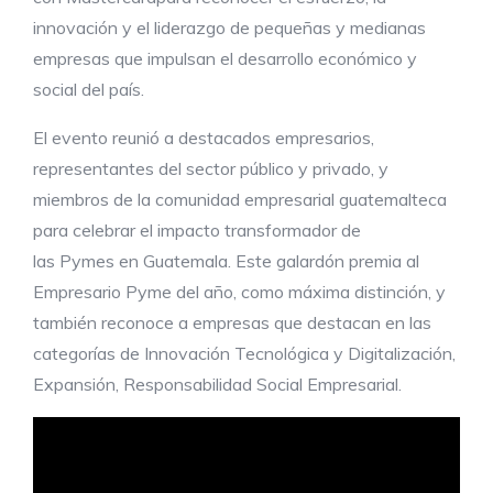
innovación y el liderazgo de pequeñas y medianas
empresas que impulsan el desarrollo económico y
social del país.
El evento reunió a destacados empresarios,
representantes del sector público y privado, y
miembros de la comunidad empresarial guatemalteca
para celebrar el impacto transformador de
las Pymes en Guatemala. Este galardón premia al
Empresario Pyme del año, como máxima distinción, y
también reconoce a empresas que destacan en las
categorías de Innovación Tecnológica y Digitalización,
Expansión, Responsabilidad Social Empresarial.