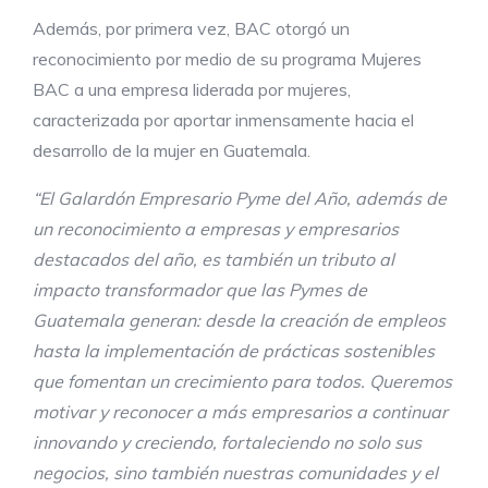
Además, por primera vez, BAC otorgó un
reconocimiento por medio de su programa Mujeres
BAC a una empresa liderada por mujeres,
caracterizada por aportar inmensamente hacia el
desarrollo de la mujer en Guatemala.
“El Galardón Empresario Pyme del Año, además de
un reconocimiento a empresas y empresarios
destacados del año, es también un tributo al
impacto transformador que las Pymes de
Guatemala generan: desde la creación de empleos
hasta la implementación de prácticas sostenibles
que fomentan un crecimiento para todos. Queremos
motivar y reconocer a más empresarios a continuar
innovando y creciendo, fortaleciendo no solo sus
negocios, sino también nuestras comunidades y el