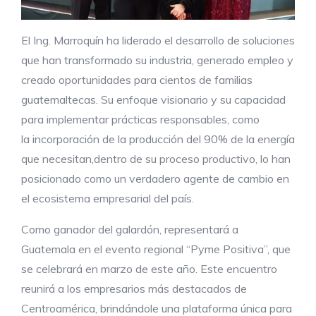
El Ing. Marroquín ha liderado el desarrollo de soluciones
que han transformado su industria, generado empleo y
creado oportunidades para cientos de familias
guatemaltecas. Su enfoque visionario y su capacidad
para implementar prácticas responsables, como
la incorporación de la producción del 90% de la energía
que necesitan,dentro de su proceso productivo, lo han
posicionado como un verdadero agente de cambio en
el ecosistema empresarial del país.
Como ganador del galardón, representará a
Guatemala en el evento regional “Pyme Positiva”, que
se celebrará en marzo de este año. Este encuentro
reunirá a los empresarios más destacados de
Centroamérica, brindándole una plataforma única para