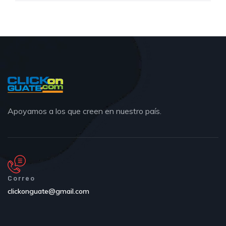
Apoyamos a los que creen en nuestro país.
Correo
clickonguate@gmail.com