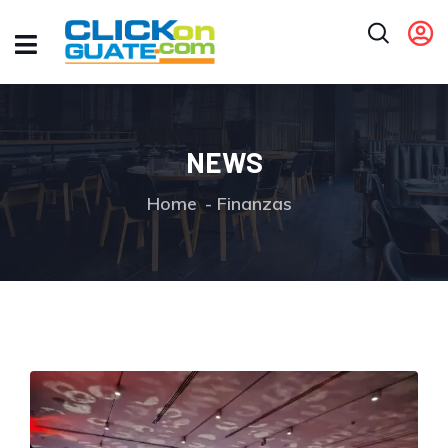
NEWS
Home
Finanzas