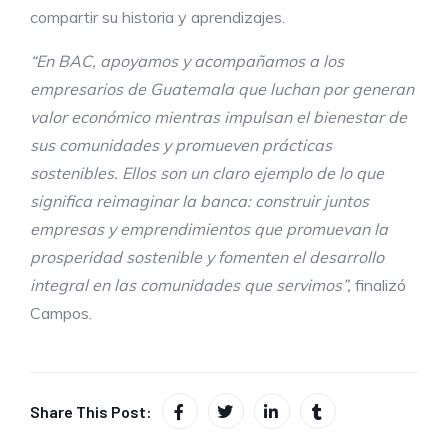
compartir su historia y aprendizajes.
“En BAC, apoyamos y acompañamos a los
empresarios de Guatemala que luchan por generan
valor económico mientras impulsan el bienestar de
sus comunidades y promueven prácticas
sostenibles. Ellos son un claro ejemplo de lo que
significa reimaginar la banca: construir juntos
empresas y emprendimientos que promueva
n
la
prosperidad sostenible y fomente
n
el desarrollo
integral en las comunidades que servimos”,
finalizó
Campos.
Share This Post: