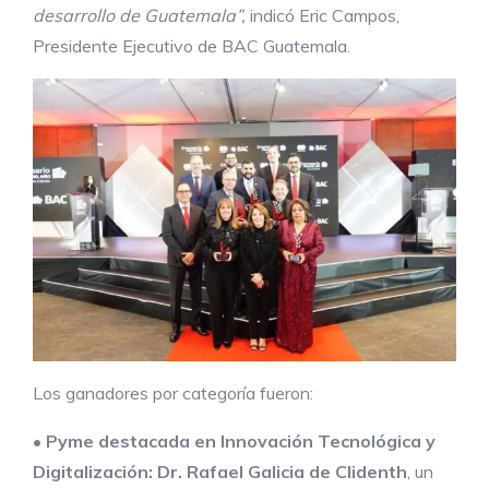
desarrollo de Guatemala”,
indicó Eric Campos,
Presidente Ejecutivo de BAC Guatemala.
Los ganadores por categoría fueron:
•
Pyme destacada en
Innovación Tecnológica y
Digitalización
:
Dr. Rafael Galicia de
Clident
h
, un