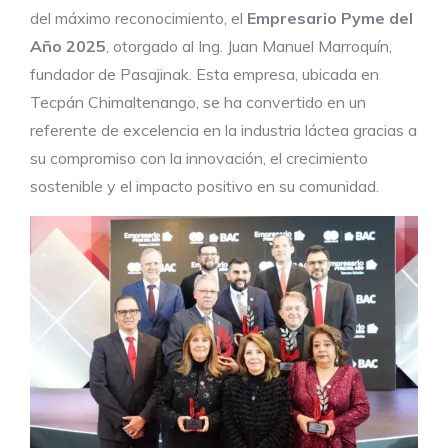
del máximo reconocimiento, el
Empresario Pyme del
Año 2025
, otorgado al Ing. Juan Manuel Marroquín,
fundador de Pasajinak. Esta empresa, ubicada en
Tecpán Chimaltenango, se ha convertido en un
referente de excelencia en la industria láctea gracias a
su compromiso con la innovación, el crecimiento
sostenible y el impacto positivo en su comunidad.