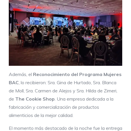
Además, el
R
econocimiento
del Programa
Mujeres
BAC
, lo recibieron: Sra. Gina de Hurtado, Sra. Blanca
de Moll, Sra. Carmen de Alejos y Sra. Hilda de Zimeri,
de
The Cookie Shop
. Una empresa dedicada a la
fabricación y comercialización de productos
alimenticios de la mejor calidad.
El momento más destacado de la noche fue la entrega