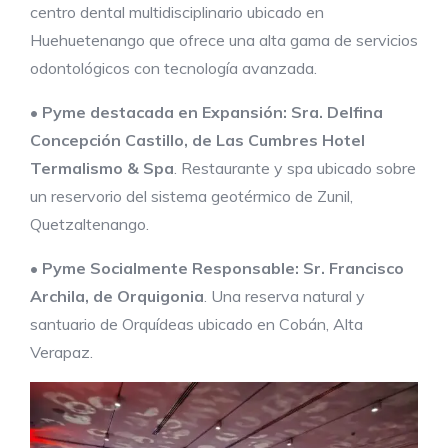
centro dental multidisciplinario ubicado en
Huehuetenango que ofrece una alta gama de servicios
odontológicos con tecnología avanzada.
•
Pyme destacada en
Expansión:
Sra. Delfina
Concepción Castillo, de Las Cumbres Hotel
Termalismo & Spa
. Restaurante y spa ubicado sobre
un reservorio del sistema geotérmico de Zunil,
Quetzaltenango.
•
Pyme
Socialmente Responsable:
Sr. Francisco
Archila, de Orquigonia
. Una reserva natural y
santuario de Orquídeas ubicado en Cobán, Alta
Verapaz.