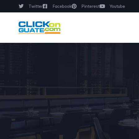
Twitter
Facebook
Pinterest
Youtube