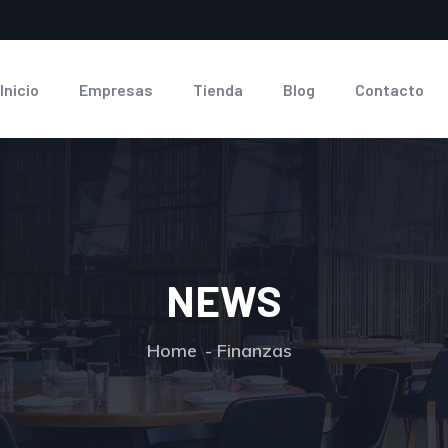
Inicio
Empresas
Tienda
Blog
Contacto
NEWS
Home
Finanzas