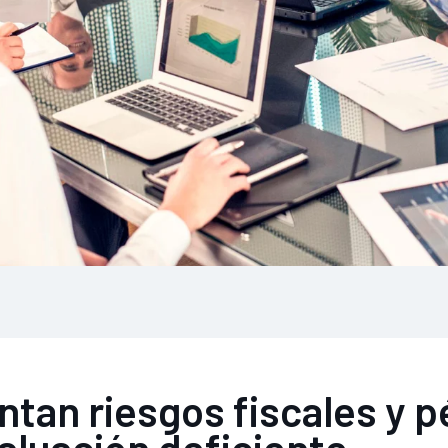
tan riesgos fiscales y p