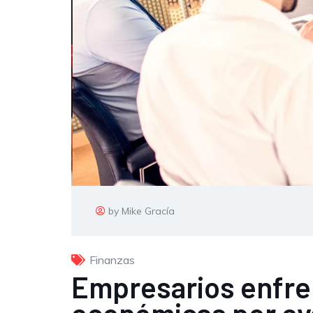
by Mike Gracía
Finanzas
Empresarios enfren