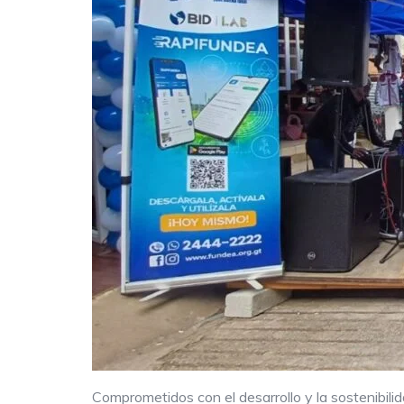
Comprometidos con el desarrollo y la sostenibili