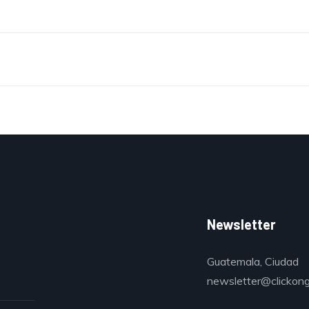
Newsletter
Guatemala, Ciudad
newsletter@clickon