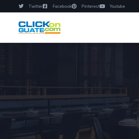
Twitter
Facebook
Pinterest
Youtube