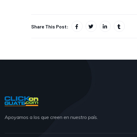
Share This Post:
Apoyamos a los que creen en nuestro país.