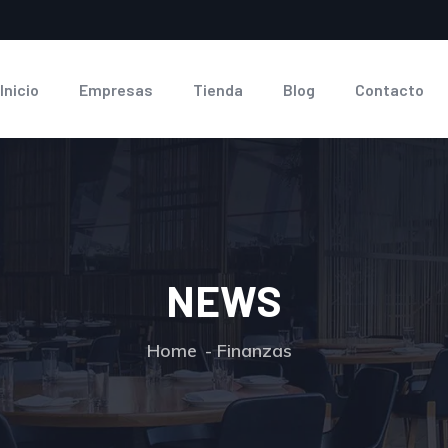
Inicio
Empresas
Tienda
Blog
Contacto
NEWS
Home
Finanzas