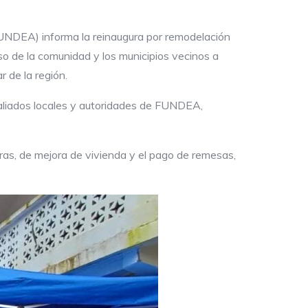
FUNDEA) informa la reinaugura por remodelación
so de la comunidad y los municipios vecinos a
 de la región.
 aliados locales y autoridades de FUNDEA,
ras, de mejora de vivienda y el pago de remesas,