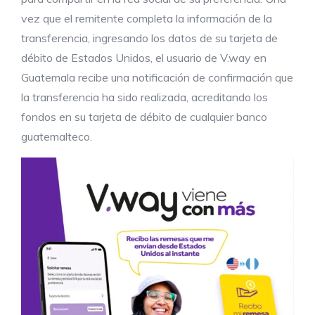
vez que el remitente completa la información de la
transferencia, ingresando los datos de su tarjeta de
débito de Estados Unidos, el usuario de V.way en
Guatemala recibe una notificación de confirmación que
la transferencia ha sido realizada, acreditando los
fondos en su tarjeta de débito de cualquier banco
guatemalteco.