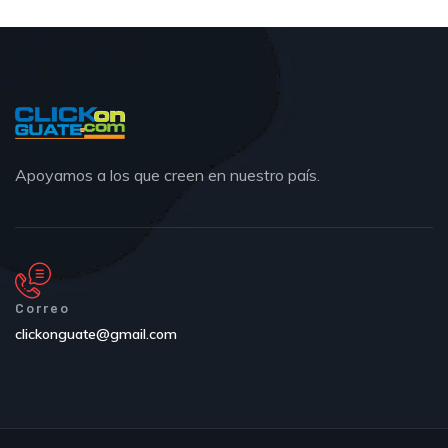
Apoyamos a los que creen en nuestro país.
Correo
clickonguate@gmail.com