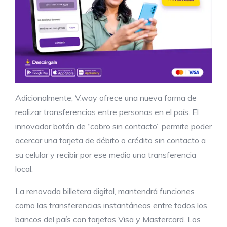
Adicionalmente, V.way ofrece una nueva forma de
realizar transferencias entre personas en el país. El
innovador botón de “cobro sin contacto” permite poder
acercar una tarjeta de débito o crédito sin contacto a
su celular y recibir por ese medio una transferencia
local.
La renovada billetera digital, mantendrá funciones
como las transferencias instantáneas entre todos los
bancos del país con tarjetas Visa y Mastercard. Los