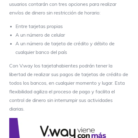
usuarios contarán con tres opciones para realizar
envíos de dinero sin restricción de horario:
Entre tarjetas propias
A un número de celular
A un número de tarjeta de crédito y débito de
cualquier banco del país
Con V.way los tarjetahabientes podrán tener la
libertad de realizar sus pagos de tarjetas de crédito de
todos los bancos, en cualquier momento y lugar. Esta
flexibilidad agiliza el proceso de pago y facilita el
control de dinero sin interrumpir sus actividades
diarias.