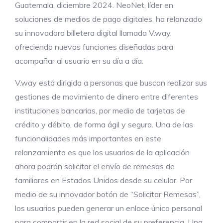
Guatemala, diciembre 2024. NeoNet, líder en
soluciones de medios de pago digitales, ha relanzado
su innovadora billetera digital llamada V.way,
ofreciendo nuevas funciones diseñadas para
acompañar al usuario en su día a día.
V.way está dirigida a personas que buscan realizar sus
gestiones de movimiento de dinero entre diferentes
instituciones bancarias, por medio de tarjetas de
crédito y débito, de forma ágil y segura. Una de las
funcionalidades más importantes en este
relanzamiento es que los usuarios de la aplicación
ahora podrán solicitar el envío de remesas de
familiares en Estados Unidos desde su celular. Por
medio de su innovador botón de “Solicitar Remesas”,
los usuarios pueden generar un enlace único personal
para compartir en la red social de su preferencia. Una