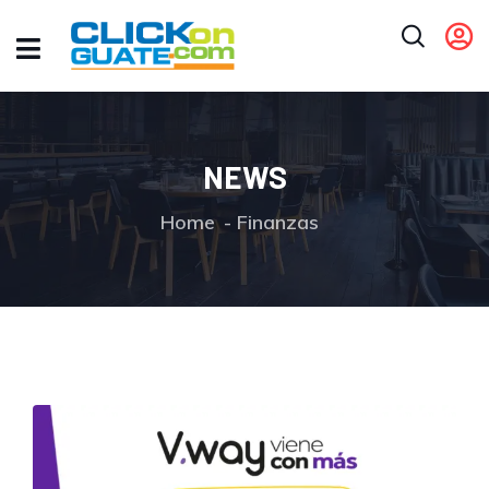
NEWS
Home
Finanzas