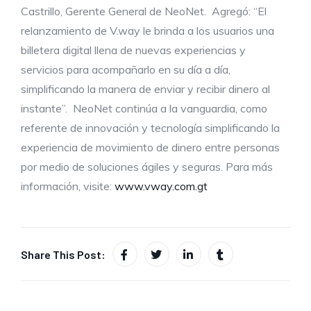
Castrillo, Gerente General de NeoNet. Agregó: “El
relanzamiento de V.way le brinda a los usuarios una
billetera digital llena de nuevas experiencias y
servicios para acompañarlo en su día a día,
simplificando la manera de enviar y recibir dinero al
instante”. NeoNet continúa a la vanguardia, como
referente de innovación y tecnología simplificando la
experiencia de movimiento de dinero entre personas
por medio de soluciones ágiles y seguras. Para más
información, visite:
www.vway.com.gt
Share This Post: