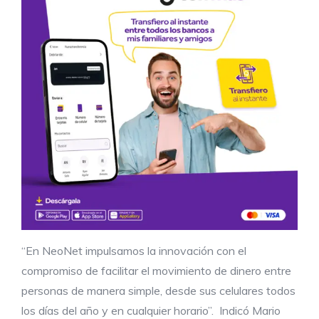
“En NeoNet impulsamos la innovación con el
compromiso de facilitar el movimiento de dinero entre
personas de manera simple, desde sus celulares todos
los días del año y en cualquier horario”. Indicó Mario