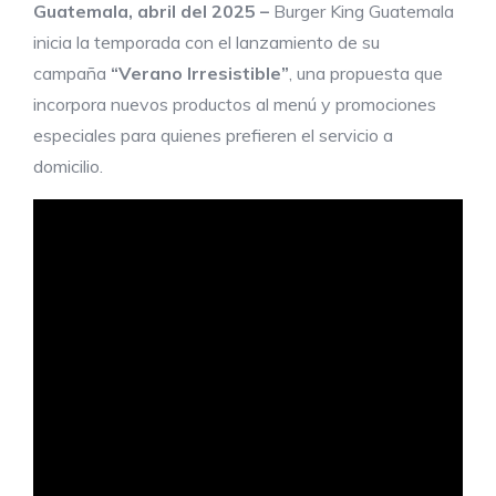
Guatemala,
abril del 2025
–
Burger King Guatemala
inicia la temporada con el lanzamiento de su
campaña
“Verano Irresistible”
, una propuesta que
incorpora nuevos productos al menú y promociones
especiales para quienes prefieren el servicio a
domicilio.