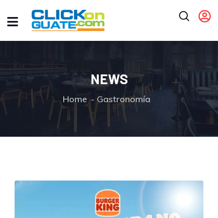
NEWS
Home
Gastronomía