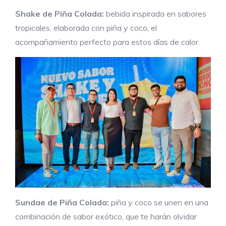
Shake de Piña Col
ada:
bebida inspirada en sabores
tropicales, elaborada con piña y coco, el
acompañamiento perfecto para estos días de calor.
Sundae de Piña Colada:
piña y coco se unen en una
combinación de sabor exótico, que te harán olvidar