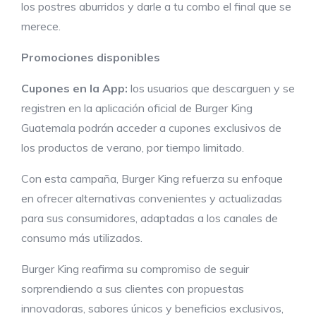
los postres aburridos y darle a tu combo el final que se
merece.
Promociones disponibles
Cupones en la App:
los usuarios que descarguen y se
registren en la aplicación oficial de Burger King
Guatemala podrán acceder a cupones exclusivos de
los productos de verano, por tiempo limitado.
Con esta campaña, Burger King refuerza su enfoque
en ofrecer alternativas convenientes y actualizadas
para sus consumidores, adaptadas a los canales de
consumo más utilizados.
Burger King reafirma su compromiso de seguir
sorprendiendo a sus clientes con propuestas
innovadoras, sabores únicos y beneficios exclusivos,