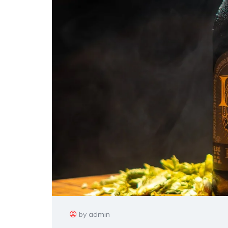
by admin