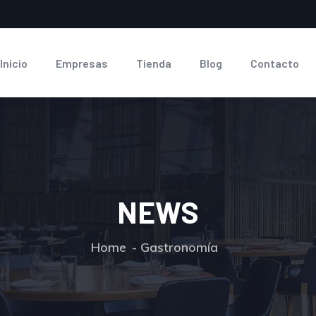
Inicio
Empresas
Tienda
Blog
Contacto
NEWS
Home
Gastronomía