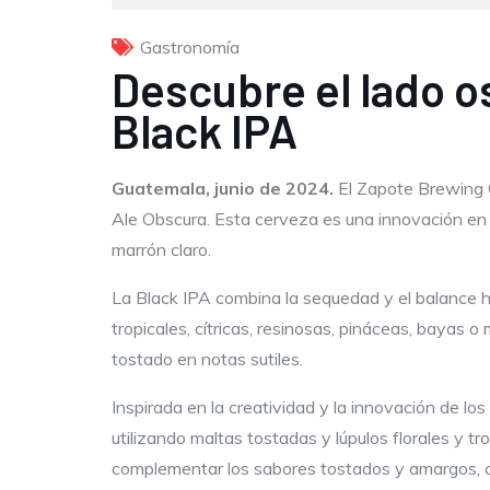
Gastronomía
Descubre el lado o
Black IPA
Guatemala, junio de 2024.
El Zapote Brewing 
Ale Obscura. Esta cerveza es una innovación en 
marrón claro.
La Black IPA combina la sequedad y el balance hac
tropicales, cítricas, resinosas, pináceas, bayas
tostado en notas sutiles.
Inspirada en la creatividad y la innovación de lo
utilizando maltas tostadas y lúpulos florales y tr
complementar los sabores tostados y amargos, c