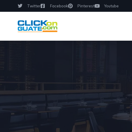
Twitter
Facebook
Pinterest
Youtube