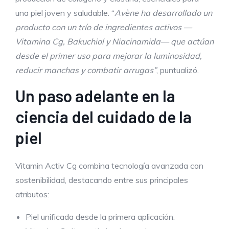
una piel joven y saludable. “
Avène ha desarrollado un
producto con un trío de ingredientes activos —
Vitamina Cg, Bakuchiol y Niacinamida— que actúan
desde el primer uso para mejorar la luminosidad,
reducir manchas y combatir arrugas”
, puntualizó.
Un paso adelante en la
ciencia del cuidado de la
piel
Vitamin Activ Cg combina tecnología avanzada con
sostenibilidad, destacando entre sus principales
atributos:
Piel unificada desde la primera aplicación.