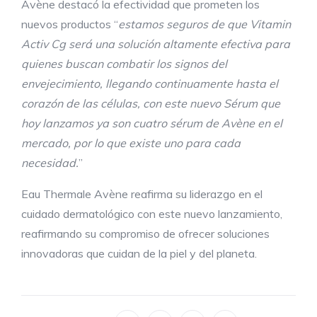
Avène destacó la efectividad que prometen los
nuevos productos “
estamos seguros de que Vitamin
Activ Cg será una solución altamente efectiva para
quienes buscan combatir los signos del
envejecimiento, llegando continuamente hasta el
corazón de las células, con este nuevo Sérum que
hoy lanzamos ya son cuatro sérum de Avène en el
mercado, por lo que existe uno para cada
necesidad.
”
Eau Thermale Avène reafirma su liderazgo en el
cuidado dermatológico con este nuevo lanzamiento,
reafirmando su compromiso de ofrecer soluciones
innovadoras que cuidan de la piel y del planeta.