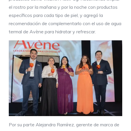
el rostro por la mañana y por la noche con productos
específicos para cada tipo de piel, y agregó la
recomendación de complementarlo con el uso de agua
termal de Avène para hidratar y refrescar.
Por su parte Alejandra Ramírez, gerente de marca de