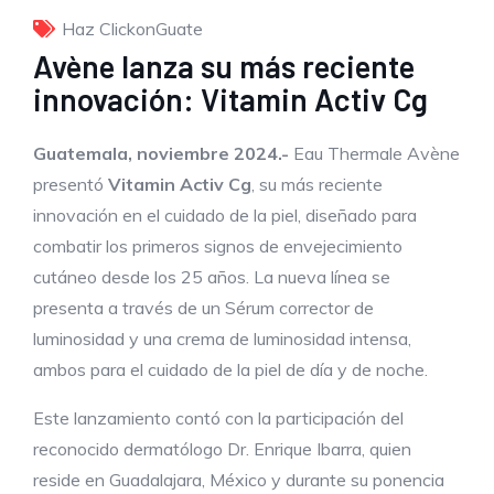
Haz ClickonGuate
Avène lanza su más reciente
innovación: Vitamin Activ Cg
Guatemala, noviembre 2024.-
Eau Thermale Avène
presentó
Vitamin Activ Cg
, su más reciente
innovación en el cuidado de la piel, diseñado para
combatir los primeros signos de envejecimiento
cutáneo desde los 25 años. La nueva línea se
presenta a través de un Sérum corrector de
luminosidad y una crema de luminosidad intensa,
ambos para el cuidado de la piel de día y de noche.
Este lanzamiento contó con la participación del
reconocido dermatólogo Dr. Enrique Ibarra, quien
reside en Guadalajara, México y durante su ponencia