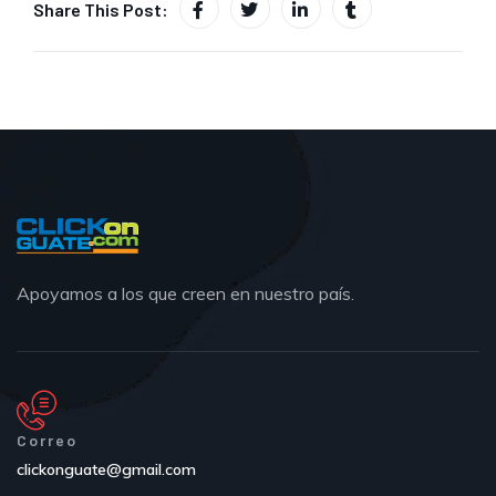
Share This Post:
Apoyamos a los que creen en nuestro país.
Correo
clickonguate@gmail.com