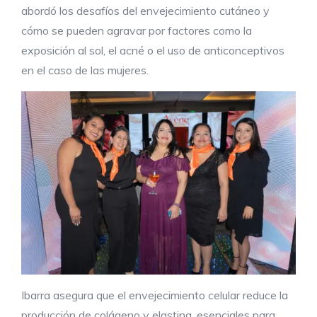
abordó los desafíos del envejecimiento cutáneo y
cómo se pueden agravar por factores como la
exposición al sol, el acné o el uso de anticonceptivos
en el caso de las mujeres.
Ibarra asegura que el
envejecimiento celular reduce la
producción de colágeno y elastina, esenciales para