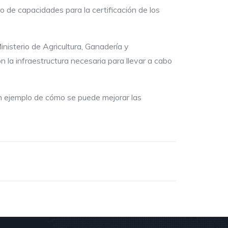
 de capacidades para la certificación de los
inisterio de Agricultura, Ganadería y
la infraestructura necesaria para llevar a cabo
un ejemplo de cómo se puede mejorar las