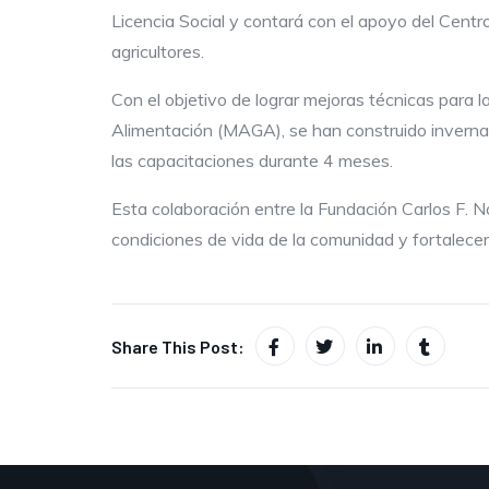
Licencia Social y contará con el apoyo del Cent
agricultores.
Con el objetivo de lograr mejoras técnicas para l
Alimentación (MAGA), se han construido invernad
las capacitaciones durante 4 meses.
Esta colaboración entre la Fundación Carlos F. 
condiciones de vida de la comunidad y fortalece
Share This Post: