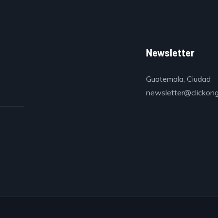
Newsletter
Guatemala, Ciudad
newsletter@clickon