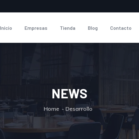
Inicio
Empresas
Tienda
Blog
Contacto
NEWS
Home
Desarrollo