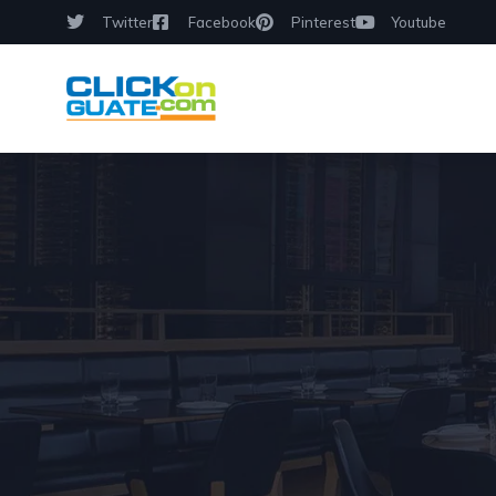
Twitter
Facebook
Pinterest
Youtube