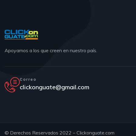
Apoyamos a los que creen en nuestro país.
Correo
clickonguate@gmail.com
© Derechos Reservados 2022 – Clickonguate.com