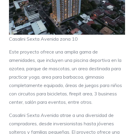
Casalini Sexta Avenida zona 10
Este proyecto ofrece una amplia gama de
amenidades, que incluyen una piscina deportiva en la
azotea, parque de mascotas, un area destinada para
practicar yoga, area para barbacoa, gimnasio
completamente equipado, áreas de juegos para niños
con circuitos para bicicletas, firepit area, 3 business
center, salón para eventos, entre otros.
Casalini Sexta Avenida atrae a una diversidad de
compradores, desde inversionistas hasta jóvenes
solteros y familias pequeñas. El proyecto ofrece una