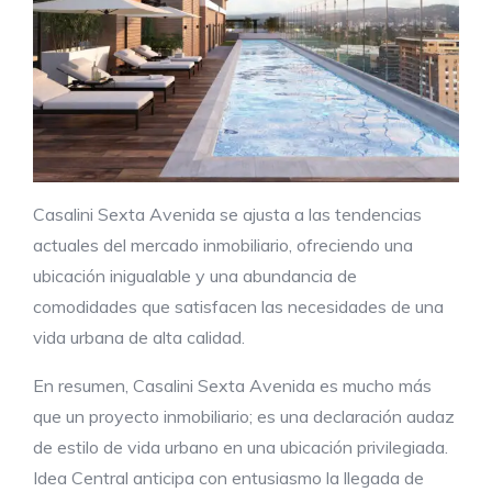
Casalini Sexta Avenida se ajusta a las tendencias
actuales del mercado inmobiliario, ofreciendo una
ubicación inigualable y una abundancia de
comodidades que satisfacen las necesidades de una
vida urbana de alta calidad.
En resumen, Casalini Sexta Avenida es mucho más
que un proyecto inmobiliario; es una declaración audaz
de estilo de vida urbano en una ubicación privilegiada.
Idea Central anticipa con entusiasmo la llegada de