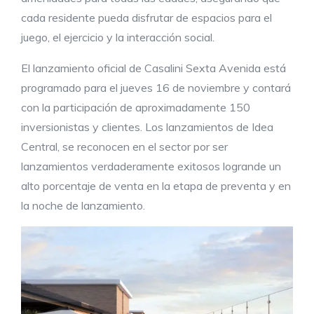
cada residente pueda disfrutar de espacios para el
juego, el ejercicio y la interacción social.
El lanzamiento oficial de Casalini Sexta Avenida está
programado para el jueves 16 de noviembre y contará
con la participación de aproximadamente 150
inversionistas y clientes. Los lanzamientos de Idea
Central, se reconocen en el sector por ser
lanzamientos verdaderamente exitosos logrande un
alto porcentaje de venta en la etapa de preventa y en
la noche de lanzamiento.