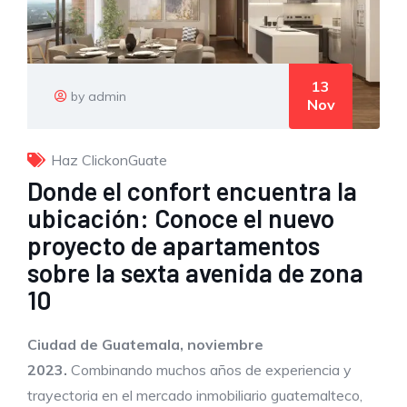
13
by admin
Nov
Haz ClickonGuate
Donde el confort encuentra la
ubicación: Conoce el nuevo
proyecto de apartamentos
sobre la sexta avenida de zona
10
Ciudad de Guatemala, noviembre
2023.
Combinando muchos años de experiencia y
trayectoria en el mercado inmobiliario guatemalteco,