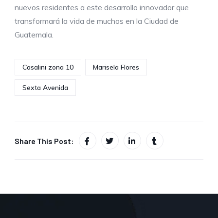
nuevos residentes a este desarrollo innovador que
transformará la vida de muchos en la Ciudad de
Guatemala.
Casalini zona 10
Marisela Flores
Sexta Avenida
Share This Post: