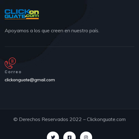
Apoyamos a los que creen en nuestro país.
Correo
clickonguate@gmail.com
© Derechos Reservados 2022 – Clickonguate.com