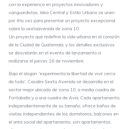
con la experienca en proyectos innovadores y
vanguardistas, Idea Central y Estilo Urbano se unen
por 4ta vez para presentar un proyecto excepcional
sobre la sextaavenida de zona 10.
Un proyecto que redefine la vida urbana en el corazón
de la Ciudad de Guatemala, y los detalles exclusivos
se desvelarán en el evento de lanzamiento a
realizarse el jueves 16 de noviembre.
Bajo el slogan “experimenta la libertad de vivir cerca
de todo”, Casalini Sexta Avenida se desarrolla en el
sector mejor ubicado de zona 10, a media cuadra de
Fontabella y a una cuadra de Avia. Cada apartamento,
independientemente de su tamaño, ofrece baños de
visitas independientes de los dormitorios, balcones en
el area social del apartamento, son apartamentos