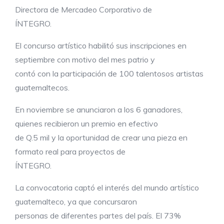
Directora de Mercadeo Corporativo de
ÍNTEGRO.
El concurso artístico habilitó sus inscripciones en
septiembre con motivo del mes patrio y
contó con la participación de 100 talentosos artistas
guatemaltecos.
En noviembre se anunciaron a los 6 ganadores,
quienes recibieron un premio en efectivo
de Q.5 mil y la oportunidad de crear una pieza en
formato real para proyectos de
ÍNTEGRO.
La convocatoria captó el interés del mundo artístico
guatemalteco, ya que concursaron
personas de diferentes partes del país. El 73%