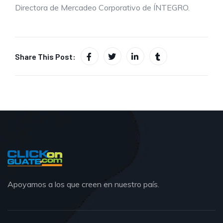
Directora de Mercadeo Corporativo de ÍNTEGRO.
Share This Post:
Apoyamos a los que creen en nuestro país.