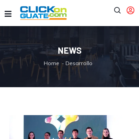
NEWS
Home
Desarrollo