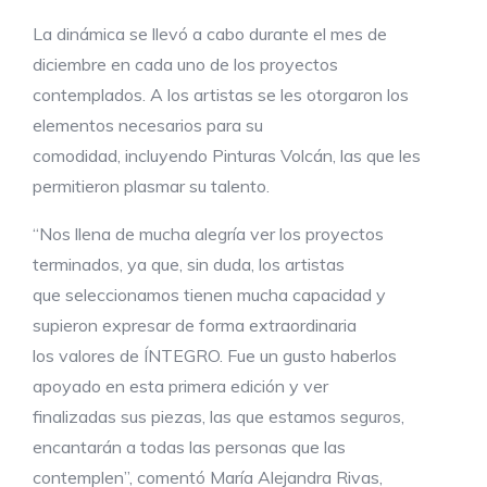
La dinámica se llevó a cabo durante el mes de
diciembre en cada uno de los proyectos
contemplados. A los artistas se les otorgaron los
elementos necesarios para su
comodidad, incluyendo Pinturas Volcán, las que les
permitieron plasmar su talento.
“Nos llena de mucha alegría ver los proyectos
terminados, ya que, sin duda, los artistas
que seleccionamos tienen mucha capacidad y
supieron expresar de forma extraordinaria
los valores de ÍNTEGRO. Fue un gusto haberlos
apoyado en esta primera edición y ver
finalizadas sus piezas, las que estamos seguros,
encantarán a todas las personas que las
contemplen”, comentó María Alejandra Rivas,