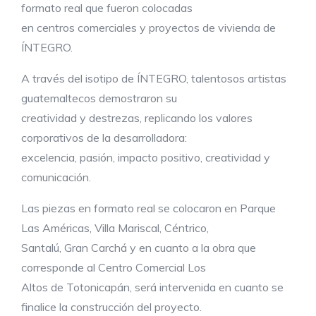
formato real que fueron colocadas
en centros comerciales y proyectos de vivienda de
ÍNTEGRO.
A través del isotipo de ÍNTEGRO, talentosos artistas
guatemaltecos demostraron su
creatividad y destrezas, replicando los valores
corporativos de la desarrolladora:
excelencia, pasión, impacto positivo, creatividad y
comunicación.
Las piezas en formato real se colocaron en Parque
Las Américas, Villa Mariscal, Céntrico,
Santalú, Gran Carchá y en cuanto a la obra que
corresponde al Centro Comercial Los
Altos de Totonicapán, será intervenida en cuanto se
finalice la construcción del proyecto.