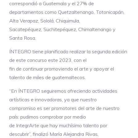
correspondió a Guatemala y el 27% de
departamentos como Quetzaltenango, Totonicapán,
Alta Verapaz, Sololá, Chiquimula,
Sacatepéquez, Suchitepéquez, Chimaltenango y
Santa Rosa.
ÍNTEGRO tiene planificado realizar la segunda edición
de este concurso este 2023, con el
fin de continuar promoviendo el arte y apoyar el
talento de miles de guatemaltecos.
“En ÍNTEGRO seguiremos ofreciendo actividades
artísticas e innovadoras, ya que nuestro
compromiso es ser promotores del arte de nuestro
país: pudimos comprobar por medio
de IntegrArte que hay muchísimo talento por
descubrir”, finalizó María Alejandra Rivas,