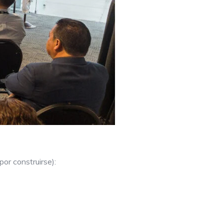
or construirse):