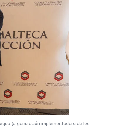
Sequa (organización implementadora de los