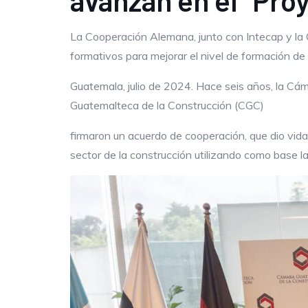
avanzan en el “Pro
La Cooperación Alemana, junto con Intecap y la
formativos para mejorar el nivel de formación d
Guatemala, julio de 2024. Hace seis años, la 
Guatemalteca de la Construcción (CGC)
firmaron un acuerdo de cooperación, que dio vida
sector de la construcción utilizando como base 