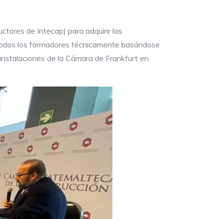
tores de Intecap) para adquirir las
 todos los formadores técnicamente basándose
 instalaciones de la Cámara de Frankfurt en