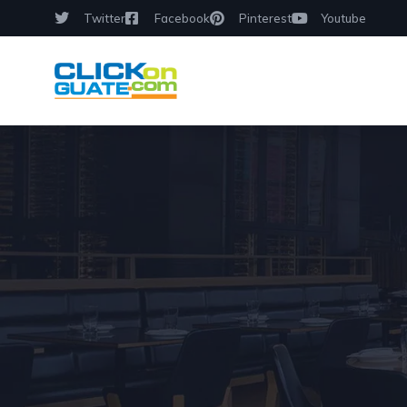
Twitter
Facebook
Pinterest
Youtube