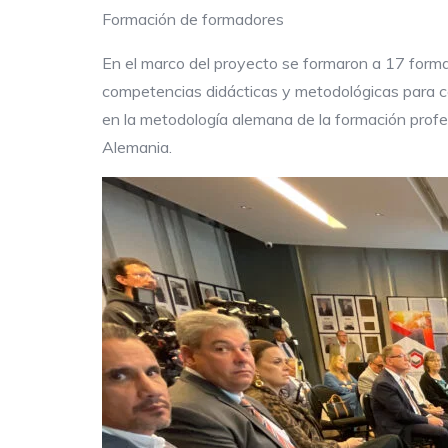
Formación de formadores
En el marco del proyecto se formaron a 17 formad
competencias didácticas y metodológicas para 
en la metodología alemana de la formación profe
Alemania.