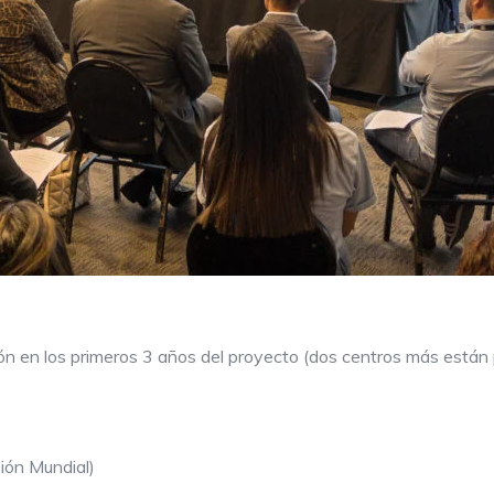
n en los primeros 3 años del proyecto (dos centros más están p
ión Mundial)