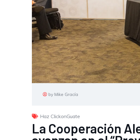
by Mike Gracía
Haz ClickonGuate
La Cooperación Ale