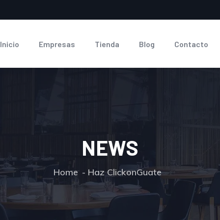
Inicio
Empresas
Tienda
Blog
Contacto
NEWS
Home
Haz ClickonGuate