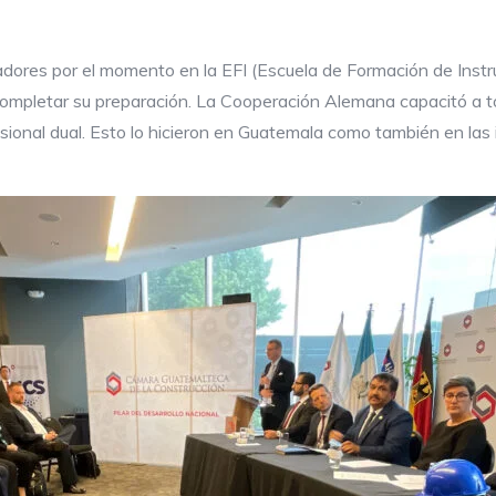
ores por el momento en la EFI (Escuela de Formación de Instruc
completar su preparación. La Cooperación Alemana capacitó a
sional dual. Esto lo hicieron en Guatemala como también en las