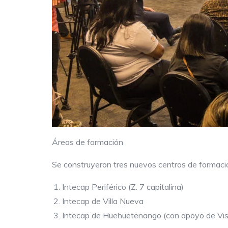
Áreas de formación
Se construyeron tres nuevos centros de formació
Intecap Periférico (Z. 7 capitalina)
Intecap de Villa Nueva
Intecap de Huehuetenango (con apoyo de Vis