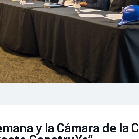
mana y la Cámara de la 