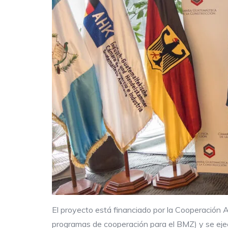
El proyecto está financiado por la Cooperación 
programas de cooperación para el BMZ) y se ejec